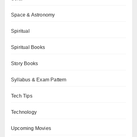
Space & Astronomy
Spiritual
Spiritual Books
Story Books
Syllabus & Exam Pattern
Tech Tips
Technology
Upcoming Movies