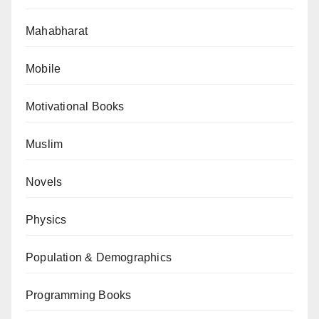
Mahabharat
Mobile
Motivational Books
Muslim
Novels
Physics
Population & Demographics
Programming Books