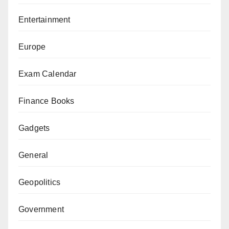
Entertainment
Europe
Exam Calendar
Finance Books
Gadgets
General
Geopolitics
Government