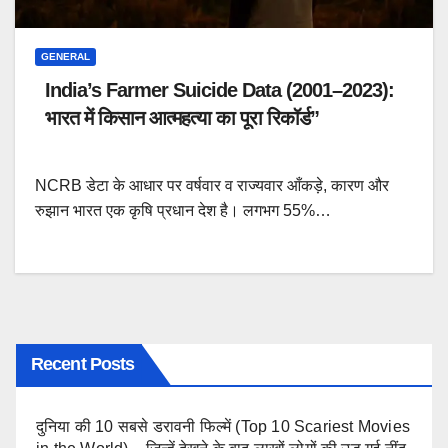
GENERAL
India’s Farmer Suicide Data (2001–2023):
भारत में किसान आत्महत्या का पूरा रिकॉर्ड”
NCRB डेटा के आधार पर वर्षवार व राज्यवार आँकड़े, कारण और
रुझान भारत एक कृषि प्रधान देश है। लगभग 55%…
Recent Posts
दुनिया की 10 सबसे डरावनी फिल्में (Top 10 Scariest Movies