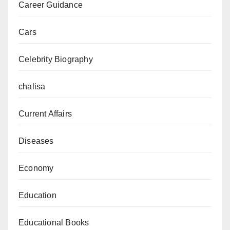
Career Guidance
Cars
Celebrity Biography
chalisa
Current Affairs
Diseases
Economy
Education
Educational Books