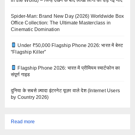
in the World) – जिन्हें देखने के बाद लाखों लोगों की उड़ गई नींद
Spider-Man: Brand New Day (2026) Worldwide Box
Office Collection: The Ultimate Masterclass in
Cinematic Domination
Under ₹50,000 Flagship Phone 2026: भारत में बेस्ट
“Flagship Killer”
Flagship Phone 2026: भारत में प्रीमियम स्मार्टफोन का
संपूर्ण गाइड
दुनिया के सबसे ज़्यादा इंटरनेट यूज़र वाले देश (Internet Users
by Country 2026)
:
Read more
India’s