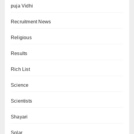
puja Vidhi
Recruitment News
Religious
Results
Rich List
Science
Scientists
Shayari
Solar