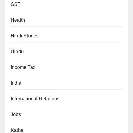
GST
Health
Hindi Stories
Hindu
Income Tax
India
International Relations
Jobs
Katha