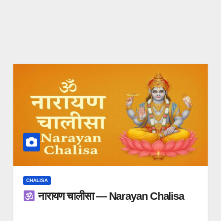
CHALISA
नारायण चालीसा — Narayan Chalisa