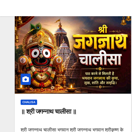
CHALISA
॥ श्री जगन्नाथ चालीसा ॥
श्री जगन्नाथ चालीसा भगवान श्री जगन्नाथ भगवान श्रीकृष्ण के