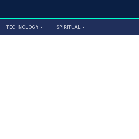
TECHNOLOGY
SPIRITUAL