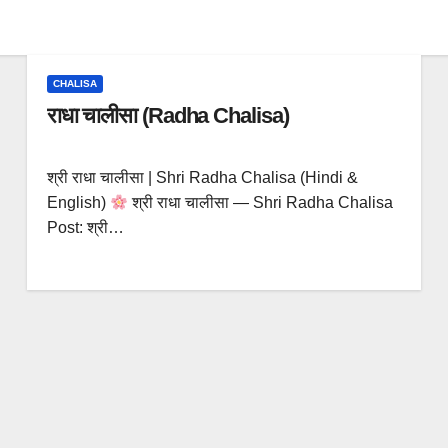
CHALISA
राधा चालीसा (Radha Chalisa)
श्री राधा चालीसा | Shri Radha Chalisa (Hindi &
English)
श्री राधा चालीसा — Shri Radha Chalisa
Post: श्री…