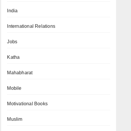
India
International Relations
Jobs
Katha
Mahabharat
Mobile
Motivational Books
Muslim