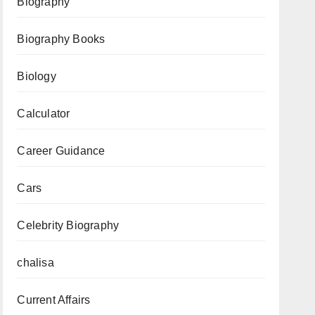
Biography
Biography Books
Biology
Calculator
Career Guidance
Cars
Celebrity Biography
chalisa
Current Affairs