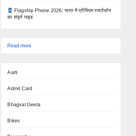
Flagship Phone 2026: भारत में प्रीमियम स्मार्टफोन
का संपूर्ण गाइड
:
Read more
Hanuman
Chalisa
Aarti
(
हनुमान
Admit Card
चालीसा
)
Bhagvat Geeta
Bikes