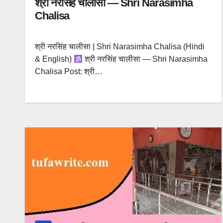
श्री नरसिंह चालीसा — Shri Narasimha
Chalisa
श्री नरसिंह चालीसा | Shri Narasimha Chalisa (Hindi
& English)
श्री नरसिंह चालीसा — Shri Narasimha
Chalisa Post: श्री…