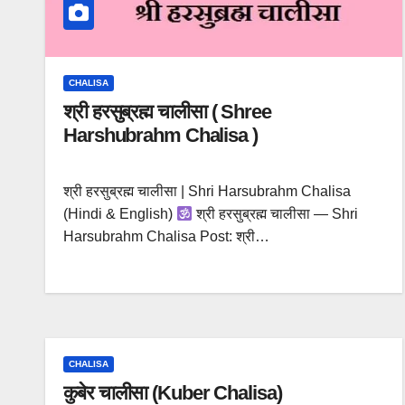
CHALISA
श्री हरसुब्रह्म चालीसा ( Shree
Harshubrahm Chalisa )
श्री हरसुब्रह्म चालीसा | Shri Harsubrahm Chalisa
(Hindi & English)
श्री हरसुब्रह्म चालीसा — Shri
Harsubrahm Chalisa Post: श्री…
CHALISA
कुबेर चालीसा (Kuber Chalisa)