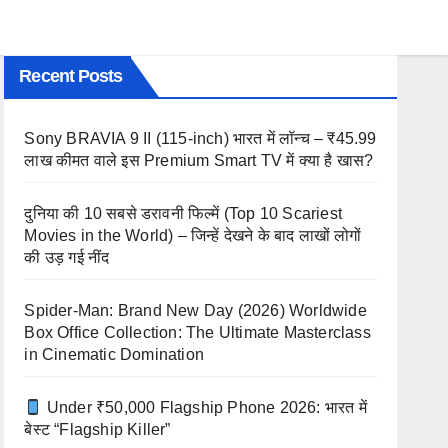
Recent Posts
Sony BRAVIA 9 II (115-inch) भारत में लॉन्च – ₹45.99
लाख कीमत वाले इस Premium Smart TV में क्या है खास?
दुनिया की 10 सबसे डरावनी फिल्में (Top 10 Scariest
Movies in the World) – जिन्हें देखने के बाद लाखों लोगों
की उड़ गई नींद
Spider-Man: Brand New Day (2026) Worldwide
Box Office Collection: The Ultimate Masterclass
in Cinematic Domination
Under ₹50,000 Flagship Phone 2026: भारत में
बेस्ट “Flagship Killer”