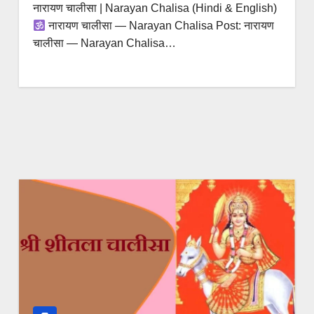
नारायण चालीसा | Narayan Chalisa (Hindi & English)
नारायण चालीसा — Narayan Chalisa Post: नारायण
चालीसा — Narayan Chalisa…