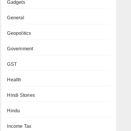
Gadgets
General
Geopolitics
Government
GST
Health
Hindi Stories
Hindu
Income Tax