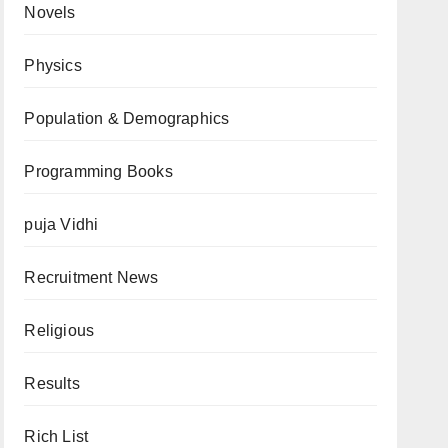
Novels
Physics
Population & Demographics
Programming Books
puja Vidhi
Recruitment News
Religious
Results
Rich List