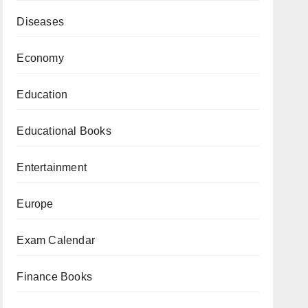
Diseases
Economy
Education
Educational Books
Entertainment
Europe
Exam Calendar
Finance Books