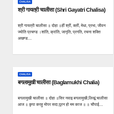
CHALISA
श्री गायत्री चालीसा (Shri Gayatri Chalisa)
श्री गायत्री चालीसा ॥ दोहा ॥हीं श्रीं, क्लीं, मेधा, प्रभा, जीवन
ज्योति प्रचण्ड ।शांति, क्रांति, जागृति, प्रगति, रचना शक्ति
अखण्ड…
CHALISA
बगलामुखी चालीसा (Baglamukhi Chalia)
बगलामुखी चालीसा ॥ दोहा ॥सिर नवाइ बगलामुखी,लिखूं चालीसा
आज ॥ कृपा करहु मोपर सदा,पूरन हो मम काज ॥ ॥ चौपाई…