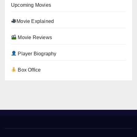
Upcoming Movies
Movie Explained
Movie Reviews
Player Biography
Box Office