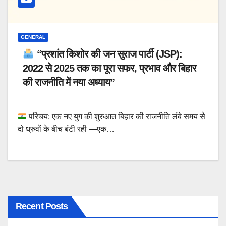
GENERAL
“प्रशांत किशोर की जन सुराज पार्टी (JSP):
2022 से 2025 तक का पूरा सफर, प्रभाव और बिहार
की राजनीति में नया अध्याय”
परिचय: एक नए युग की शुरुआत बिहार की राजनीति लंबे समय से
दो ध्रुवों के बीच बंटी रही —एक…
Recent Posts