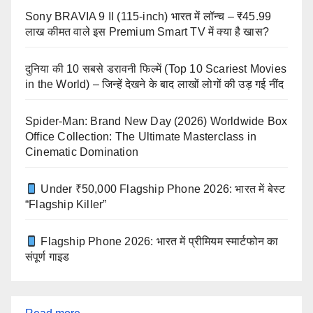
Sony BRAVIA 9 II (115-inch) भारत में लॉन्च – ₹45.99
लाख कीमत वाले इस Premium Smart TV में क्या है खास?
दुनिया की 10 सबसे डरावनी फिल्में (Top 10 Scariest Movies
in the World) – जिन्हें देखने के बाद लाखों लोगों की उड़ गई नींद
Spider-Man: Brand New Day (2026) Worldwide Box
Office Collection: The Ultimate Masterclass in
Cinematic Domination
Under ₹50,000 Flagship Phone 2026: भारत में बेस्ट
“Flagship Killer”
Flagship Phone 2026: भारत में प्रीमियम स्मार्टफोन का
संपूर्ण गाइड
: