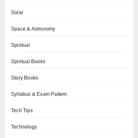
Solar
Space & Astronomy
Spiritual
Spiritual Books
Story Books
Syllabus & Exam Pattern
Tech Tips
Technology