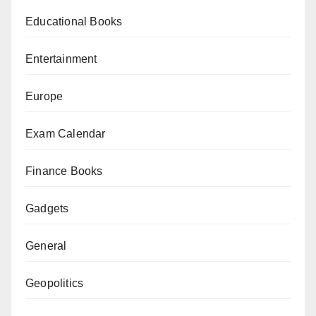
Educational Books
Entertainment
Europe
Exam Calendar
Finance Books
Gadgets
General
Geopolitics