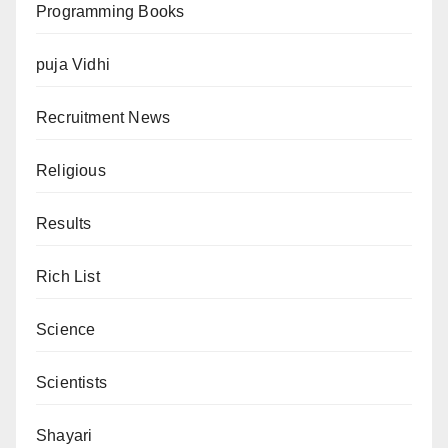
Programming Books
puja Vidhi
Recruitment News
Religious
Results
Rich List
Science
Scientists
Shayari