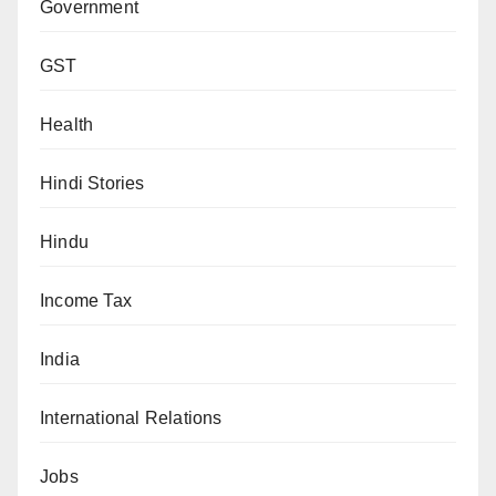
Government
GST
Health
Hindi Stories
Hindu
Income Tax
India
International Relations
Jobs