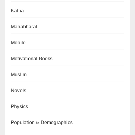
Katha
Mahabharat
Mobile
Motivational Books
Muslim
Novels
Physics
Population & Demographics