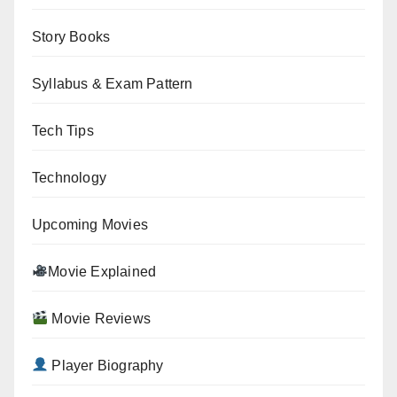
Story Books
Syllabus & Exam Pattern
Tech Tips
Technology
Upcoming Movies
Movie Explained
Movie Reviews
Player Biography