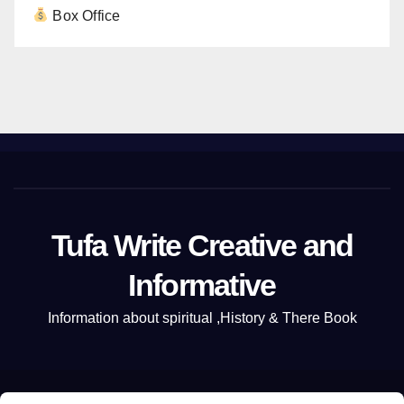
Box Office
Tufa Write Creative and
Informative
Information about spiritual ,History & There Book