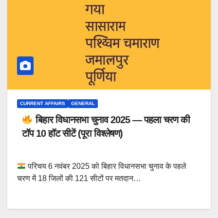
CURRENT AFFAIRS
GENERAL
बिहार विधानसभा चुनाव 2025 — पहला चरण की
टॉप 10 हॉट सीटें (पूरा विश्लेषण)
परिचय 6 नवंबर 2025 को बिहार विधानसभा चुनाव के पहले
चरण में 18 जिलों की 121 सीटों पर मतदान…