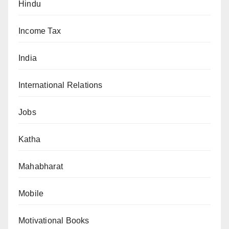
Hindu
Income Tax
India
International Relations
Jobs
Katha
Mahabharat
Mobile
Motivational Books