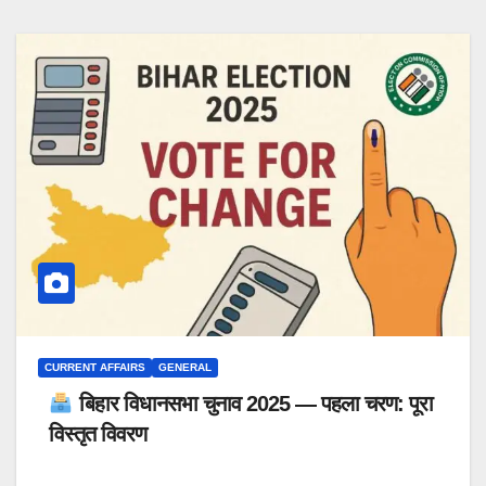
CURRENT AFFAIRS
GENERAL
बिहार विधानसभा चुनाव 2025 — पहला चरण: पूरा
विस्तृत विवरण