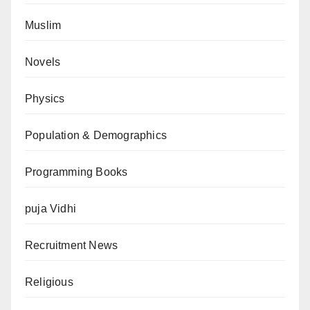
Muslim
Novels
Physics
Population & Demographics
Programming Books
puja Vidhi
Recruitment News
Religious