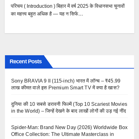
परिचय ( Introduction ) बिहार में वर्ष 2025 के विधानसभा चुनावों
का महत्त्व बहुत अधिक है — यह न सिर्फ…
Recent Posts
Sony BRAVIA 9 II (115-inch) भारत में लॉन्च – ₹45.99
लाख कीमत वाले इस Premium Smart TV में क्या है खास?
दुनिया की 10 सबसे डरावनी फिल्में (Top 10 Scariest Movies
in the World) – जिन्हें देखने के बाद लाखों लोगों की उड़ गई नींद
Spider-Man: Brand New Day (2026) Worldwide Box
Office Collection: The Ultimate Masterclass in