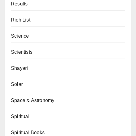
Results
Rich List
Science
Scientists
Shayari
Solar
Space & Astronomy
Spiritual
Spiritual Books