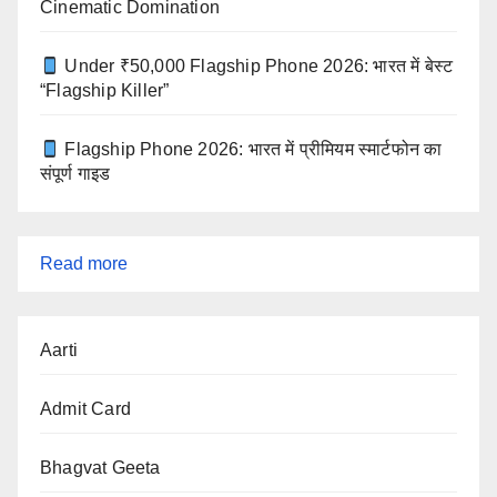
Cinematic Domination
Under ₹50,000 Flagship Phone 2026: भारत में बेस्ट
“Flagship Killer”
Flagship Phone 2026: भारत में प्रीमियम स्मार्टफोन का
संपूर्ण गाइड
:
Read more
बिहार
Aarti
विधानसभा
चुनाव
Admit Card
2025
—
Bhagvat Geeta
पहला