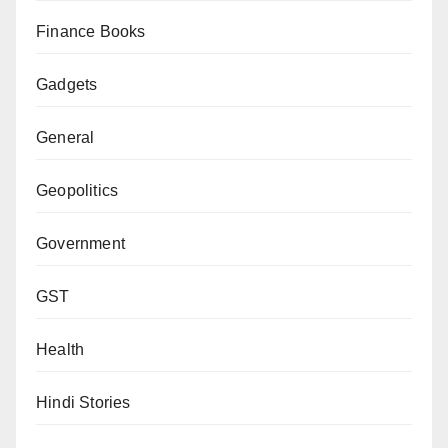
Finance Books
Gadgets
General
Geopolitics
Government
GST
Health
Hindi Stories