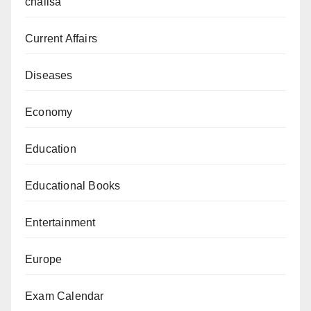
chalisa
Current Affairs
Diseases
Economy
Education
Educational Books
Entertainment
Europe
Exam Calendar