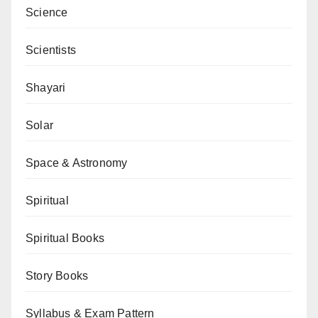
Science
Scientists
Shayari
Solar
Space & Astronomy
Spiritual
Spiritual Books
Story Books
Syllabus & Exam Pattern