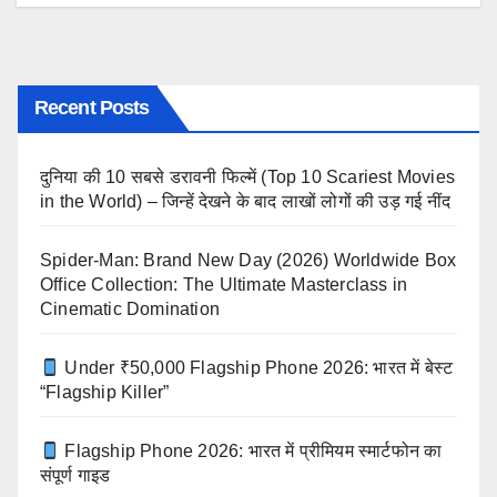
Recent Posts
दुनिया की 10 सबसे डरावनी फिल्में (Top 10 Scariest Movies
in the World) – जिन्हें देखने के बाद लाखों लोगों की उड़ गई नींद
Spider-Man: Brand New Day (2026) Worldwide Box
Office Collection: The Ultimate Masterclass in
Cinematic Domination
Under ₹50,000 Flagship Phone 2026: भारत में बेस्ट
“Flagship Killer”
Flagship Phone 2026: भारत में प्रीमियम स्मार्टफोन का
संपूर्ण गाइड