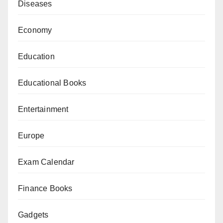
Diseases
Economy
Education
Educational Books
Entertainment
Europe
Exam Calendar
Finance Books
Gadgets