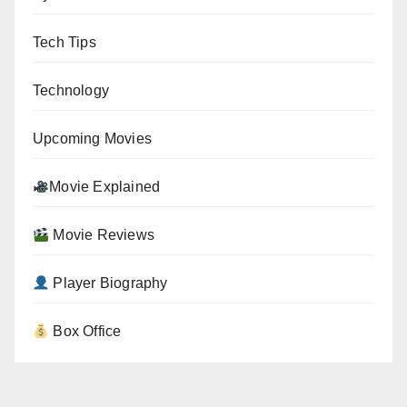
Tech Tips
Technology
Upcoming Movies
Movie Explained
Movie Reviews
Player Biography
Box Office