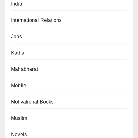
India
International Relations
Jobs
Katha
Mahabharat
Mobile
Motivational Books
Muslim
Novels