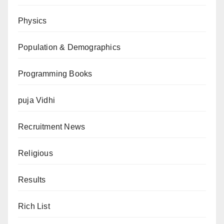
Physics
Population & Demographics
Programming Books
puja Vidhi
Recruitment News
Religious
Results
Rich List