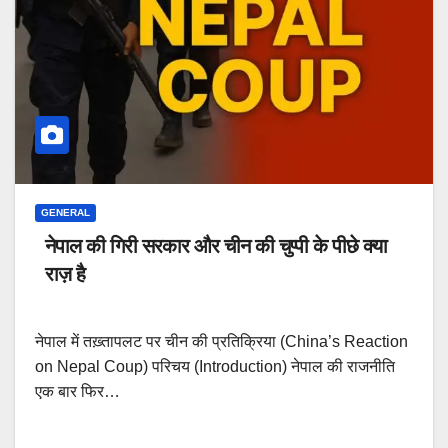
GENERAL
नेपाल की गिरी सरकार और चीन की चुप्पी के पीछे क्या
राज़ है
नेपाल में तख़्तापलट पर चीन की प्रतिक्रिया (China’s Reaction
on Nepal Coup) परिचय (Introduction) नेपाल की राजनीति
एक बार फिर…