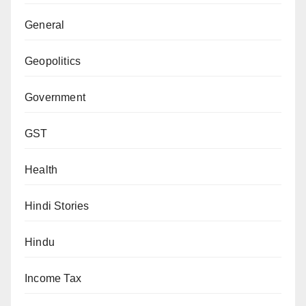
General
Geopolitics
Government
GST
Health
Hindi Stories
Hindu
Income Tax