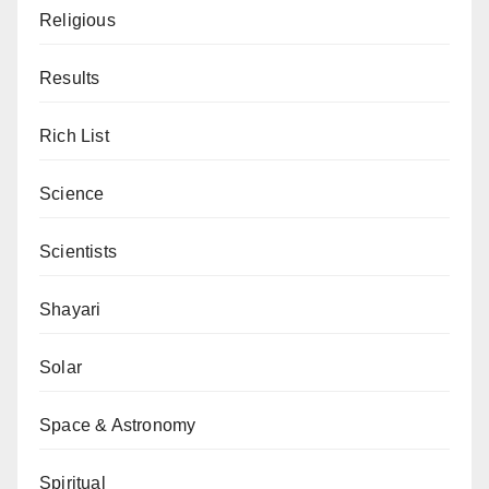
Religious
Results
Rich List
Science
Scientists
Shayari
Solar
Space & Astronomy
Spiritual