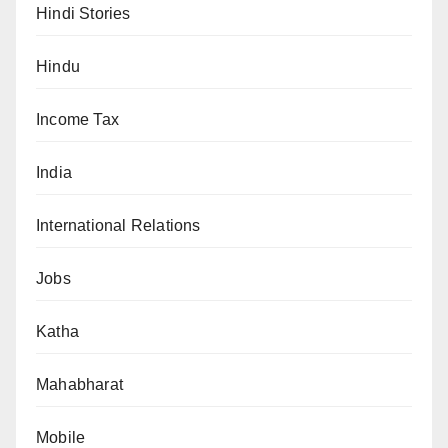
Hindi Stories
Hindu
Income Tax
India
International Relations
Jobs
Katha
Mahabharat
Mobile