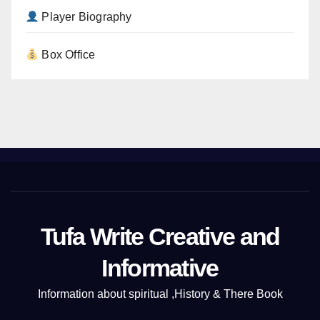
Player Biography
Box Office
Tufa Write Creative and
Informative
Information about spiritual ,History & There Book