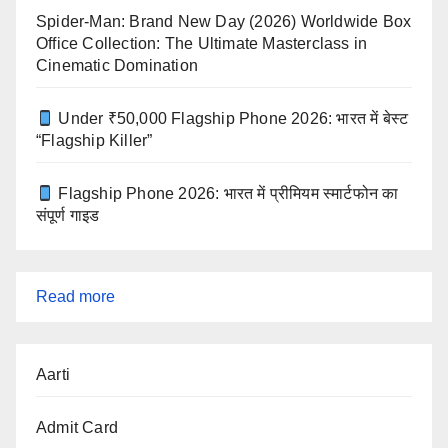
Spider-Man: Brand New Day (2026) Worldwide Box
Office Collection: The Ultimate Masterclass in
Cinematic Domination
Under ₹50,000 Flagship Phone 2026: भारत में बेस्ट
“Flagship Killer”
Flagship Phone 2026: भारत में प्रीमियम स्मार्टफोन का
संपूर्ण गाइड
:
Read more
Supreme
Court
Aarti
Upholds
SIR:
Admit Card
Special