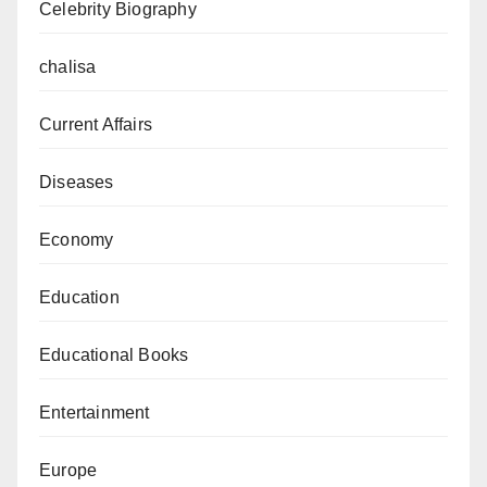
Celebrity Biography
chalisa
Current Affairs
Diseases
Economy
Education
Educational Books
Entertainment
Europe