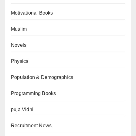
Motivational Books
Muslim
Novels
Physics
Population & Demographics
Programming Books
puja Vidhi
Recruitment News