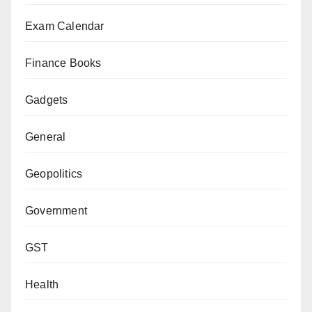
Exam Calendar
Finance Books
Gadgets
General
Geopolitics
Government
GST
Health