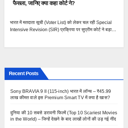
फैसला, जानिए क्या कहा कोर्ट ने?
भारत में मतदाता सूची (Voter List) को लेकर चल रही Special
Intensive Revision (SIR) प्रक्रिया पर सुप्रीम कोर्ट ने बड़ा…
Recent Posts
Sony BRAVIA 9 II (115-inch) भारत में लॉन्च – ₹45.99
लाख कीमत वाले इस Premium Smart TV में क्या है खास?
दुनिया की 10 सबसे डरावनी फिल्में (Top 10 Scariest Movies
in the World) – जिन्हें देखने के बाद लाखों लोगों की उड़ गई नींद