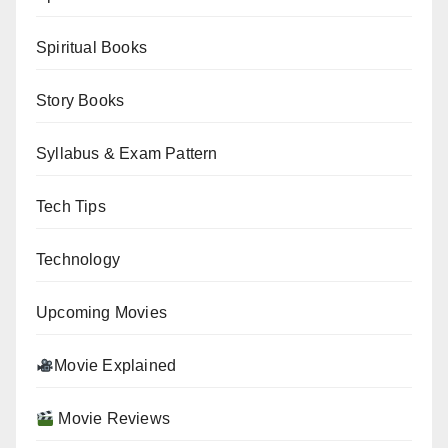
Spiritual Books
Story Books
Syllabus & Exam Pattern
Tech Tips
Technology
Upcoming Movies
Movie Explained
Movie Reviews