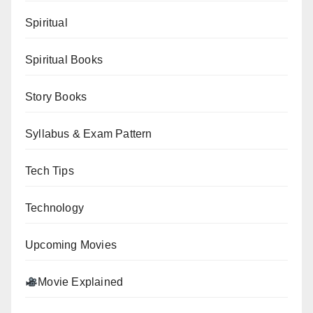
Spiritual
Spiritual Books
Story Books
Syllabus & Exam Pattern
Tech Tips
Technology
Upcoming Movies
Movie Explained