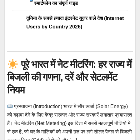
स्मार्टफोन का संपूर्ण गाइड
दुनिया के सबसे ज़्यादा इंटरनेट यूज़र वाले देश (Internet
Users by Country 2026)
पूरे भारत में नेट मीटरिंग: हर राज्य में
बिजली की गणना, दरें और सेटलमेंट
नियम
प्रस्तावना (Introduction) भारत में सौर ऊर्जा (Solar Energy)
को बढ़ावा देने के लिए केंद्र सरकार और राज्य सरकारें लगातार प्रयासरत
हैं। नेट मीटरिंग (Net Metering) इस दिशा में सबसे महत्वपूर्ण नीतियों में
से एक है, जो घर के मालिकों को अपनी छत पर लगे सोलर पैनल से बिजली