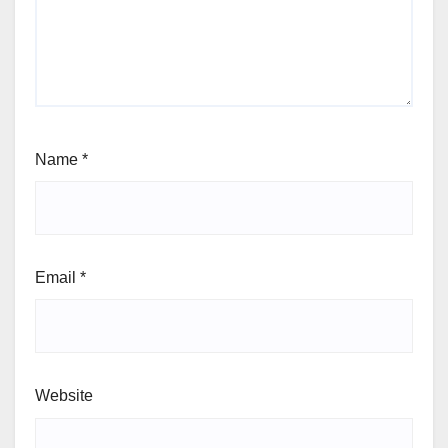
Name
*
Email
*
Website