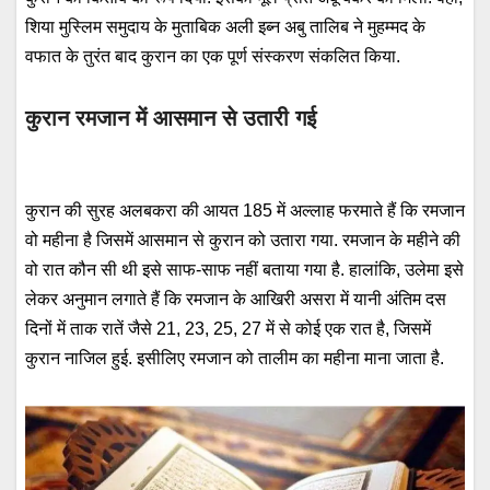
शिया मुस्लिम समुदाय के मुताबिक अली इब्न अबु तालिब ने मुहम्मद के
वफात के तुरंत बाद कुरान का एक पूर्ण संस्करण संकलित किया.
कुरान रमजान में आसमान से उतारी गई
कुरान की सुरह अलबकरा की आयत 185 में अल्लाह फरमाते हैं कि रमजान
वो महीना है जिसमें आसमान से कुरान को उतारा गया. रमजान के महीने की
वो रात कौन सी थी इसे साफ-साफ नहीं बताया गया है. हालांकि, उलेमा इसे
लेकर अनुमान लगाते हैं कि रमजान के आखिरी असरा में यानी अंतिम दस
दिनों में ताक रातें जैसे 21, 23, 25, 27 में से कोई एक रात है, जिसमें
कुरान नाजिल हुई. इसीलिए रमजान को तालीम का महीना माना जाता है.