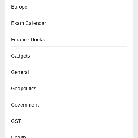
Europe
Exam Calendar
Finance Books
Gadgets
General
Geopolitics
Government
GST
Health