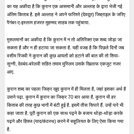
का यह अकीदा है कि कुरान एक आसमानी और अल्लाह के द्वारा भेजी गई
अंतिम किताब है. इसे अल्लाह ने अपने फरिश्ते (देवदूत) जिब्राइल के जरिए
पैगंबर-ए-इस्लाम हजरत मुहम्मद साहब तक पहुंचाया.
मुसलमानों का अकीदा है कि कुरान में न तो अतिरिक्त एक शब्द जोड़ा जा
सकता है और न ही हटाया जा सकता है. यही वजह है कि पिछले दिनों जब
वसीम रिजवी ने कुरान की कुछ आयतों को हटाने की बात की तो शिया-
सुन्नी, देवबंद-बरेलवी सहित तमाम मुस्लिम उसके खिलाफ एकजुट नजर
आए.
कुरान शब्द का पहला जिक्र खुद कुरान में ही मिलता है, जहां इसका अर्थ है
उसने पढ़ा. कुरान में कुरान का जिक्र 70 बार आया है. कुरान भी हर
किताब की तरह कुछ भागों में बंटी हुई है. इसमें तीस सिपारे हैं. उन्हें पारे भी
कहा जाता है. पूरी कुरान को एक साथ पढ़ने के बजाय थोड़ा-थोड़ा करके
पढ़ने और हिफ़्ज (याद/कंठस्थ) करने में सहूलियत के लिए ऐसा किया गया
है.