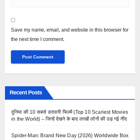
Save my name, email, and website in this browser for
the next time I comment.
Recent Posts
दुनिया की 10 सबसे डरावनी फिल्में (Top 10 Scariest Movies
in the World) – जिन्हें देखने के बाद लाखों लोगों की उड़ गई नींद
Spider-Man: Brand New Day (2026) Worldwide Box