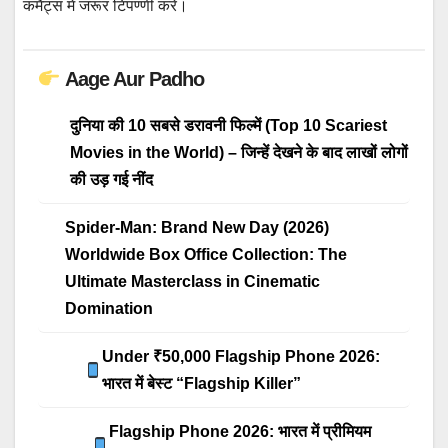
कमैंट्स में जरूर टिपण्णी करें।
Aage Aur Padho
दुनिया की 10 सबसे डरावनी फिल्में (Top 10 Scariest
Movies in the World) – जिन्हें देखने के बाद लाखों लोगों
की उड़ गई नींद
Spider-Man: Brand New Day (2026)
Worldwide Box Office Collection: The
Ultimate Masterclass in Cinematic
Domination
Under ₹50,000 Flagship Phone 2026:
भारत में बेस्ट “Flagship Killer”
Flagship Phone 2026: भारत में प्रीमियम