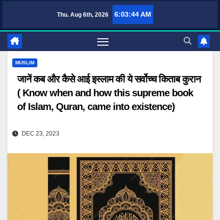
Skip
6:03:45 AM
Thu. Aug 6th, 2026
TufaWrite – Latest Technology Updates, Informative Knowledge & Spiritual 
to
content
MUSLIM
जानें कब और कैसे आई इस्लाम की ये सर्वोच्च किताब कुरान
( Know when and how this supreme book
of Islam, Quran, came into existence)
DEC 23, 2023