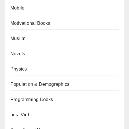
Mobile
Motivational Books
Muslim
Novels
Physics
Population & Demographics
Programming Books
puja Vidhi