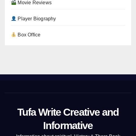
Movie Reviews
Player Biography
Box Office
Tufa Write Creative and
Informative