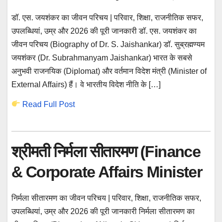
डॉ. एस. जयशंकर का जीवन परिचय | परिवार, शिक्षा, राजनीतिक सफर,
उपलब्धियां, उम्र और 2026 की पूरी जानकारी डॉ. एस. जयशंकर का
जीवन परिचय (Biography of Dr. S. Jaishankar) डॉ. सुब्रह्मण्यम
जयशंकर (Dr. Subrahmanyam Jaishankar) भारत के सबसे
अनुभवी राजनयिक (Diplomat) और वर्तमान विदेश मंत्री (Minister of
External Affairs) हैं। वे भारतीय विदेश नीति के […]
Read Full Post
श्रीमती निर्मला सीतारमण (Finance
& Corporate Affairs Minister
निर्मला सीतारमण का जीवन परिचय | परिवार, शिक्षा, राजनीतिक सफर,
उपलब्धियां, उम्र और 2026 की पूरी जानकारी निर्मला सीतारमण का