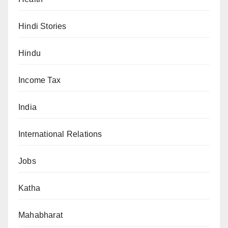
Hindi Stories
Hindu
Income Tax
India
International Relations
Jobs
Katha
Mahabharat