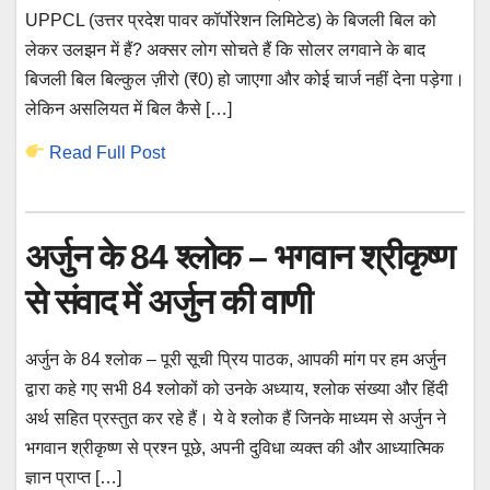
UPPCL (उत्तर प्रदेश पावर कॉर्पोरेशन लिमिटेड) के बिजली बिल को
लेकर उलझन में हैं? अक्सर लोग सोचते हैं कि सोलर लगवाने के बाद
बिजली बिल बिल्कुल ज़ीरो (₹0) हो जाएगा और कोई चार्ज नहीं देना पड़ेगा।
लेकिन असलियत में बिल कैसे […]
Read Full Post
अर्जुन के 84 श्लोक – भगवान श्रीकृष्ण
से संवाद में अर्जुन की वाणी
अर्जुन के 84 श्लोक – पूरी सूची प्रिय पाठक, आपकी मांग पर हम अर्जुन
द्वारा कहे गए सभी 84 श्लोकों को उनके अध्याय, श्लोक संख्या और हिंदी
अर्थ सहित प्रस्तुत कर रहे हैं। ये वे श्लोक हैं जिनके माध्यम से अर्जुन ने
भगवान श्रीकृष्ण से प्रश्न पूछे, अपनी दुविधा व्यक्त की और आध्यात्मिक
ज्ञान प्राप्त […]