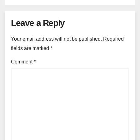
Leave a Reply
Your email address will not be published.
Required
fields are marked
*
Comment
*