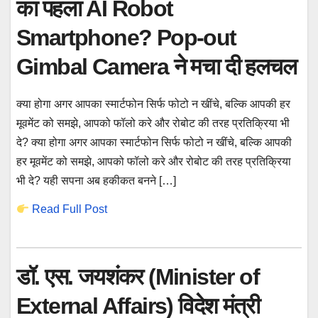
का पहला AI Robot
Smartphone? Pop-out
Gimbal Camera ने मचा दी हलचल
क्या होगा अगर आपका स्मार्टफोन सिर्फ फोटो न खींचे, बल्कि आपकी हर
मूवमेंट को समझे, आपको फॉलो करे और रोबोट की तरह प्रतिक्रिया भी
दे? क्या होगा अगर आपका स्मार्टफोन सिर्फ फोटो न खींचे, बल्कि आपकी
हर मूवमेंट को समझे, आपको फॉलो करे और रोबोट की तरह प्रतिक्रिया
भी दे? यही सपना अब हकीकत बनने […]
Read Full Post
डॉ. एस. जयशंकर (Minister of
External Affairs) विदेश मंत्री