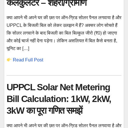
कैलकुलेटर – शहरी/ग्रामीण
क्या आपने भी अपने घर की छत पर ऑन-ग्रिड सोलर पैनल लगवाया है और
UPPCL के बिजली बिल को लेकर उलझन में हैं? अक्सर लोग सोचते हैं
कि सोलर लगवाने के बाद बिजली का बिल बिल्कुल जीरो (₹0) हो जाएगा
और कोई चार्ज नहीं देना पड़ेगा। लेकिन असलियत में बिल कैसे बनता है,
यूनिट का […]
Read Full Post
UPPCL Solar Net Metering
Bill Calculation: 1kW, 2kW,
3kW का पूरा गणित समझें
क्या आपने भी अपने घर की छत पर ऑन-ग्रिड सोलर पैनल लगवाया है और