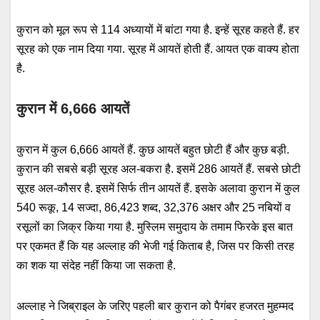
कुरान को मूल रूप से 114 अध्यायों में बांटा गया है. इन्हें सूरह कहते हैं. हर
सूरह को एक नाम दिया गया. सूरह में आयतें होती हैं. आयत एक वाक्य होता
है.
कुरान में 6,666 आयतें
कुरान में कुल 6,666 आयतें हैं. कुछ आयतें बहुत छोटी हैं और कुछ बड़ी.
कुरान की सबसे बड़ी सूरह अल-बकरा है. इसमें 286 आयतें हैं. सबसे छोटी
सूरह अल-कौसर है. इसमें सिर्फ तीन आयतें हैं. इसके अलावा कुरान में कुल
540 रूकू, 14 सज्दा, 86,423 शब्द, 32,376 अक्षर और 25 नबियों व
रसूलों का जिक्र किया गया है. मुस्लिम समुदाय के तमाम फिरके इस बात
पर एकमत हैं कि यह अल्लाह की भेजी गई किताब है, जिस पर किसी तरह
का शक या संदेह नहीं किया जा सकता है.
अल्लाह ने जिब्राइल के जरिए पहली बार कुरान को पैगंबर हजरत मुहम्मद