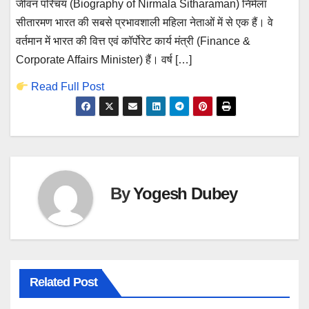
जीवन परिचय (Biography of Nirmala Sitharaman) निर्मला
सीतारमण भारत की सबसे प्रभावशाली महिला नेताओं में से एक हैं। वे
वर्तमान में भारत की वित्त एवं कॉर्पोरेट कार्य मंत्री (Finance &
Corporate Affairs Minister) हैं। वर्ष […]
Read Full Post
By
Yogesh Dubey
Related Post