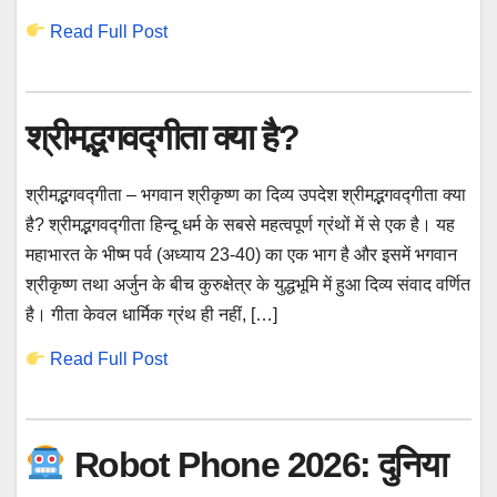
Read Full Post
श्रीमद्भगवद्गीता क्या है?
श्रीमद्भगवद्गीता – भगवान श्रीकृष्ण का दिव्य उपदेश श्रीमद्भगवद्गीता क्या
है? श्रीमद्भगवद्गीता हिन्दू धर्म के सबसे महत्वपूर्ण ग्रंथों में से एक है। यह
महाभारत के भीष्म पर्व (अध्याय 23-40) का एक भाग है और इसमें भगवान
श्रीकृष्ण तथा अर्जुन के बीच कुरुक्षेत्र के युद्धभूमि में हुआ दिव्य संवाद वर्णित
है। गीता केवल धार्मिक ग्रंथ ही नहीं, […]
Read Full Post
Robot Phone 2026: दुनिया