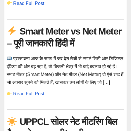
Read Full Post
Smart Meter vs Net Meter
– पूरी जानकारी हिंदी में
प्रस्तावना आज के समय में जब देश तेजी से स्मार्ट सिटी और डिजिटल
इंडिया की ओर बढ़ रहा है, तो बिजली क्षेत्र में भी कई बदलाव हो रहे हैं।
स्मार्ट मीटर (Smart Meter) और नेट मीटर (Net Meter) दो ऐसे शब्द हैं
जो अक्सर सुनने को मिलते हैं, खासकर उन लोगों के लिए जो […]
Read Full Post
UPPCL सोलर नेट मीटरिंग बिल