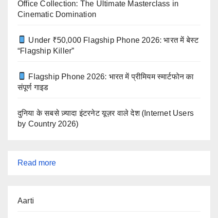
Office Collection: The Ultimate Masterclass in
Cinematic Domination
Under ₹50,000 Flagship Phone 2026: भारत में बेस्ट
“Flagship Killer”
Flagship Phone 2026: भारत में प्रीमियम स्मार्टफोन का
संपूर्ण गाइड
दुनिया के सबसे ज़्यादा इंटरनेट यूज़र वाले देश (Internet Users
by Country 2026)
:
Read more
जानें
कब
Aarti
और