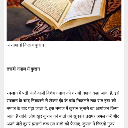
आसामानी किताब कुरान
तराबी नमाज में कुरान
रमजान में पढ़ी जाने वाली विशेष नमाज को तराबी नमाज कहा जाता है. इसे
रमजान के चांद निकलने से लेकर ईद के चांद निकलते तक रात इशा की
नमाज के बाद पढ़ा जाता है. इस नमाज में कुरान सुनाने का आयोजन किया
जाता है ताकि लोग खुद कुरान की बातों को सुनकर उसपर अमल करें और
अपने जैसे दूसरे इंसानों तक उन बातों को फैलाएं. कुरान में जिंदगी गुजर