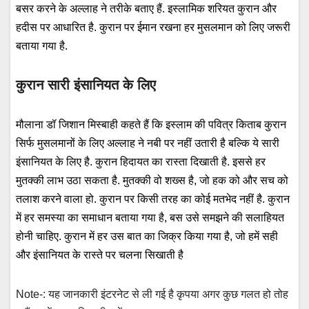
बसर करने के अल्लाह ने तरीके बताए हैं. इस्लामिक शरियत कुरान और
हदीस पर आधारित है. कुरान पर ईमान रखना हर मुसलमान को लिए जरूरी
बताया गया है.
कुरान सारी इंसानियत के लिए
मौलाना डॉ जिशान मिस्बाही कहते हैं कि इस्लाम की पवित्र किताब कुरान
सिर्फ मुसलमानों के लिए अल्लाह ने नबी पर नहीं उतारी है बल्कि ये सारी
इंसानियत के लिए है. कुरान हिदायत का रास्ता दिखाती है. इससे हर
मुतक्की लाभ उठा सकता है. मुतक्की वो शख्स है, जो हक को और सच को
तलाश करने वाला हो. कुरान पर किसी तरह का कोई मतभेद नहीं है. कुरान
में हर समस्या का समाधान बताया गया है, बस उसे समझने की सलाहियत
होनी चाहिए. कुरान में हर उस बात का जिक्र किया गया है, जो हमें सही
और इंसानियत के रास्ते पर चलना सिखाती है
Note-: यह जानकारी इंटरनेट से ली गई है कृपया अगर कुछ गलत हो तोह