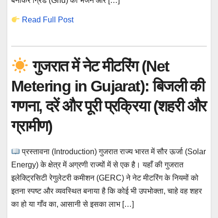
बनाकर ग्रिड (Grid) को भेजने और […]
Read Full Post
गुजरात में नेट मीटरिंग (Net
Metering in Gujarat): बिजली की
गणना, दरें और पूरी प्रक्रिया (शहरी और
ग्रामीण)
प्रस्तावना (Introduction) गुजरात राज्य भारत में सौर ऊर्जा (Solar
Energy) के क्षेत्र में अग्रणी राज्यों में से एक है। यहाँ की गुजरात
इलेक्ट्रिसिटी रेगुलेटरी कमीशन (GERC) ने नेट मीटरिंग के नियमों को
इतना स्पष्ट और व्यवस्थित बनाया है कि कोई भी उपभोक्ता, चाहे वह शहर
का हो या गाँव का, आसानी से इसका लाभ […]