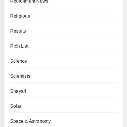
Recruitment News
Religious
Results
Rich List
Science
Scientists
Shayari
Solar
Space & Astronomy