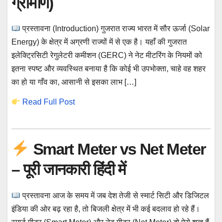
ग्रामीण)
प्रस्तावना (Introduction) गुजरात राज्य भारत में सौर ऊर्जा (Solar
Energy) के क्षेत्र में अग्रणी राज्यों में से एक है। यहाँ की गुजरात
इलेक्ट्रिसिटी रेगुलेटरी कमीशन (GERC) ने नेट मीटरिंग के नियमों को
इतना स्पष्ट और व्यवस्थित बनाया है कि कोई भी उपभोक्ता, चाहे वह शहर
का हो या गाँव का, आसानी से इसका लाभ […]
Read Full Post
Smart Meter vs Net Meter
– पूरी जानकारी हिंदी में
प्रस्तावना आज के समय में जब देश तेजी से स्मार्ट सिटी और डिजिटल
इंडिया की ओर बढ़ रहा है, तो बिजली क्षेत्र में भी कई बदलाव हो रहे हैं।