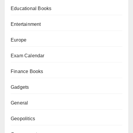
Educational Books
Entertainment
Europe
Exam Calendar
Finance Books
Gadgets
General
Geopolitics