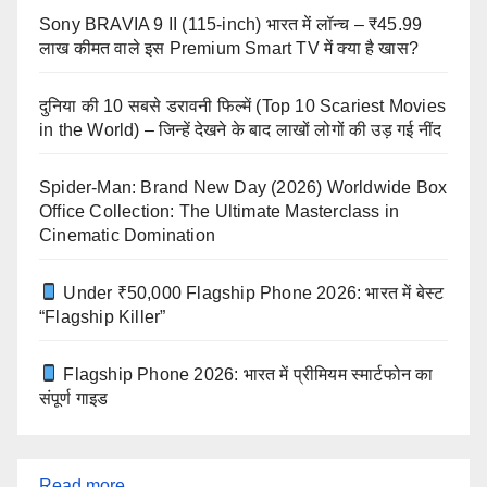
Sony BRAVIA 9 II (115-inch) भारत में लॉन्च – ₹45.99
लाख कीमत वाले इस Premium Smart TV में क्या है खास?
दुनिया की 10 सबसे डरावनी फिल्में (Top 10 Scariest Movies
in the World) – जिन्हें देखने के बाद लाखों लोगों की उड़ गई नींद
Spider-Man: Brand New Day (2026) Worldwide Box
Office Collection: The Ultimate Masterclass in
Cinematic Domination
Under ₹50,000 Flagship Phone 2026: भारत में बेस्ट
“Flagship Killer”
Flagship Phone 2026: भारत में प्रीमियम स्मार्टफोन का
संपूर्ण गाइड
:
Read more