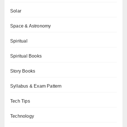
Solar
Space & Astronomy
Spiritual
Spiritual Books
Story Books
Syllabus & Exam Pattern
Tech Tips
Technology