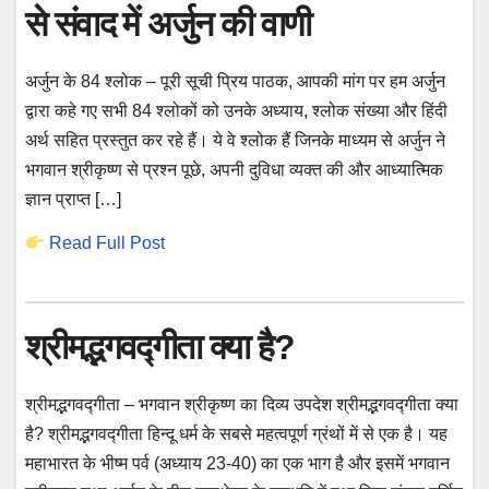
से संवाद में अर्जुन की वाणी
अर्जुन के 84 श्लोक – पूरी सूची प्रिय पाठक, आपकी मांग पर हम अर्जुन
द्वारा कहे गए सभी 84 श्लोकों को उनके अध्याय, श्लोक संख्या और हिंदी
अर्थ सहित प्रस्तुत कर रहे हैं। ये वे श्लोक हैं जिनके माध्यम से अर्जुन ने
भगवान श्रीकृष्ण से प्रश्न पूछे, अपनी दुविधा व्यक्त की और आध्यात्मिक
ज्ञान प्राप्त […]
Read Full Post
श्रीमद्भगवद्गीता क्या है?
श्रीमद्भगवद्गीता – भगवान श्रीकृष्ण का दिव्य उपदेश श्रीमद्भगवद्गीता क्या
है? श्रीमद्भगवद्गीता हिन्दू धर्म के सबसे महत्वपूर्ण ग्रंथों में से एक है। यह
महाभारत के भीष्म पर्व (अध्याय 23-40) का एक भाग है और इसमें भगवान