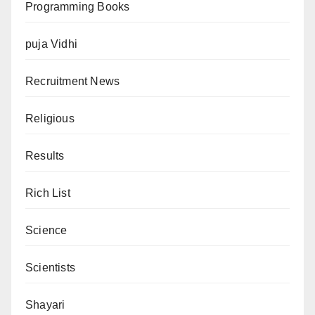
Programming Books
puja Vidhi
Recruitment News
Religious
Results
Rich List
Science
Scientists
Shayari