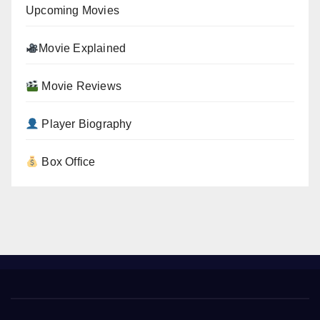
Upcoming Movies
Movie Explained
Movie Reviews
Player Biography
Box Office