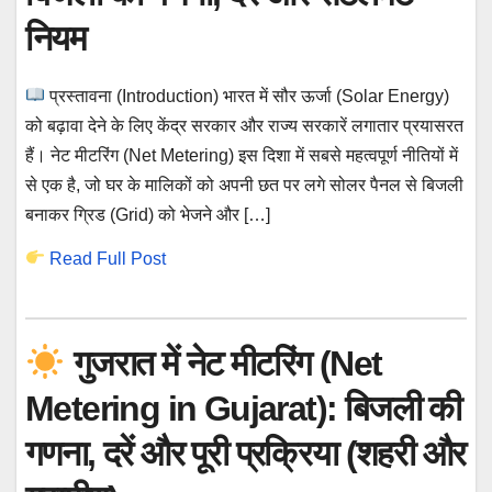
नियम
प्रस्तावना (Introduction) भारत में सौर ऊर्जा (Solar Energy)
को बढ़ावा देने के लिए केंद्र सरकार और राज्य सरकारें लगातार प्रयासरत
हैं। नेट मीटरिंग (Net Metering) इस दिशा में सबसे महत्वपूर्ण नीतियों में
से एक है, जो घर के मालिकों को अपनी छत पर लगे सोलर पैनल से बिजली
बनाकर ग्रिड (Grid) को भेजने और […]
Read Full Post
गुजरात में नेट मीटरिंग (Net
Metering in Gujarat): बिजली की
गणना, दरें और पूरी प्रक्रिया (शहरी और