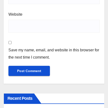
Website
Save my name, email, and website in this browser for
the next time I comment.
Recent Posts