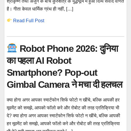
श्रीकृष्ण तथा अर्जुन के बीच कुरुक्षेत्र के युद्धभूमि में हुआ दिव्य संवाद वर्णित
है। गीता केवल धार्मिक ग्रंथ ही नहीं, […]
Read Full Post
Robot Phone 2026: दुनिया
का पहला AI Robot
Smartphone? Pop-out
Gimbal Camera ने मचा दी हलचल
क्या होगा अगर आपका स्मार्टफोन सिर्फ फोटो न खींचे, बल्कि आपकी हर
मूवमेंट को समझे, आपको फॉलो करे और रोबोट की तरह प्रतिक्रिया भी
दे? क्या होगा अगर आपका स्मार्टफोन सिर्फ फोटो न खींचे, बल्कि आपकी
हर मूवमेंट को समझे, आपको फॉलो करे और रोबोट की तरह प्रतिक्रिया