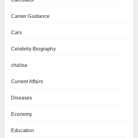
Career Guidance
Cars
Celebrity Biography
chalisa
Current Affairs
Diseases
Economy
Education