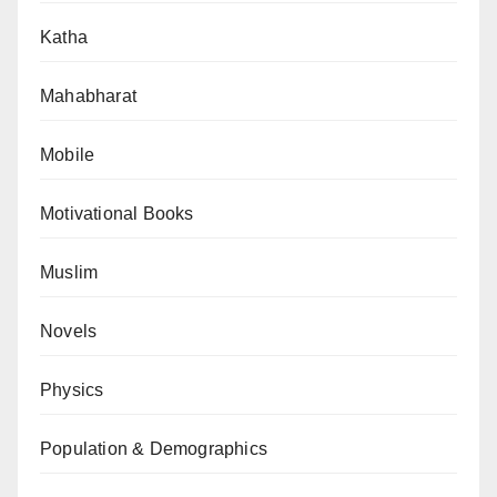
Katha
Mahabharat
Mobile
Motivational Books
Muslim
Novels
Physics
Population & Demographics