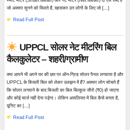
स्मार्ट मीटर (Smart Meter) और नेट मीटर (Net Meter) दो ऐसे शब्द हैं
जो अक्सर सुनने को मिलते हैं, खासकर उन लोगों के लिए जो […]
Read Full Post
UPPCL सोलर नेट मीटरिंग बिल
कैलकुलेटर – शहरी/ग्रामीण
क्या आपने भी अपने घर की छत पर ऑन-ग्रिड सोलर पैनल लगवाया है और
UPPCL के बिजली बिल को लेकर उलझन में हैं? अक्सर लोग सोचते हैं
कि सोलर लगवाने के बाद बिजली का बिल बिल्कुल जीरो (₹0) हो जाएगा
और कोई चार्ज नहीं देना पड़ेगा। लेकिन असलियत में बिल कैसे बनता है,
यूनिट का […]
Read Full Post