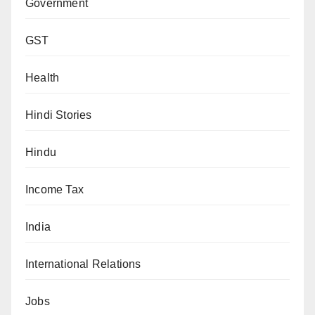
Government
GST
Health
Hindi Stories
Hindu
Income Tax
India
International Relations
Jobs