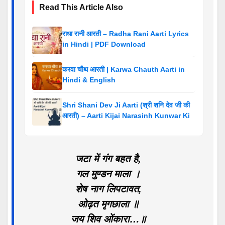
Read This Article Also
राधा रानी आरती – Radha Rani Aarti Lyrics
in Hindi | PDF Download
करवा चौथ आरती | Karwa Chauth Aarti in
Hindi & English
Shri Shani Dev Ji Aarti (श्री शनि देव जी की
आरती) – Aarti Kijai Narasinh Kunwar Ki
जटा में गंग बहत है,
गल मुण्डन माला ।
शेष नाग लिपटावत,
ओढ़त मृगछाला ॥
जय शिव ओंकारा…॥