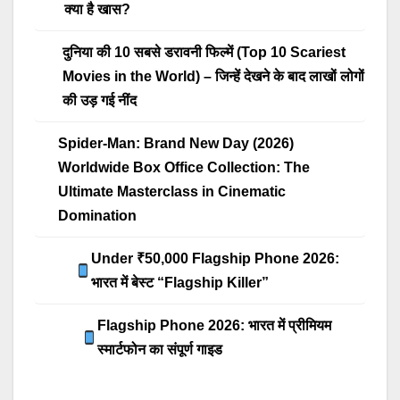
क्या है खास?
दुनिया की 10 सबसे डरावनी फिल्में (Top 10 Scariest
Movies in the World) – जिन्हें देखने के बाद लाखों लोगों
की उड़ गई नींद
Spider-Man: Brand New Day (2026)
Worldwide Box Office Collection: The
Ultimate Masterclass in Cinematic
Domination
Under ₹50,000 Flagship Phone 2026:
भारत में बेस्ट “Flagship Killer”
Flagship Phone 2026: भारत में प्रीमियम
स्मार्टफोन का संपूर्ण गाइड