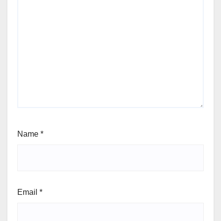
Name
*
Email
*