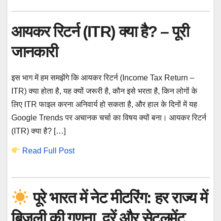
आयकर रिटर्न (ITR) क्या है? – पूरी
जानकारी
इस भाग में हम समझेंगे कि आयकर रिटर्न (Income Tax Return –
ITR) क्या होता है, यह क्यों जरूरी है, कौन इसे भरता है, किन लोगों के
लिए ITR फाइल करना अनिवार्य हो सकता है, और हाल के दिनों में यह
Google Trends पर अचानक चर्चा का विषय क्यों बना। आयकर रिटर्न
(ITR) क्या है? […]
Read Full Post
पूरे भारत में नेट मीटरिंग: हर राज्य में
बिजली की गणना, दरें और सेटलमेंट