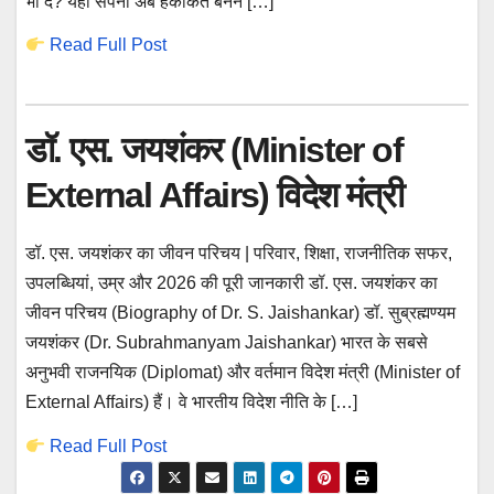
भी दे? यही सपना अब हकीकत बनने […]
Read Full Post
डॉ. एस. जयशंकर (Minister of
External Affairs) विदेश मंत्री
डॉ. एस. जयशंकर का जीवन परिचय | परिवार, शिक्षा, राजनीतिक सफर,
उपलब्धियां, उम्र और 2026 की पूरी जानकारी डॉ. एस. जयशंकर का
जीवन परिचय (Biography of Dr. S. Jaishankar) डॉ. सुब्रह्मण्यम
जयशंकर (Dr. Subrahmanyam Jaishankar) भारत के सबसे
अनुभवी राजनयिक (Diplomat) और वर्तमान विदेश मंत्री (Minister of
External Affairs) हैं। वे भारतीय विदेश नीति के […]
Read Full Post