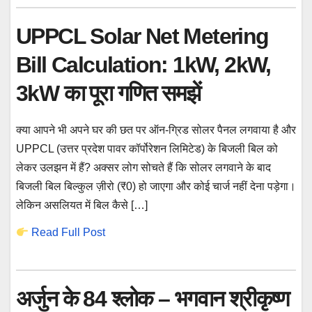
UPPCL Solar Net Metering
Bill Calculation: 1kW, 2kW,
3kW का पूरा गणित समझें
क्या आपने भी अपने घर की छत पर ऑन-ग्रिड सोलर पैनल लगवाया है और
UPPCL (उत्तर प्रदेश पावर कॉर्पोरेशन लिमिटेड) के बिजली बिल को
लेकर उलझन में हैं? अक्सर लोग सोचते हैं कि सोलर लगवाने के बाद
बिजली बिल बिल्कुल ज़ीरो (₹0) हो जाएगा और कोई चार्ज नहीं देना पड़ेगा।
लेकिन असलियत में बिल कैसे […]
Read Full Post
अर्जुन के 84 श्लोक – भगवान श्रीकृष्ण