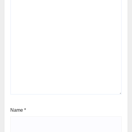
Name
*