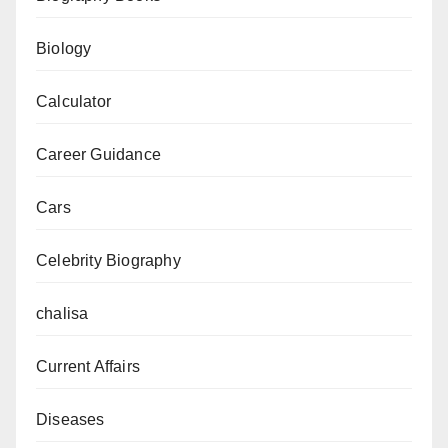
Biology
Calculator
Career Guidance
Cars
Celebrity Biography
chalisa
Current Affairs
Diseases