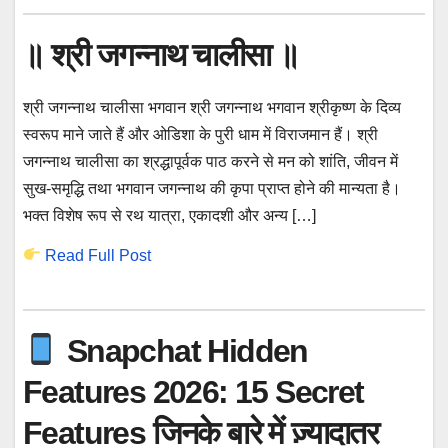
॥ श्री जगन्नाथ चालीसा ॥
श्री जगन्नाथ चालीसा भगवान श्री जगन्नाथ भगवान श्रीकृष्ण के दिव्य
स्वरूप माने जाते हैं और ओडिशा के पुरी धाम में विराजमान हैं। श्री
जगन्नाथ चालीसा का श्रद्धापूर्वक पाठ करने से मन को शांति, जीवन में
सुख-समृद्धि तथा भगवान जगन्नाथ की कृपा प्राप्त होने की मान्यता है।
भक्त विशेष रूप से रथ यात्रा, एकादशी और अन्य […]
Read Full Post
Snapchat Hidden
Features 2026: 15 Secret
Features जिनके बारे में ज़्यादातर