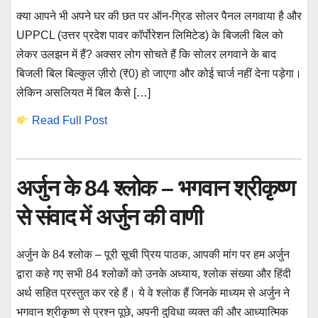
क्या आपने भी अपने घर की छत पर ऑन-ग्रिड सोलर पैनल लगवाया है और
UPPCL (उत्तर प्रदेश पावर कॉर्पोरेशन लिमिटेड) के बिजली बिल को
लेकर उलझन में हैं? अक्सर लोग सोचते हैं कि सोलर लगवाने के बाद
बिजली बिल बिल्कुल ज़ीरो (₹0) हो जाएगा और कोई चार्ज नहीं देना पड़ेगा।
लेकिन असलियत में बिल कैसे […]
Read Full Post
अर्जुन के 84 श्लोक – भगवान श्रीकृष्ण
से संवाद में अर्जुन की वाणी
अर्जुन के 84 श्लोक – पूरी सूची प्रिय पाठक, आपकी मांग पर हम अर्जुन
द्वारा कहे गए सभी 84 श्लोकों को उनके अध्याय, श्लोक संख्या और हिंदी
अर्थ सहित प्रस्तुत कर रहे हैं। ये वे श्लोक हैं जिनके माध्यम से अर्जुन ने
भगवान श्रीकृष्ण से प्रश्न पूछे, अपनी दुविधा व्यक्त की और आध्यात्मिक