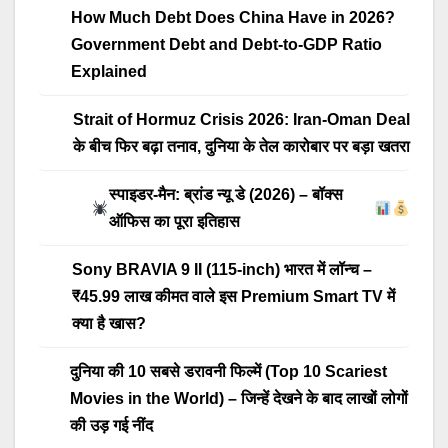
How Much Debt Does China Have in 2026?
Government Debt and Debt-to-GDP Ratio
Explained
Strait of Hormuz Crisis 2026: Iran-Oman Deal
के बीच फिर बढ़ा तनाव, दुनिया के तेल कारोबार पर बड़ा खतरा
स्पाइडर-मैन: ब्रांड न्यू डे (2026) – बॉक्स
ऑफिस का पूरा इतिहास
Sony BRAVIA 9 II (115-inch) भारत में लॉन्च –
₹45.99 लाख कीमत वाले इस Premium Smart TV में
क्या है खास?
दुनिया की 10 सबसे डरावनी फिल्में (Top 10 Scariest
Movies in the World) – जिन्हें देखने के बाद लाखों लोगों
की उड़ गई नींद