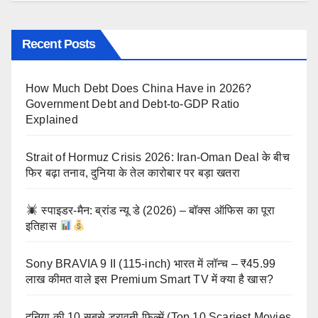
Recent Posts
How Much Debt Does China Have in 2026?
Government Debt and Debt-to-GDP Ratio
Explained
Strait of Hormuz Crisis 2026: Iran-Oman Deal के बीच
फिर बढ़ा तनाव, दुनिया के तेल कारोबार पर बड़ा खतरा
स्पाइडर-मैन: ब्रांड न्यू डे (2026) – बॉक्स ऑफिस का पूरा
इतिहास
Sony BRAVIA 9 II (115-inch) भारत में लॉन्च – ₹45.99
लाख कीमत वाले इस Premium Smart TV में क्या है खास?
दुनिया की 10 सबसे डरावनी फिल्में (Top 10 Scariest Movies