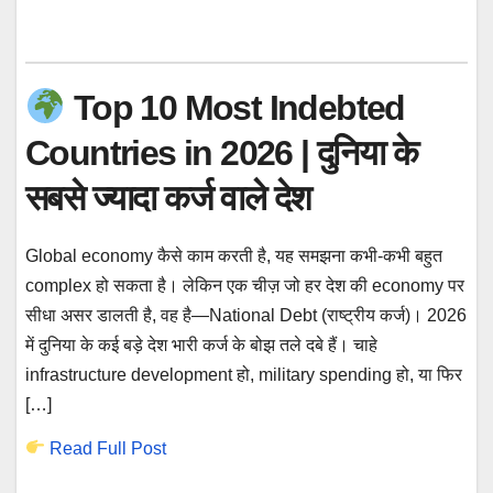
Top 10 Most Indebted
Countries in 2026 | दुनिया के
सबसे ज्यादा कर्ज वाले देश
Global economy कैसे काम करती है, यह समझना कभी-कभी बहुत
complex हो सकता है। लेकिन एक चीज़ जो हर देश की economy पर
सीधा असर डालती है, वह है—National Debt (राष्ट्रीय कर्ज)। 2026
में दुनिया के कई बड़े देश भारी कर्ज के बोझ तले दबे हैं। चाहे
infrastructure development हो, military spending हो, या फिर
[…]
Read Full Post