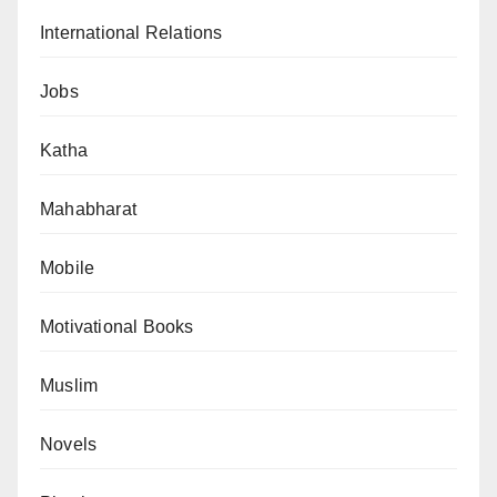
International Relations
Jobs
Katha
Mahabharat
Mobile
Motivational Books
Muslim
Novels