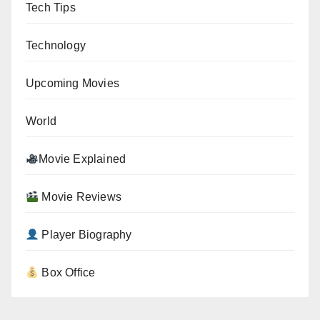
Tech Tips
Technology
Upcoming Movies
World
Movie Explained
Movie Reviews
Player Biography
Box Office