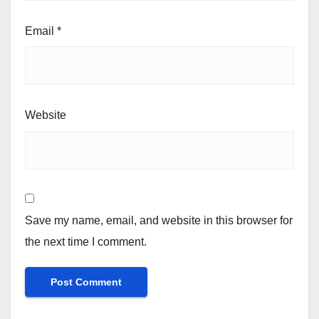
Email
*
Website
Save my name, email, and website in this browser for
the next time I comment.