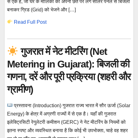
से एक है, जो घर के मालिकों को अपनी छत पर लगे सोलर पैनल से बिजली
बनाकर ग्रिड (Grid) को भेजने और […]
Read Full Post
गुजरात में नेट मीटरिंग (Net
Metering in Gujarat): बिजली की
गणना, दरें और पूरी प्रक्रिया (शहरी और
ग्रामीण)
प्रस्तावना (Introduction) गुजरात राज्य भारत में सौर ऊर्जा (Solar
Energy) के क्षेत्र में अग्रणी राज्यों में से एक है। यहाँ की गुजरात
इलेक्ट्रिसिटी रेगुलेटरी कमीशन (GERC) ने नेट मीटरिंग के नियमों को
इतना स्पष्ट और व्यवस्थित बनाया है कि कोई भी उपभोक्ता, चाहे वह शहर