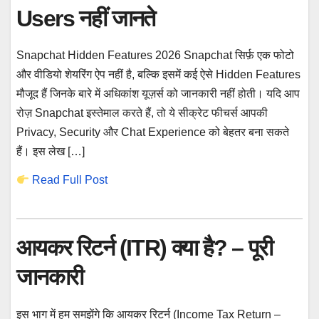
Users नहीं जानते
Snapchat Hidden Features 2026 Snapchat सिर्फ़ एक फोटो
और वीडियो शेयरिंग ऐप नहीं है, बल्कि इसमें कई ऐसे Hidden Features
मौजूद हैं जिनके बारे में अधिकांश यूज़र्स को जानकारी नहीं होती। यदि आप
रोज़ Snapchat इस्तेमाल करते हैं, तो ये सीक्रेट फीचर्स आपकी
Privacy, Security और Chat Experience को बेहतर बना सकते
हैं। इस लेख […]
Read Full Post
आयकर रिटर्न (ITR) क्या है? – पूरी
जानकारी
इस भाग में हम समझेंगे कि आयकर रिटर्न (Income Tax Return –