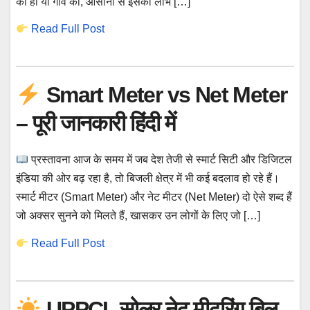
का हो या गाँव का, आसानी से इसका लाभ […]
Read Full Post
Smart Meter vs Net Meter
– पूरी जानकारी हिंदी में
प्रस्तावना आज के समय में जब देश तेजी से स्मार्ट सिटी और डिजिटल
इंडिया की ओर बढ़ रहा है, तो बिजली क्षेत्र में भी कई बदलाव हो रहे हैं।
स्मार्ट मीटर (Smart Meter) और नेट मीटर (Net Meter) दो ऐसे शब्द हैं
जो अक्सर सुनने को मिलते हैं, खासकर उन लोगों के लिए जो […]
Read Full Post
UPPCL सोलर नेट मीटरिंग बिल