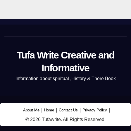
Tufa Write Creative and
Informative
Information about spiritual ,History & There Book
|
|
|
|
About Me
Home
Contact Us
Privacy Policy
© 2026 Tufawrite. All Rights Reserved.