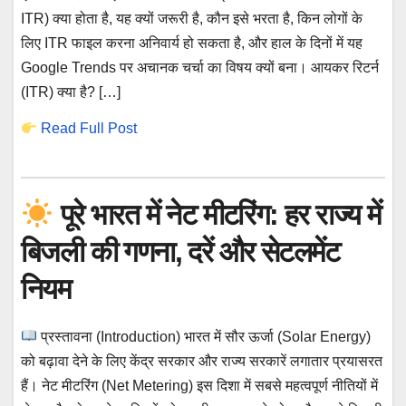
ITR) क्या होता है, यह क्यों जरूरी है, कौन इसे भरता है, किन लोगों के
लिए ITR फाइल करना अनिवार्य हो सकता है, और हाल के दिनों में यह
Google Trends पर अचानक चर्चा का विषय क्यों बना। आयकर रिटर्न
(ITR) क्या है? […]
Read Full Post
पूरे भारत में नेट मीटरिंग: हर राज्य में
बिजली की गणना, दरें और सेटलमेंट
नियम
प्रस्तावना (Introduction) भारत में सौर ऊर्जा (Solar Energy)
को बढ़ावा देने के लिए केंद्र सरकार और राज्य सरकारें लगातार प्रयासरत
हैं। नेट मीटरिंग (Net Metering) इस दिशा में सबसे महत्वपूर्ण नीतियों में