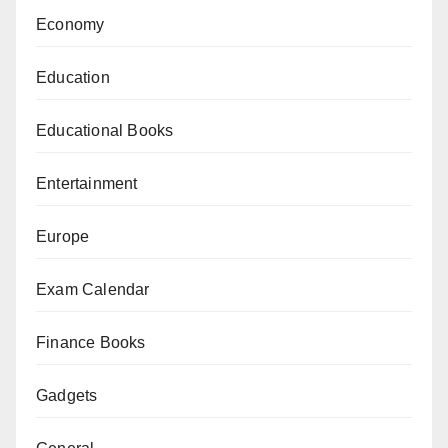
Economy
Education
Educational Books
Entertainment
Europe
Exam Calendar
Finance Books
Gadgets