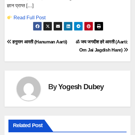
ज्ञान प्राप्त […]
Read Full Post
Post
हनुमान आरती (Hanuman Aarti)
ॐ जय जगदीश हरे आरती (Aarti:
Om Jai Jagdish Hare)
navigation
By
Yogesh Dubey
Related Post