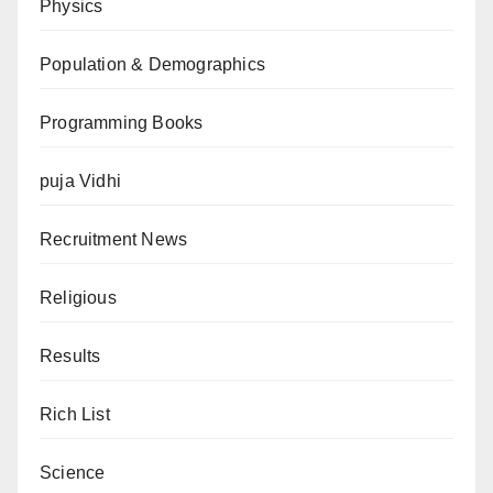
Physics
Population & Demographics
Programming Books
puja Vidhi
Recruitment News
Religious
Results
Rich List
Science