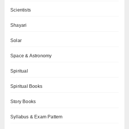
Scientists
Shayari
Solar
Space & Astronomy
Spiritual
Spiritual Books
Story Books
Syllabus & Exam Pattern