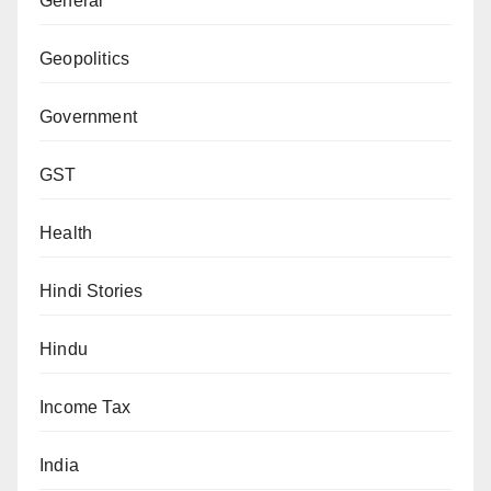
General
Geopolitics
Government
GST
Health
Hindi Stories
Hindu
Income Tax
India