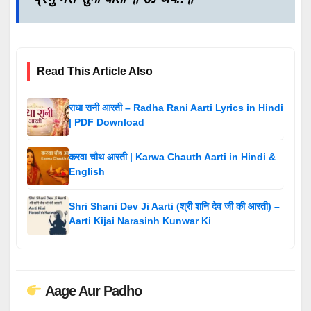
Read This Article Also
राधा रानी आरती – Radha Rani Aarti Lyrics in Hindi
| PDF Download
करवा चौथ आरती | Karwa Chauth Aarti in Hindi &
English
Shri Shani Dev Ji Aarti (श्री शनि देव जी की आरती) –
Aarti Kijai Narasinh Kunwar Ki
Aage Aur Padho