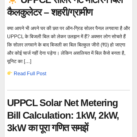
कैलकुलेटर – शहरी/ग्रामीण
क्या आपने भी अपने घर की छत पर ऑन-ग्रिड सोलर पैनल लगवाया है और
UPPCL के बिजली बिल को लेकर उलझन में हैं? अक्सर लोग सोचते हैं
कि सोलर लगवाने के बाद बिजली का बिल बिल्कुल जीरो (₹0) हो जाएगा
और कोई चार्ज नहीं देना पड़ेगा। लेकिन असलियत में बिल कैसे बनता है,
यूनिट का […]
Read Full Post
UPPCL Solar Net Metering
Bill Calculation: 1kW, 2kW,
3kW का पूरा गणित समझें