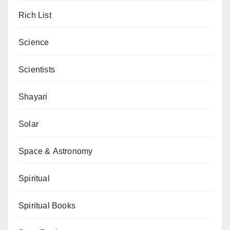
Rich List
Science
Scientists
Shayari
Solar
Space & Astronomy
Spiritual
Spiritual Books