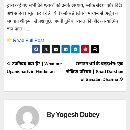
द्वारा कहे गए सभी 84 श्लोकों को उनके अध्याय, श्लोक संख्या और हिंदी
अर्थ सहित प्रस्तुत कर रहे हैं। ये वे श्लोक हैं जिनके माध्यम से अर्जुन ने
भगवान श्रीकृष्ण से प्रश्न पूछे, अपनी दुविधा व्यक्त की और आध्यात्मिक
ज्ञान प्राप्त […]
Read Full Post
Post
उपनिषद क्या हैं? | What are
सनातन धर्म के षड्दर्शन: एक
Upanishads in Hinduism
संक्षिप्त परिचय | Shad Darshan
navigation
of Sanatan Dharma
By
Yogesh Dubey