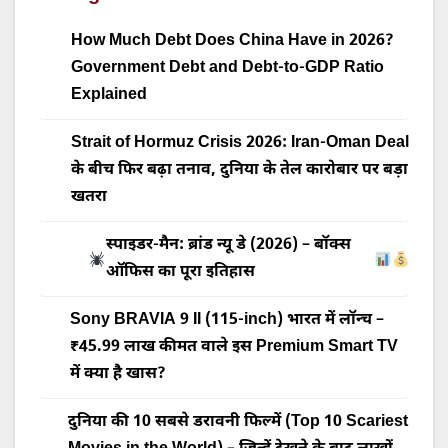
How Much Debt Does China Have in 2026?
Government Debt and Debt-to-GDP Ratio
Explained
Strait of Hormuz Crisis 2026: Iran-Oman Deal
के बीच फिर बढ़ा तनाव, दुनिया के तेल कारोबार पर बड़ा
खतरा
स्पाइडर-मैन: ब्रांड न्यू डे (2026) – बॉक्स
ऑफिस का पूरा इतिहास
Sony BRAVIA 9 II (115-inch) भारत में लॉन्च –
₹45.99 लाख कीमत वाले इस Premium Smart TV
में क्या है खास?
दुनिया की 10 सबसे डरावनी फिल्में (Top 10 Scariest