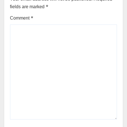
fields are marked
*
Comment
*