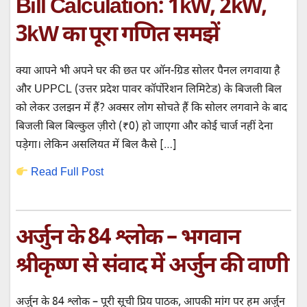
Bill Calculation: 1kW, 2kW,
3kW का पूरा गणित समझें
क्या आपने भी अपने घर की छत पर ऑन-ग्रिड सोलर पैनल लगवाया है
और UPPCL (उत्तर प्रदेश पावर कॉर्पोरेशन लिमिटेड) के बिजली बिल
को लेकर उलझन में हैं? अक्सर लोग सोचते हैं कि सोलर लगवाने के बाद
बिजली बिल बिल्कुल ज़ीरो (₹0) हो जाएगा और कोई चार्ज नहीं देना
पड़ेगा। लेकिन असलियत में बिल कैसे […]
Read Full Post
अर्जुन के 84 श्लोक – भगवान
श्रीकृष्ण से संवाद में अर्जुन की वाणी
अर्जुन के 84 श्लोक – पूरी सूची प्रिय पाठक, आपकी मांग पर हम अर्जुन