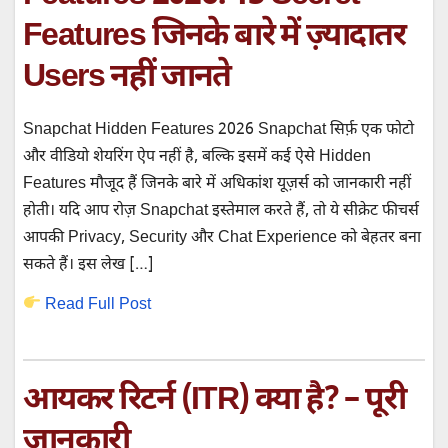
Features जिनके बारे में ज़्यादातर
Users नहीं जानते
Snapchat Hidden Features 2026 Snapchat सिर्फ़ एक फोटो
और वीडियो शेयरिंग ऐप नहीं है, बल्कि इसमें कई ऐसे Hidden
Features मौजूद हैं जिनके बारे में अधिकांश यूज़र्स को जानकारी नहीं
होती। यदि आप रोज़ Snapchat इस्तेमाल करते हैं, तो ये सीक्रेट फीचर्स
आपकी Privacy, Security और Chat Experience को बेहतर बना
सकते हैं। इस लेख […]
Read Full Post
आयकर रिटर्न (ITR) क्या है? – पूरी
जानकारी