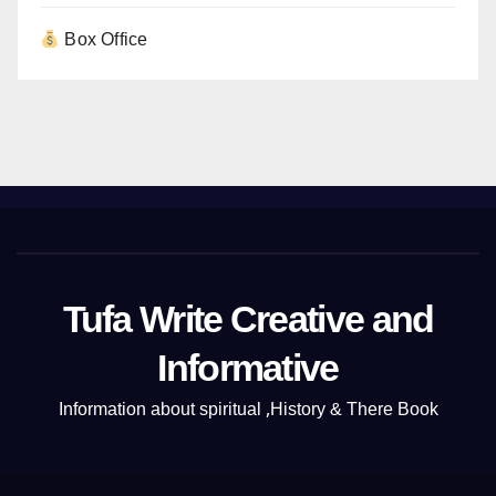
Box Office
Tufa Write Creative and
Informative
Information about spiritual ,History & There Book