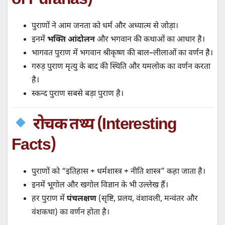
of Puranas)
पुराणों ने आम जनता को धर्म और अध्यात्म से जोड़ा।
इनमें
भक्ति आंदोलन
और भगवान की कथाओं का आधार है।
भागवत पुराण में भगवान श्रीकृष्ण की बाल–लीलाओं का वर्णन है।
गरुड़ पुराण मृत्यु के बाद की स्थिति और यमलोक का वर्णन करता
है।
स्कन्द पुराण सबसे बड़ा पुराण है।
रोचक तथ्य (Interesting
Facts)
पुराणों को “इतिहास + धर्मशास्त्र + नीति शास्त्र” कहा जाता है।
इनमें भूगोल और खगोल विज्ञान के भी उल्लेख हैं।
हर पुराण में
पंचलक्षण
(सृष्टि, प्रलय, वंशावली, मन्वंतर और
वंशकथा) का वर्णन होता है।