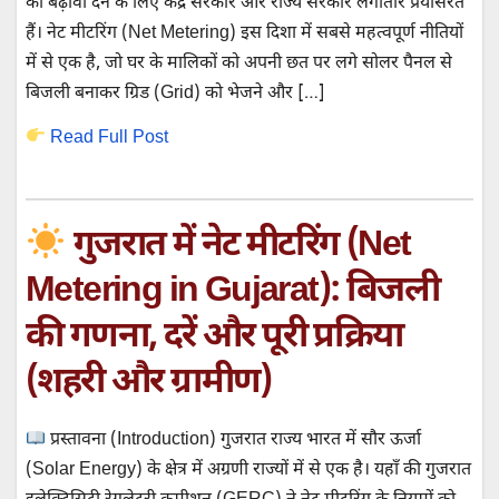
को बढ़ावा देने के लिए केंद्र सरकार और राज्य सरकारें लगातार प्रयासरत
हैं। नेट मीटरिंग (Net Metering) इस दिशा में सबसे महत्वपूर्ण नीतियों
में से एक है, जो घर के मालिकों को अपनी छत पर लगे सोलर पैनल से
बिजली बनाकर ग्रिड (Grid) को भेजने और […]
Read Full Post
गुजरात में नेट मीटरिंग (Net
Metering in Gujarat): बिजली
की गणना, दरें और पूरी प्रक्रिया
(शहरी और ग्रामीण)
प्रस्तावना (Introduction) गुजरात राज्य भारत में सौर ऊर्जा
(Solar Energy) के क्षेत्र में अग्रणी राज्यों में से एक है। यहाँ की गुजरात