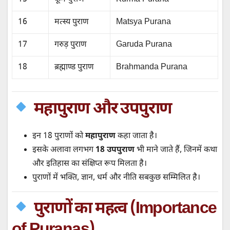
16
मत्स्य पुराण
Matsya Purana
17
गरुड़ पुराण
Garuda Purana
18
ब्रह्माण्ड पुराण
Brahmanda Purana
महापुराण और उपपुराण
इन 18 पुराणों को
महापुराण
कहा जाता है।
इसके अलावा लगभग
18 उपपुराण
भी माने जाते हैं, जिनमें कथा
और इतिहास का संक्षिप्त रूप मिलता है।
पुराणों में भक्ति, ज्ञान, धर्म और नीति सबकुछ सम्मिलित है।
पुराणों का महत्व (Importance