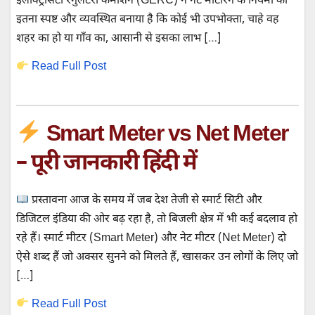
इलेक्ट्रिसिटी रेगुलेटरी कमीशन (GERC) ने नेट मीटरिंग के नियमों को
इतना स्पष्ट और व्यवस्थित बनाया है कि कोई भी उपभोक्ता, चाहे वह
शहर का हो या गाँव का, आसानी से इसका लाभ […]
Read Full Post
Smart Meter vs Net Meter
– पूरी जानकारी हिंदी में
प्रस्तावना आज के समय में जब देश तेजी से स्मार्ट सिटी और
डिजिटल इंडिया की ओर बढ़ रहा है, तो बिजली क्षेत्र में भी कई बदलाव हो
रहे हैं। स्मार्ट मीटर (Smart Meter) और नेट मीटर (Net Meter) दो
ऐसे शब्द हैं जो अक्सर सुनने को मिलते हैं, खासकर उन लोगों के लिए जो
[…]
Read Full Post