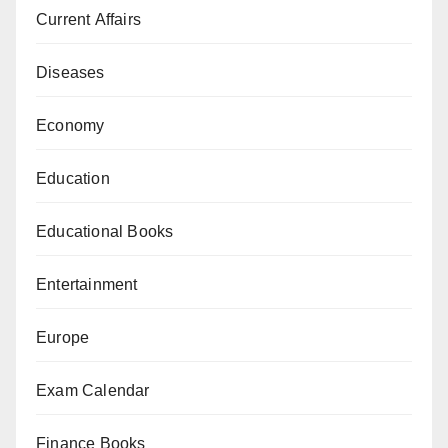
Current Affairs
Diseases
Economy
Education
Educational Books
Entertainment
Europe
Exam Calendar
Finance Books