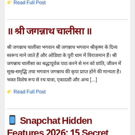
Read Full Post
॥ श्री जगन्नाथ चालीसा ॥
श्री जगन्नाथ चालीसा भगवान श्री जगन्नाथ भगवान श्रीकृष्ण के दिव्य
स्वरूप माने जाते हैं और ओडिशा के पुरी धाम में विराजमान हैं। श्री
जगन्नाथ चालीसा का श्रद्धापूर्वक पाठ करने से मन को शांति, जीवन में
सुख-समृद्धि तथा भगवान जगन्नाथ की कृपा प्राप्त होने की मान्यता है।
भक्त विशेष रूप से रथ यात्रा, एकादशी और अन्य […]
Read Full Post
Snapchat Hidden
Features 2026: 15 Secret