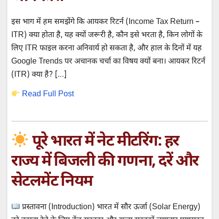
इस भाग में हम समझेंगे कि आयकर रिटर्न (Income Tax Return –
ITR) क्या होता है, यह क्यों जरूरी है, कौन इसे भरता है, किन लोगों के
लिए ITR फाइल करना अनिवार्य हो सकता है, और हाल के दिनों में यह
Google Trends पर अचानक चर्चा का विषय क्यों बना। आयकर रिटर्न
(ITR) क्या है? […]
Read Full Post
पूरे भारत में नेट मीटरिंग: हर
राज्य में बिजली की गणना, दरें और
सेटलमेंट नियम
प्रस्तावना (Introduction) भारत में सौर ऊर्जा (Solar Energy)