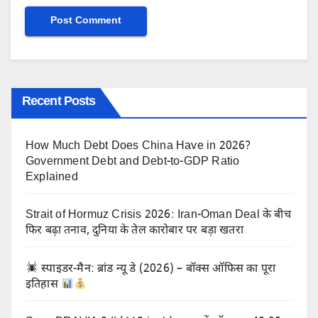
Recent Posts
How Much Debt Does China Have in 2026?
Government Debt and Debt-to-GDP Ratio
Explained
Strait of Hormuz Crisis 2026: Iran-Oman Deal के बीच
फिर बढ़ा तनाव, दुनिया के तेल कारोबार पर बड़ा खतरा
स्पाइडर-मैन: ब्रांड न्यू डे (2026) – बॉक्स ऑफिस का पूरा
इतिहास