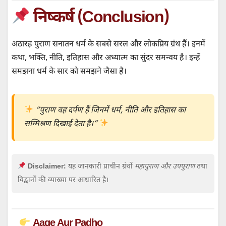
निष्कर्ष (Conclusion)
अठारह पुराण सनातन धर्म के सबसे सरल और लोकप्रिय ग्रंथ हैं। इनमें
कथा, भक्ति, नीति, इतिहास और अध्यात्म का सुंदर समन्वय है। इन्हें
समझना धर्म के सार को समझने जैसा है।
“पुराण वह दर्पण हैं जिनमें धर्म, नीति और इतिहास का
सम्मिश्रण दिखाई देता है।”
Disclaimer:
यह जानकारी प्राचीन ग्रंथों
महापुराण और उपपुराण
तथा
विद्वानों की व्याख्या पर आधारित है।
Aage Aur Padho