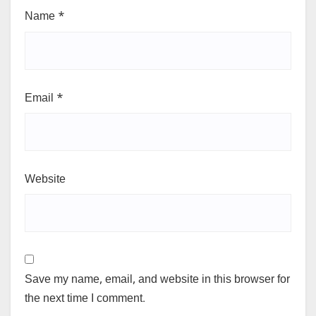
Name
*
Email
*
Website
Save my name, email, and website in this browser for
the next time I comment.