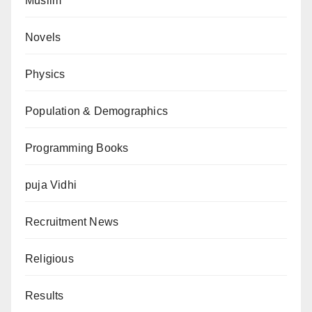
Muslim
Novels
Physics
Population & Demographics
Programming Books
puja Vidhi
Recruitment News
Religious
Results