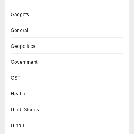
Gadgets
General
Geopolitics
Government
GST
Health
Hindi Stories
Hindu