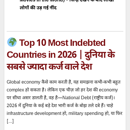
Movies in the World) – जिन्हें देखने के बाद लाखों
लोगों की उड़ गई नींद
Top 10 Most Indebted
Countries in 2026 | दुनिया के
सबसे ज्यादा कर्ज वाले देश
Global economy कैसे काम करती है, यह समझना कभी-कभी बहुत
complex हो सकता है। लेकिन एक चीज़ जो हर देश की economy
पर सीधा असर डालती है, वह है—National Debt (राष्ट्रीय कर्ज)।
2026 में दुनिया के कई बड़े देश भारी कर्ज के बोझ तले दबे हैं। चाहे
infrastructure development हो, military spending हो, या फिर
[…]