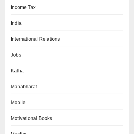
Income Tax
India
International Relations
Jobs
Katha
Mahabharat
Mobile
Motivational Books