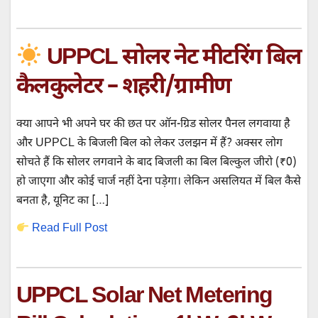
UPPCL सोलर नेट मीटरिंग बिल
कैलकुलेटर – शहरी/ग्रामीण
क्या आपने भी अपने घर की छत पर ऑन-ग्रिड सोलर पैनल लगवाया है
और UPPCL के बिजली बिल को लेकर उलझन में हैं? अक्सर लोग
सोचते हैं कि सोलर लगवाने के बाद बिजली का बिल बिल्कुल जीरो (₹0)
हो जाएगा और कोई चार्ज नहीं देना पड़ेगा। लेकिन असलियत में बिल कैसे
बनता है, यूनिट का […]
Read Full Post
UPPCL Solar Net Metering