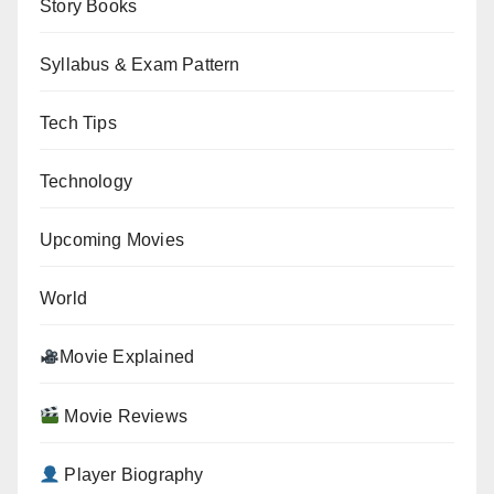
Story Books
Syllabus & Exam Pattern
Tech Tips
Technology
Upcoming Movies
World
Movie Explained
Movie Reviews
Player Biography