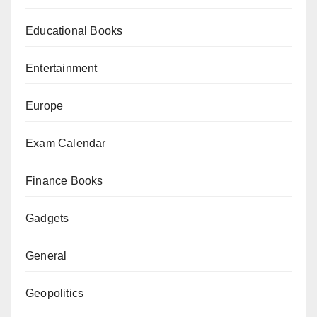
Educational Books
Entertainment
Europe
Exam Calendar
Finance Books
Gadgets
General
Geopolitics