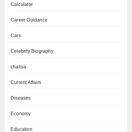
Calculator
जानकारी
Career Guidance
Cars
Celebrity Biography
chalisa
Current Affairs
Diseases
Economy
Education