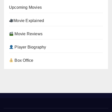
Upcoming Movies
Movie Explained
Movie Reviews
Player Biography
Box Office