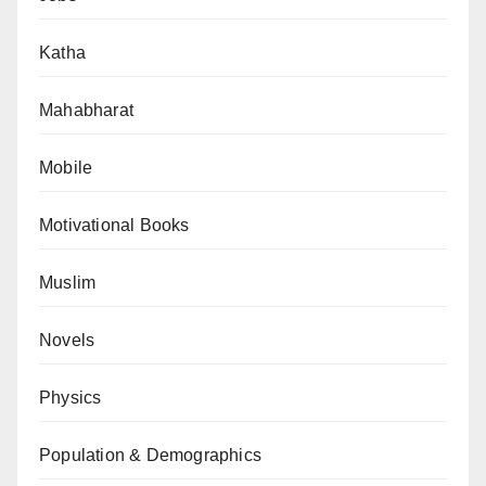
Katha
Mahabharat
Mobile
Motivational Books
Muslim
Novels
Physics
Population & Demographics