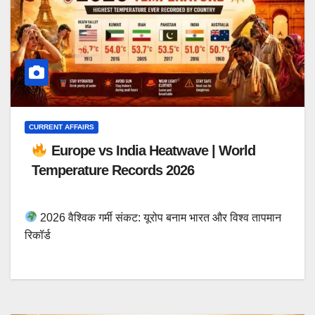
CURRENT AFFAIRS
Europe vs India Heatwave | World
Temperature Records 2026
2026 वैश्विक गर्मी संकट: यूरोप बनाम भारत और विश्व तापमान
रिकॉर्ड