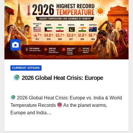
CURRENT AFFAIRS
2026 Global Heat Crisis: Europe
2026 Global Heat Crisis: Europe vs. India & World
Temperature Records
As the planet warms,
Europe and India…