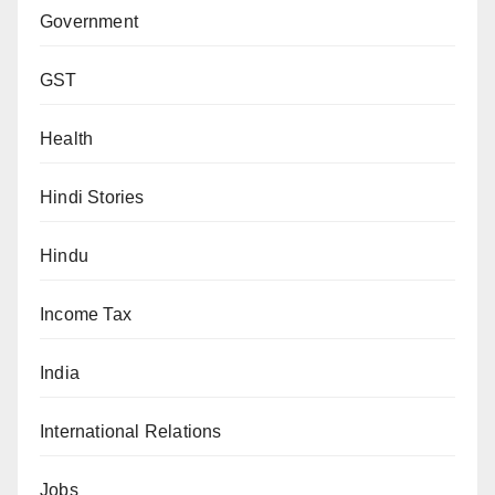
Government
GST
Health
Hindi Stories
Hindu
Income Tax
India
International Relations
Jobs