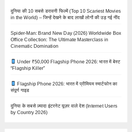
दुनिया की 10 सबसे डरावनी फिल्में (Top 10 Scariest Movies
in the World) – जिन्हें देखने के बाद लाखों लोगों की उड़ गई नींद
Spider-Man: Brand New Day (2026) Worldwide Box
Office Collection: The Ultimate Masterclass in
Cinematic Domination
Under ₹50,000 Flagship Phone 2026: भारत में बेस्ट
“Flagship Killer”
Flagship Phone 2026: भारत में प्रीमियम स्मार्टफोन का
संपूर्ण गाइड
दुनिया के सबसे ज़्यादा इंटरनेट यूज़र वाले देश (Internet Users
by Country 2026)