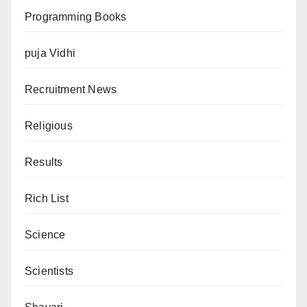
Programming Books
puja Vidhi
Recruitment News
Religious
Results
Rich List
Science
Scientists