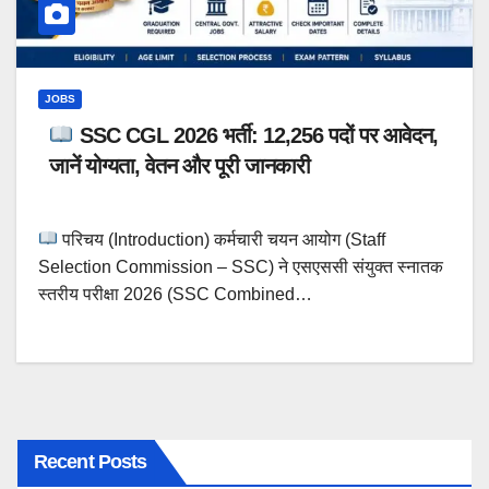
JOBS
SSC CGL 2026 भर्ती: 12,256 पदों पर आवेदन,
जानें योग्यता, वेतन और पूरी जानकारी
परिचय (Introduction) कर्मचारी चयन आयोग (Staff
Selection Commission – SSC) ने एसएससी संयुक्त स्नातक
स्तरीय परीक्षा 2026 (SSC Combined…
Recent Posts