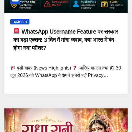
TECH TIPS
WhatsApp Username Feature पर सरकार
का बड़ा एक्शन! 3 दिन में मांगा जवाब, क्या भारत में बंद
होगा नया फीचर?
बड़ी खबर (News Highlights)
आखिर मामला क्या है? 30
जून 2026 को WhatsApp ने अपने सबसे बड़े Privacy…