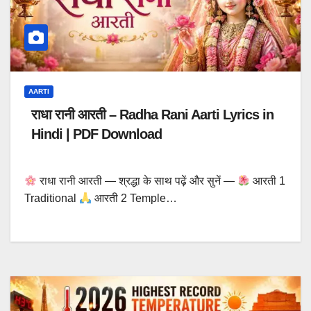
AARTI
राधा रानी आरती – Radha Rani Aarti Lyrics in
Hindi | PDF Download
राधा रानी आरती — श्रद्धा के साथ पढ़ें और सुनें —
आरती 1
Traditional
आरती 2 Temple…