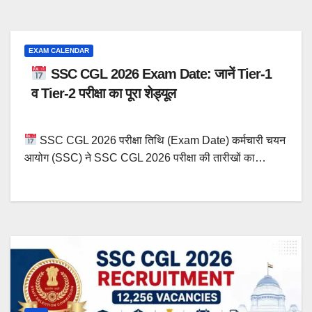
EXAM CALENDAR
SSC CGL 2026 Exam Date: जानें Tier-1
व Tier-2 परीक्षा का पूरा शेड्यूल
SSC CGL 2026 परीक्षा तिथि (Exam Date) कर्मचारी चयन
आयोग (SSC) ने SSC CGL 2026 परीक्षा की तारीखों का…