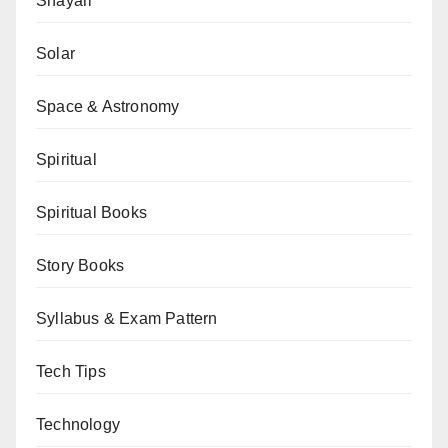
Shayari
Solar
Space & Astronomy
Spiritual
Spiritual Books
Story Books
Syllabus & Exam Pattern
Tech Tips
Technology