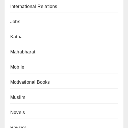
International Relations
Jobs
Katha
Mahabharat
Mobile
Motivational Books
Muslim
Novels
Physics