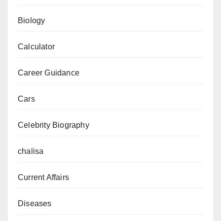
Biology
Calculator
Career Guidance
Cars
Celebrity Biography
chalisa
Current Affairs
Diseases