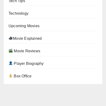
Tech Tips
Technology
Upcoming Movies
Movie Explained
Movie Reviews
Player Biography
Box Office