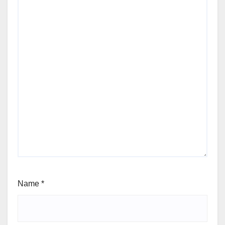
Name
*