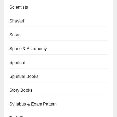
Scientists
Shayari
Solar
Space & Astronomy
Spiritual
Spiritual Books
Story Books
Syllabus & Exam Pattern