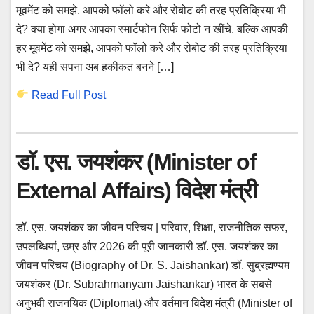
मूवमेंट को समझे, आपको फॉलो करे और रोबोट की तरह प्रतिक्रिया भी
दे? क्या होगा अगर आपका स्मार्टफोन सिर्फ फोटो न खींचे, बल्कि आपकी
हर मूवमेंट को समझे, आपको फॉलो करे और रोबोट की तरह प्रतिक्रिया
भी दे? यही सपना अब हकीकत बनने […]
Read Full Post
डॉ. एस. जयशंकर (Minister of
External Affairs) विदेश मंत्री
डॉ. एस. जयशंकर का जीवन परिचय | परिवार, शिक्षा, राजनीतिक सफर,
उपलब्धियां, उम्र और 2026 की पूरी जानकारी डॉ. एस. जयशंकर का
जीवन परिचय (Biography of Dr. S. Jaishankar) डॉ. सुब्रह्मण्यम
जयशंकर (Dr. Subrahmanyam Jaishankar) भारत के सबसे
अनुभवी राजनयिक (Diplomat) और वर्तमान विदेश मंत्री (Minister of