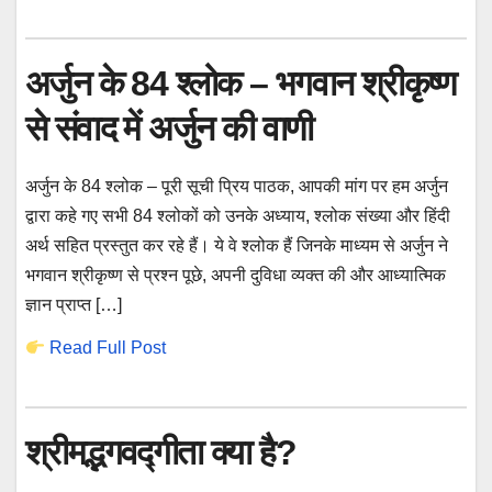
अर्जुन के 84 श्लोक – भगवान श्रीकृष्ण
से संवाद में अर्जुन की वाणी
अर्जुन के 84 श्लोक – पूरी सूची प्रिय पाठक, आपकी मांग पर हम अर्जुन
द्वारा कहे गए सभी 84 श्लोकों को उनके अध्याय, श्लोक संख्या और हिंदी
अर्थ सहित प्रस्तुत कर रहे हैं। ये वे श्लोक हैं जिनके माध्यम से अर्जुन ने
भगवान श्रीकृष्ण से प्रश्न पूछे, अपनी दुविधा व्यक्त की और आध्यात्मिक
ज्ञान प्राप्त […]
Read Full Post
श्रीमद्भगवद्गीता क्या है?