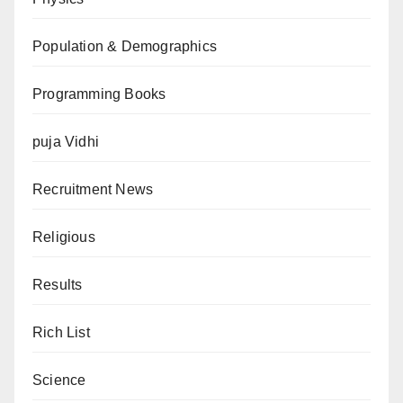
Population & Demographics
Programming Books
puja Vidhi
Recruitment News
Religious
Results
Rich List
Science