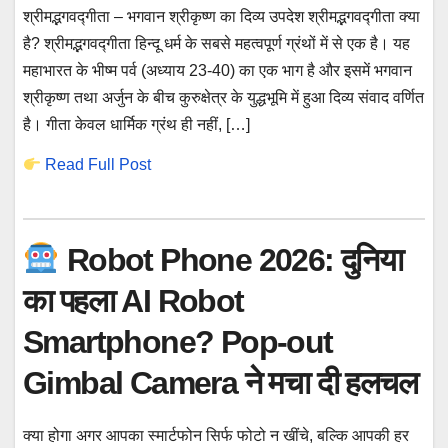
श्रीमद्भगवद्गीता – भगवान श्रीकृष्ण का दिव्य उपदेश श्रीमद्भगवद्गीता क्या
है? श्रीमद्भगवद्गीता हिन्दू धर्म के सबसे महत्वपूर्ण ग्रंथों में से एक है। यह
महाभारत के भीष्म पर्व (अध्याय 23-40) का एक भाग है और इसमें भगवान
श्रीकृष्ण तथा अर्जुन के बीच कुरुक्षेत्र के युद्धभूमि में हुआ दिव्य संवाद वर्णित
है। गीता केवल धार्मिक ग्रंथ ही नहीं, […]
Read Full Post
Robot Phone 2026: दुनिया
का पहला AI Robot
Smartphone? Pop-out
Gimbal Camera ने मचा दी हलचल
क्या होगा अगर आपका स्मार्टफोन सिर्फ फोटो न खींचे, बल्कि आपकी हर