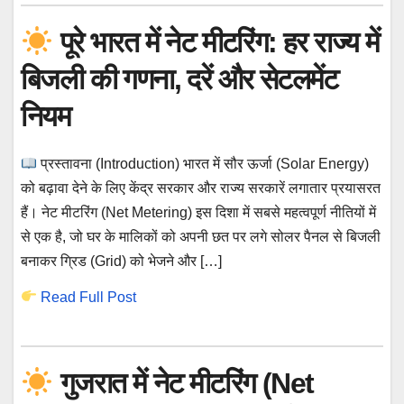
पूरे भारत में नेट मीटरिंग: हर राज्य में
बिजली की गणना, दरें और सेटलमेंट
नियम
प्रस्तावना (Introduction) भारत में सौर ऊर्जा (Solar Energy)
को बढ़ावा देने के लिए केंद्र सरकार और राज्य सरकारें लगातार प्रयासरत
हैं। नेट मीटरिंग (Net Metering) इस दिशा में सबसे महत्वपूर्ण नीतियों में
से एक है, जो घर के मालिकों को अपनी छत पर लगे सोलर पैनल से बिजली
बनाकर ग्रिड (Grid) को भेजने और […]
Read Full Post
गुजरात में नेट मीटरिंग (Net