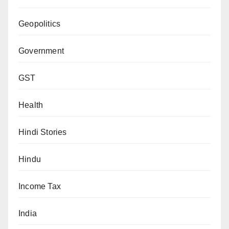
Geopolitics
Government
GST
Health
Hindi Stories
Hindu
Income Tax
India