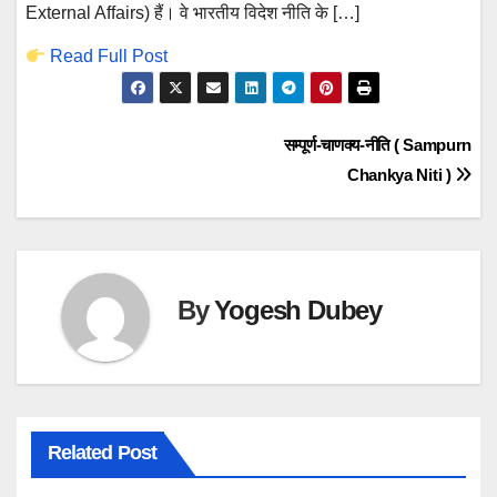
External Affairs) हैं। वे भारतीय विदेश नीति के […]
Read Full Post
Post
सम्पूर्ण-चाणक्य-नीति ( Sampurn
Chankya Niti )
navigation
By
Yogesh Dubey
Related Post