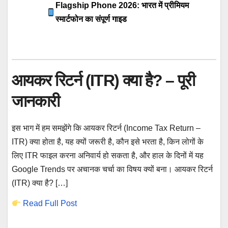
Flagship Phone 2026: भारत में प्रीमियम
स्मार्टफोन का संपूर्ण गाइड
आयकर रिटर्न (ITR) क्या है? – पूरी
जानकारी
इस भाग में हम समझेंगे कि आयकर रिटर्न (Income Tax Return –
ITR) क्या होता है, यह क्यों जरूरी है, कौन इसे भरता है, किन लोगों के
लिए ITR फाइल करना अनिवार्य हो सकता है, और हाल के दिनों में यह
Google Trends पर अचानक चर्चा का विषय क्यों बना। आयकर रिटर्न
(ITR) क्या है? […]
Read Full Post