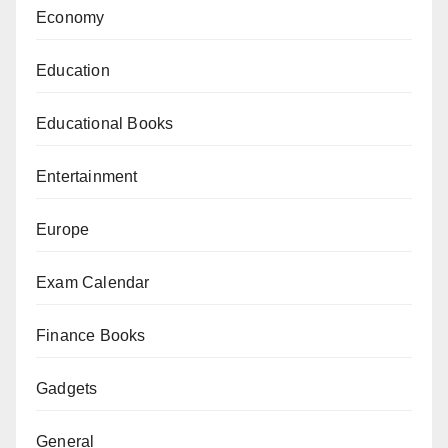
Economy
Education
Educational Books
Entertainment
Europe
Exam Calendar
Finance Books
Gadgets
General