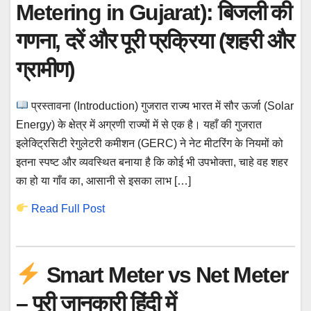
Metering in Gujarat): बिजली की
गणना, दरें और पूरी प्रक्रिया (शहरी और
ग्रामीण)
प्रस्तावना (Introduction) गुजरात राज्य भारत में सौर ऊर्जा (Solar
Energy) के क्षेत्र में अग्रणी राज्यों में से एक है। यहाँ की गुजरात
इलेक्ट्रिसिटी रेगुलेटरी कमीशन (GERC) ने नेट मीटरिंग के नियमों को
इतना स्पष्ट और व्यवस्थित बनाया है कि कोई भी उपभोक्ता, चाहे वह शहर
का हो या गाँव का, आसानी से इसका लाभ […]
Read Full Post
Smart Meter vs Net Meter
– पूरी जानकारी हिंदी में