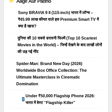
Aage Aur Padho
Sony BRAVIA 9 II (115-inch) भारत में लॉन्च –
₹45.99 लाख कीमत वाले इस Premium Smart TV में
क्या है खास?
दुनिया की 10 सबसे डरावनी फिल्में (Top 10 Scariest
Movies in the World) – जिन्हें देखने के बाद लाखों लोगों
की उड़ गई नींद
Spider-Man: Brand New Day (2026)
Worldwide Box Office Collection: The
Ultimate Masterclass in Cinematic
Domination
Under ₹50,000 Flagship Phone 2026:
भारत में बेस्ट “Flagship Killer”