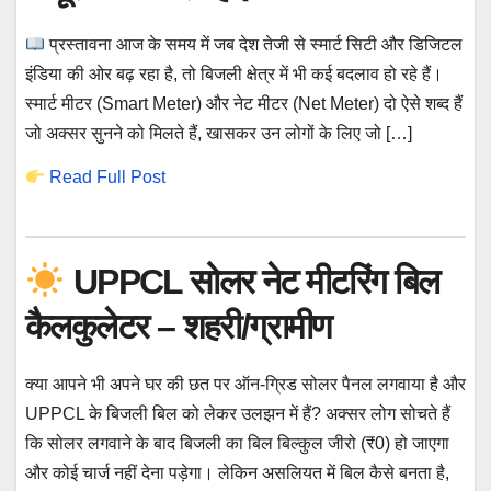
प्रस्तावना आज के समय में जब देश तेजी से स्मार्ट सिटी और डिजिटल
इंडिया की ओर बढ़ रहा है, तो बिजली क्षेत्र में भी कई बदलाव हो रहे हैं।
स्मार्ट मीटर (Smart Meter) और नेट मीटर (Net Meter) दो ऐसे शब्द हैं
जो अक्सर सुनने को मिलते हैं, खासकर उन लोगों के लिए जो […]
Read Full Post
UPPCL सोलर नेट मीटरिंग बिल
कैलकुलेटर – शहरी/ग्रामीण
क्या आपने भी अपने घर की छत पर ऑन-ग्रिड सोलर पैनल लगवाया है और
UPPCL के बिजली बिल को लेकर उलझन में हैं? अक्सर लोग सोचते हैं
कि सोलर लगवाने के बाद बिजली का बिल बिल्कुल जीरो (₹0) हो जाएगा
और कोई चार्ज नहीं देना पड़ेगा। लेकिन असलियत में बिल कैसे बनता है,