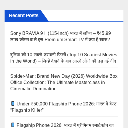
Recent Posts
Sony BRAVIA 9 II (115-inch) भारत में लॉन्च – ₹45.99
लाख कीमत वाले इस Premium Smart TV में क्या है खास?
दुनिया की 10 सबसे डरावनी फिल्में (Top 10 Scariest Movies
in the World) – जिन्हें देखने के बाद लाखों लोगों की उड़ गई नींद
Spider-Man: Brand New Day (2026) Worldwide Box
Office Collection: The Ultimate Masterclass in
Cinematic Domination
Under ₹50,000 Flagship Phone 2026: भारत में बेस्ट
“Flagship Killer”
Flagship Phone 2026: भारत में प्रीमियम स्मार्टफोन का