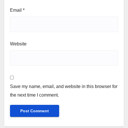
Email
*
Website
Save my name, email, and website in this browser for
the next time I comment.