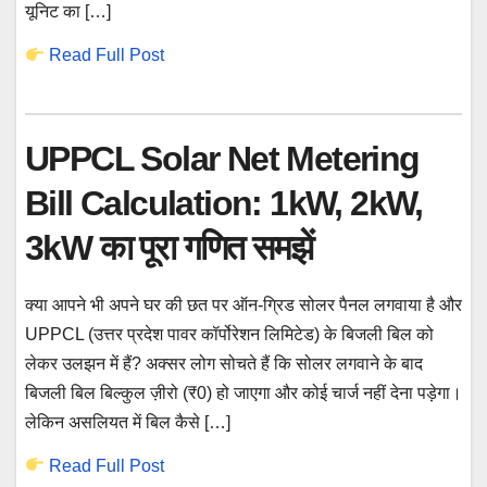
यूनिट का […]
Read Full Post
UPPCL Solar Net Metering
Bill Calculation: 1kW, 2kW,
3kW का पूरा गणित समझें
क्या आपने भी अपने घर की छत पर ऑन-ग्रिड सोलर पैनल लगवाया है और
UPPCL (उत्तर प्रदेश पावर कॉर्पोरेशन लिमिटेड) के बिजली बिल को
लेकर उलझन में हैं? अक्सर लोग सोचते हैं कि सोलर लगवाने के बाद
बिजली बिल बिल्कुल ज़ीरो (₹0) हो जाएगा और कोई चार्ज नहीं देना पड़ेगा।
लेकिन असलियत में बिल कैसे […]
Read Full Post