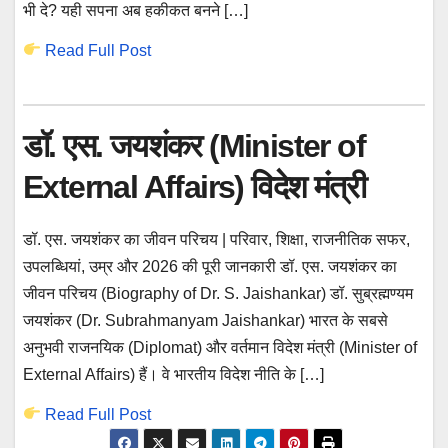
भी दे? यही सपना अब हकीकत बनने […]
Read Full Post
डॉ. एस. जयशंकर (Minister of
External Affairs) विदेश मंत्री
डॉ. एस. जयशंकर का जीवन परिचय | परिवार, शिक्षा, राजनीतिक सफर,
उपलब्धियां, उम्र और 2026 की पूरी जानकारी डॉ. एस. जयशंकर का
जीवन परिचय (Biography of Dr. S. Jaishankar) डॉ. सुब्रह्मण्यम
जयशंकर (Dr. Subrahmanyam Jaishankar) भारत के सबसे
अनुभवी राजनयिक (Diplomat) और वर्तमान विदेश मंत्री (Minister of
External Affairs) हैं। वे भारतीय विदेश नीति के […]
Read Full Post