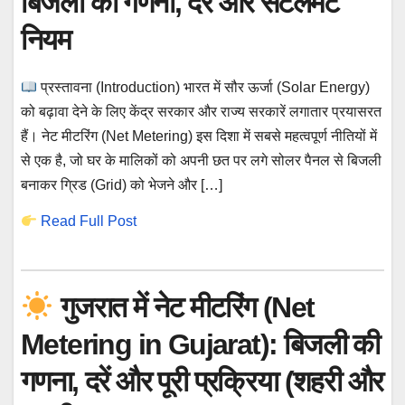
बिजली की गणना, दरें और सेटलमेंट
नियम
प्रस्तावना (Introduction) भारत में सौर ऊर्जा (Solar Energy)
को बढ़ावा देने के लिए केंद्र सरकार और राज्य सरकारें लगातार प्रयासरत
हैं। नेट मीटरिंग (Net Metering) इस दिशा में सबसे महत्वपूर्ण नीतियों में
से एक है, जो घर के मालिकों को अपनी छत पर लगे सोलर पैनल से बिजली
बनाकर ग्रिड (Grid) को भेजने और […]
Read Full Post
गुजरात में नेट मीटरिंग (Net
Metering in Gujarat): बिजली की
गणना, दरें और पूरी प्रक्रिया (शहरी और