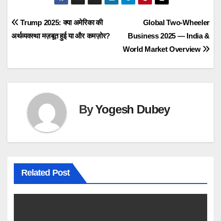
Post
Trump 2025: क्या अमेरिका की
Global Two-Wheeler
अर्थव्यवस्था मज़बूत हुई या और कमज़ोर?
Business 2025 — India &
navigation
World Market Overview
By
Yogesh Dubey
Related Post