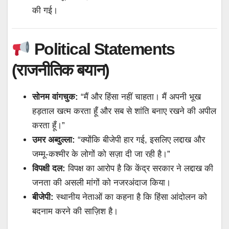
की गई।
Political Statements
(राजनीतिक बयान)
सोनम वांगचुक:
“मैं और हिंसा नहीं चाहता। मैं अपनी भूख
हड़ताल खत्म करता हूँ और सब से शांति बनाए रखने की अपील
करता हूँ।”
उमर अब्दुल्ला:
“क्योंकि बीजेपी हार गई, इसलिए लद्दाख और
जम्मू-कश्मीर के लोगों को सज़ा दी जा रही है।”
विपक्षी दल:
विपक्ष का आरोप है कि केंद्र सरकार ने लद्दाख की
जनता की असली मांगों को नजरअंदाज किया।
बीजेपी:
स्थानीय नेताओं का कहना है कि हिंसा आंदोलन को
बदनाम करने की साज़िश है।