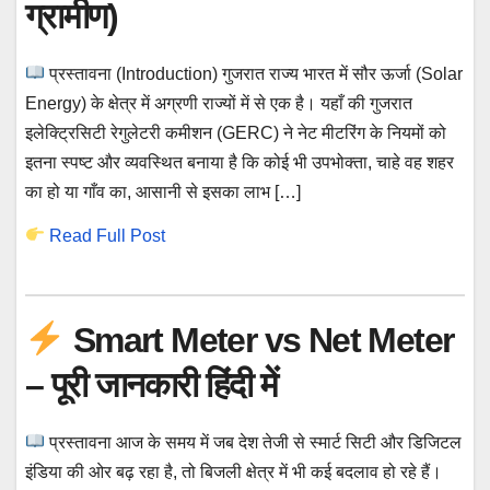
ग्रामीण)
प्रस्तावना (Introduction) गुजरात राज्य भारत में सौर ऊर्जा (Solar
Energy) के क्षेत्र में अग्रणी राज्यों में से एक है। यहाँ की गुजरात
इलेक्ट्रिसिटी रेगुलेटरी कमीशन (GERC) ने नेट मीटरिंग के नियमों को
इतना स्पष्ट और व्यवस्थित बनाया है कि कोई भी उपभोक्ता, चाहे वह शहर
का हो या गाँव का, आसानी से इसका लाभ […]
Read Full Post
Smart Meter vs Net Meter
– पूरी जानकारी हिंदी में
प्रस्तावना आज के समय में जब देश तेजी से स्मार्ट सिटी और डिजिटल
इंडिया की ओर बढ़ रहा है, तो बिजली क्षेत्र में भी कई बदलाव हो रहे हैं।