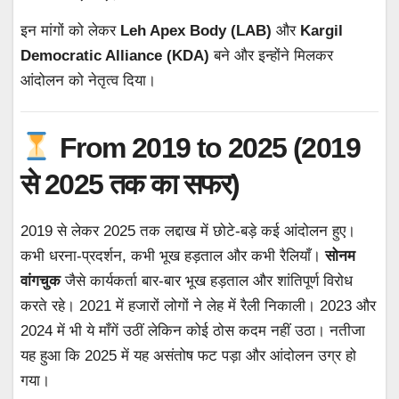
इन मांगों को लेकर
Leh Apex Body (LAB)
और
Kargil
Democratic Alliance (KDA)
बने और इन्होंने मिलकर
आंदोलन को नेतृत्व दिया।
From 2019 to 2025 (2019
से 2025 तक का सफर)
2019 से लेकर 2025 तक लद्दाख में छोटे-बड़े कई आंदोलन हुए।
कभी धरना-प्रदर्शन, कभी भूख हड़ताल और कभी रैलियाँ।
सोनम
वांगचुक
जैसे कार्यकर्ता बार-बार भूख हड़ताल और शांतिपूर्ण विरोध
करते रहे। 2021 में हजारों लोगों ने लेह में रैली निकाली। 2023 और
2024 में भी ये माँगें उठीं लेकिन कोई ठोस कदम नहीं उठा। नतीजा
यह हुआ कि 2025 में यह असंतोष फट पड़ा और आंदोलन उग्र हो
गया।