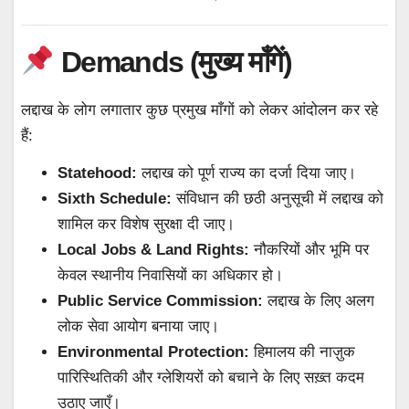
Demands (मुख्य माँगें)
लद्दाख के लोग लगातार कुछ प्रमुख माँगों को लेकर आंदोलन कर रहे
हैं:
Statehood:
लद्दाख को पूर्ण राज्य का दर्जा दिया जाए।
Sixth Schedule:
संविधान की छठी अनुसूची में लद्दाख को
शामिल कर विशेष सुरक्षा दी जाए।
Local Jobs & Land Rights:
नौकरियों और भूमि पर
केवल स्थानीय निवासियों का अधिकार हो।
Public Service Commission:
लद्दाख के लिए अलग
लोक सेवा आयोग बनाया जाए।
Environmental Protection:
हिमालय की नाज़ुक
पारिस्थितिकी और ग्लेशियरों को बचाने के लिए सख़्त कदम
उठाए जाएँ।