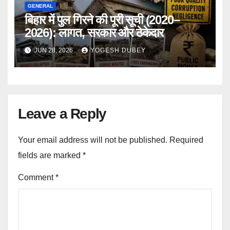
GENERAL
बिहार में पुल गिरने की पूरी सूची (2020–
2026): लागत, सरकार और ठेकेदार
JUN 28, 2026
YOGESH DUBEY
Leave a Reply
Your email address will not be published.
Required
fields are marked
*
Comment
*