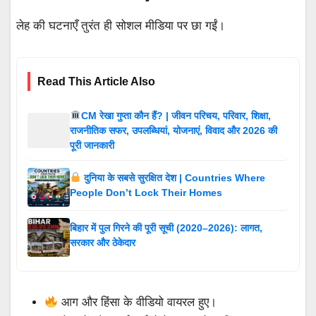
लेह की घटनाएँ तुरंत ही सोशल मीडिया पर छा गईं।
Read This Article Also
CM रेखा गुप्ता कौन हैं? | जीवन परिचय, परिवार, शिक्षा,
राजनीतिक सफर, उपलब्धियां, योजनाएं, विवाद और 2026 की
पूरी जानकारी
दुनिया के सबसे सुरक्षित देश | Countries Where
People Don’t Lock Their Homes
बिहार में पुल गिरने की पूरी सूची (2020–2026): लागत,
सरकार और ठेकेदार
आग और हिंसा के वीडियो वायरल हुए।