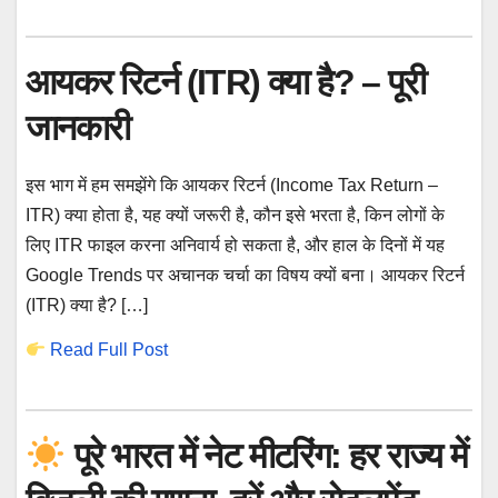
आयकर रिटर्न (ITR) क्या है? – पूरी
जानकारी
इस भाग में हम समझेंगे कि आयकर रिटर्न (Income Tax Return –
ITR) क्या होता है, यह क्यों जरूरी है, कौन इसे भरता है, किन लोगों के
लिए ITR फाइल करना अनिवार्य हो सकता है, और हाल के दिनों में यह
Google Trends पर अचानक चर्चा का विषय क्यों बना। आयकर रिटर्न
(ITR) क्या है? […]
Read Full Post
पूरे भारत में नेट मीटरिंग: हर राज्य में