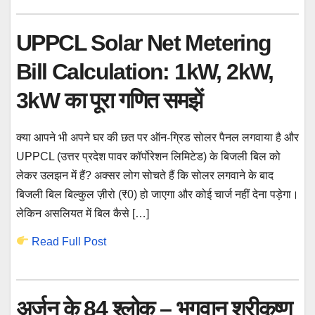
UPPCL Solar Net Metering
Bill Calculation: 1kW, 2kW,
3kW का पूरा गणित समझें
क्या आपने भी अपने घर की छत पर ऑन-ग्रिड सोलर पैनल लगवाया है और
UPPCL (उत्तर प्रदेश पावर कॉर्पोरेशन लिमिटेड) के बिजली बिल को
लेकर उलझन में हैं? अक्सर लोग सोचते हैं कि सोलर लगवाने के बाद
बिजली बिल बिल्कुल ज़ीरो (₹0) हो जाएगा और कोई चार्ज नहीं देना पड़ेगा।
लेकिन असलियत में बिल कैसे […]
Read Full Post
अर्जुन के 84 श्लोक – भगवान श्रीकृष्ण