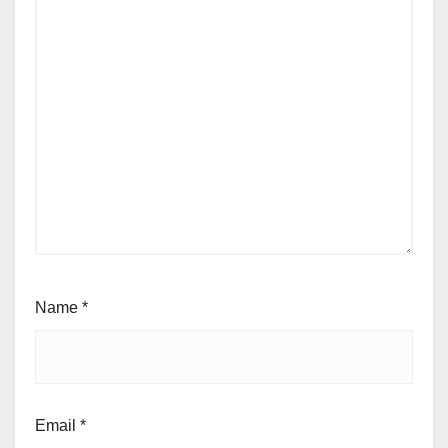
Name
*
Email
*