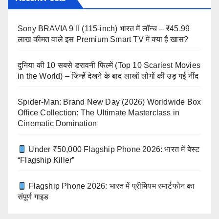
Sony BRAVIA 9 II (115-inch) भारत में लॉन्च – ₹45.99
लाख कीमत वाले इस Premium Smart TV में क्या है खास?
दुनिया की 10 सबसे डरावनी फिल्में (Top 10 Scariest Movies
in the World) – जिन्हें देखने के बाद लाखों लोगों की उड़ गई नींद
Spider-Man: Brand New Day (2026) Worldwide Box
Office Collection: The Ultimate Masterclass in
Cinematic Domination
Under ₹50,000 Flagship Phone 2026: भारत में बेस्ट
“Flagship Killer”
Flagship Phone 2026: भारत में प्रीमियम स्मार्टफोन का
संपूर्ण गाइड