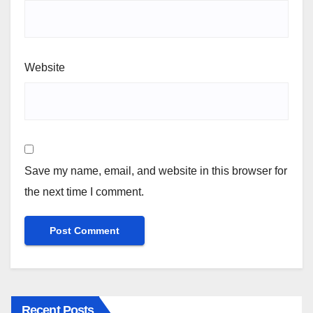
Website
Save my name, email, and website in this browser for
the next time I comment.
Recent Posts