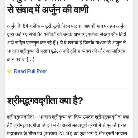
से संवाद में अर्जुन की वाणी
अर्जुन के 84 श्लोक – पूरी सूची प्रिय पाठक, आपकी मांग पर हम अर्जुन
द्वारा कहे गए सभी 84 श्लोकों को उनके अध्याय, श्लोक संख्या और हिंदी
अर्थ सहित प्रस्तुत कर रहे हैं। ये वे श्लोक हैं जिनके माध्यम से अर्जुन ने
भगवान श्रीकृष्ण से प्रश्न पूछे, अपनी दुविधा व्यक्त की और आध्यात्मिक
ज्ञान प्राप्त […]
Read Full Post
श्रीमद्भगवद्गीता क्या है?
श्रीमद्भगवद्गीता – भगवान श्रीकृष्ण का दिव्य उपदेश श्रीमद्भगवद्गीता क्या
है? श्रीमद्भगवद्गीता हिन्दू धर्म के सबसे महत्वपूर्ण ग्रंथों में से एक है। यह
महाभारत के भीष्म पर्व (अध्याय 23-40) का एक भाग है और इसमें भगवान