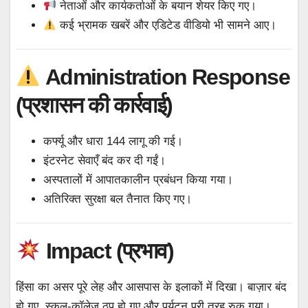
नेताओं और कार्यकर्ताओं के बयान शेयर किए गए।
कई भ्रामक खबरें और एडिटेड वीडियो भी सामने आए।
Administration Response
(प्रशासन की कार्रवाई)
कर्फ्यू और धारा 144 लागू की गई।
इंटरनेट सेवाएँ बंद कर दी गईं।
अस्पतालों में आपातकालीन प्रबंधन किया गया।
अतिरिक्त सुरक्षा बल तैनात किए गए।
Impact (प्रभाव)
हिंसा का असर पूरे लेह और आसपास के इलाकों में दिखा। बाज़ार बंद
हो गए, स्कूल-कॉलेज ठप हो गए और पर्यटन पूरी तरह रुक गया।