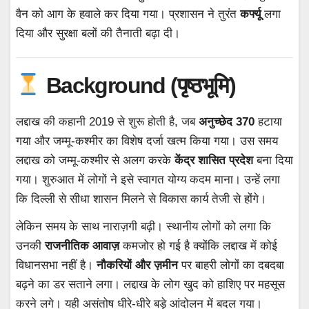
वैन को आग के हवाले कर दिया गया। प्रशासन ने तुरंत
कर्फ्यू
लगा
दिया और सुरक्षा बलों की तैनाती बढ़ा दी।
Background (पृष्ठभूमि)
लद्दाख की कहानी 2019 से शुरू होती है, जब
अनुच्छेद 370
हटाया
गया और जम्मू-कश्मीर का विशेष दर्जा खत्म किया गया। उस समय
लद्दाख को जम्मू-कश्मीर से अलग करके
केंद्र शासित प्रदेश
बना दिया
गया। शुरुआत में लोगों ने इसे स्वागत योग्य कदम माना। उन्हें लगा
कि दिल्ली से सीधा शासन मिलने से विकास कार्य तेजी से होंगे।
लेकिन समय के साथ नाराज़गी बढ़ी। स्थानीय लोगों को लगा कि
उनकी
राजनीतिक आवाज़
कमजोर हो गई है क्योंकि लद्दाख में कोई
विधानसभा नहीं है।
नौकरियों और ज़मीन
पर बाहरी लोगों का दबदबा
बढ़ने का डर सताने लगा। लद्दाख के लोग खुद को हाशिए पर महसूस
करने लगे। यही असंतोष धीरे-धीरे बड़े आंदोलन में बदल गया।