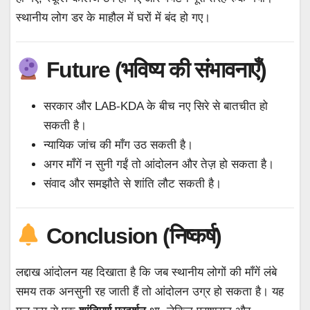
स्थानीय लोग डर के माहौल में घरों में बंद हो गए।
Future (भविष्य की संभावनाएँ)
सरकार और LAB-KDA के बीच नए सिरे से बातचीत हो
सकती है।
न्यायिक जांच की माँग उठ सकती है।
अगर माँगें न सुनी गईं तो आंदोलन और तेज़ हो सकता है।
संवाद और समझौते से शांति लौट सकती है।
Conclusion (निष्कर्ष)
लद्दाख आंदोलन यह दिखाता है कि जब स्थानीय लोगों की माँगें लंबे
समय तक अनसुनी रह जाती हैं तो आंदोलन उग्र हो सकता है। यह