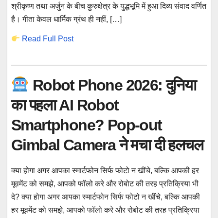
श्रीकृष्ण तथा अर्जुन के बीच कुरुक्षेत्र के युद्धभूमि में हुआ दिव्य संवाद वर्णित
है। गीता केवल धार्मिक ग्रंथ ही नहीं, […]
Read Full Post
Robot Phone 2026: दुनिया
का पहला AI Robot
Smartphone? Pop-out
Gimbal Camera ने मचा दी हलचल
क्या होगा अगर आपका स्मार्टफोन सिर्फ फोटो न खींचे, बल्कि आपकी हर
मूवमेंट को समझे, आपको फॉलो करे और रोबोट की तरह प्रतिक्रिया भी
दे? क्या होगा अगर आपका स्मार्टफोन सिर्फ फोटो न खींचे, बल्कि आपकी
हर मूवमेंट को समझे, आपको फॉलो करे और रोबोट की तरह प्रतिक्रिया