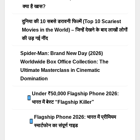
क्या है खास?
दुनिया की 10 सबसे डरावनी फिल्में (Top 10 Scariest
Movies in the World) – जिन्हें देखने के बाद लाखों लोगों
की उड़ गई नींद
Spider-Man: Brand New Day (2026)
Worldwide Box Office Collection: The
Ultimate Masterclass in Cinematic
Domination
Under ₹50,000 Flagship Phone 2026:
भारत में बेस्ट “Flagship Killer”
Flagship Phone 2026: भारत में प्रीमियम
स्मार्टफोन का संपूर्ण गाइड