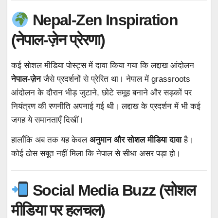
Nepal-Zen Inspiration
(नेपाल-ज़ेन प्रेरणा)
कई सोशल मीडिया पोस्ट्स में दावा किया गया कि लद्दाख आंदोलन
नेपाल-ज़ेन
जैसे प्रदर्शनों से प्रेरित था। नेपाल में grassroots
आंदोलन के दौरान भीड़ जुटाने, छोटे समूह बनाने और सड़कों पर
नियंत्रण की रणनीति अपनाई गई थी। लद्दाख के प्रदर्शन में भी कई
जगह ये समानताएँ दिखीं।
हालाँकि अब तक यह केवल
अनुमान और सोशल मीडिया दावा
है।
कोई ठोस सबूत नहीं मिला कि नेपाल से सीधा असर पड़ा हो।
Social Media Buzz (सोशल
मीडिया पर हलचल)