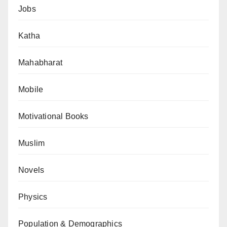
Jobs
Katha
Mahabharat
Mobile
Motivational Books
Muslim
Novels
Physics
Population & Demographics