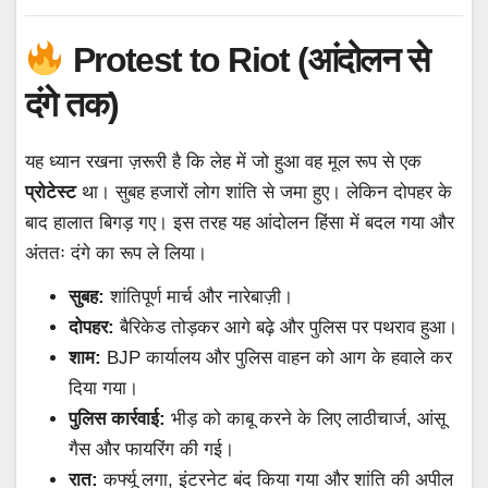
Protest to Riot (आंदोलन से
दंगे तक)
यह ध्यान रखना ज़रूरी है कि लेह में जो हुआ वह मूल रूप से एक
प्रोटेस्ट
था। सुबह हजारों लोग शांति से जमा हुए। लेकिन दोपहर के
बाद हालात बिगड़ गए। इस तरह यह आंदोलन हिंसा में बदल गया और
अंततः दंगे का रूप ले लिया।
सुबह:
शांतिपूर्ण मार्च और नारेबाज़ी।
दोपहर:
बैरिकेड तोड़कर आगे बढ़े और पुलिस पर पथराव हुआ।
शाम:
BJP कार्यालय और पुलिस वाहन को आग के हवाले कर
दिया गया।
पुलिस कार्रवाई:
भीड़ को काबू करने के लिए लाठीचार्ज, आंसू
गैस और फायरिंग की गई।
रात:
कर्फ्यू लगा, इंटरनेट बंद किया गया और शांति की अपील