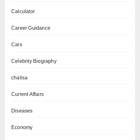
Calculator
Career Guidance
Cars
Celebrity Biography
chalisa
Current Affairs
Diseases
Economy