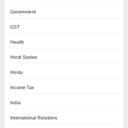
Government
GST
Health
Hindi Stories
Hindu
Income Tax
India
International Relations