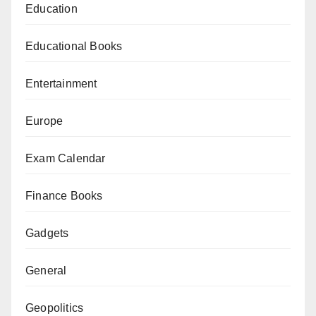
Education
Educational Books
Entertainment
Europe
Exam Calendar
Finance Books
Gadgets
General
Geopolitics