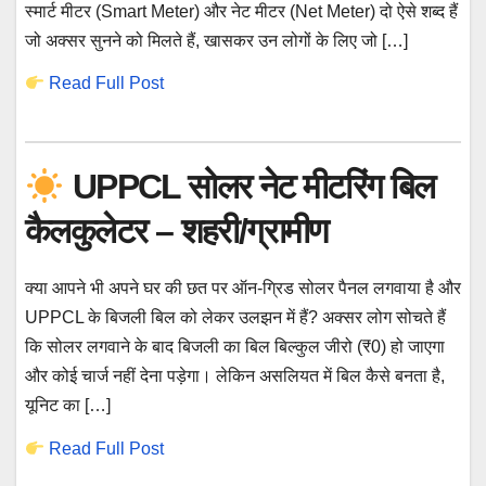
स्मार्ट मीटर (Smart Meter) और नेट मीटर (Net Meter) दो ऐसे शब्द हैं
जो अक्सर सुनने को मिलते हैं, खासकर उन लोगों के लिए जो […]
Read Full Post
UPPCL सोलर नेट मीटरिंग बिल
कैलकुलेटर – शहरी/ग्रामीण
क्या आपने भी अपने घर की छत पर ऑन-ग्रिड सोलर पैनल लगवाया है और
UPPCL के बिजली बिल को लेकर उलझन में हैं? अक्सर लोग सोचते हैं
कि सोलर लगवाने के बाद बिजली का बिल बिल्कुल जीरो (₹0) हो जाएगा
और कोई चार्ज नहीं देना पड़ेगा। लेकिन असलियत में बिल कैसे बनता है,
यूनिट का […]
Read Full Post