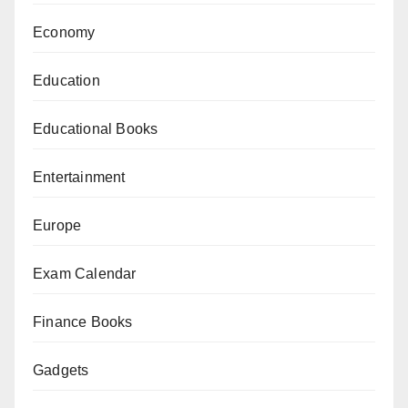
Economy
Education
Educational Books
Entertainment
Europe
Exam Calendar
Finance Books
Gadgets