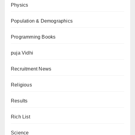
Physics
Population & Demographics
Programming Books
puja Vidhi
Recruitment News
Religious
Results
Rich List
Science