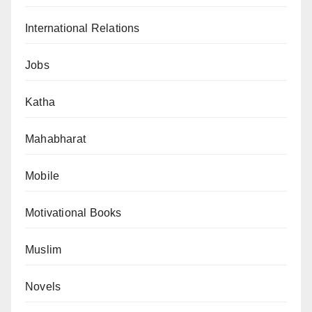
International Relations
Jobs
Katha
Mahabharat
Mobile
Motivational Books
Muslim
Novels