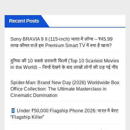
Recent Posts
Sony BRAVIA 9 II (115-inch) भारत में लॉन्च – ₹45.99
लाख कीमत वाले इस Premium Smart TV में क्या है खास?
दुनिया की 10 सबसे डरावनी फिल्में (Top 10 Scariest Movies
in the World) – जिन्हें देखने के बाद लाखों लोगों की उड़ गई नींद
Spider-Man: Brand New Day (2026) Worldwide Box
Office Collection: The Ultimate Masterclass in
Cinematic Domination
Under ₹50,000 Flagship Phone 2026: भारत में बेस्ट
“Flagship Killer”