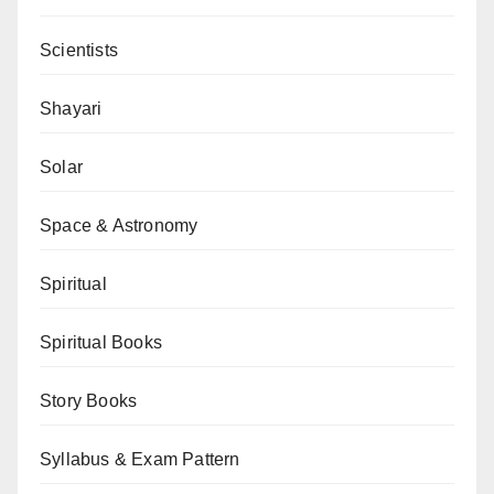
Scientists
Shayari
Solar
Space & Astronomy
Spiritual
Spiritual Books
Story Books
Syllabus & Exam Pattern