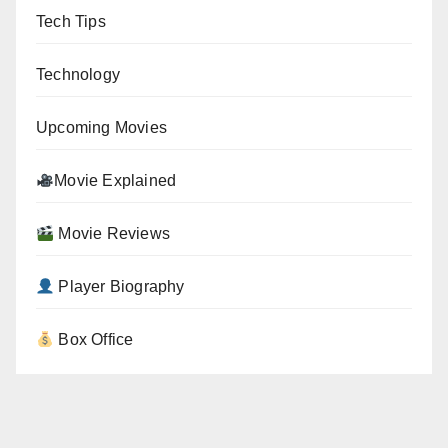
Tech Tips
Technology
Upcoming Movies
Movie Explained
Movie Reviews
Player Biography
Box Office