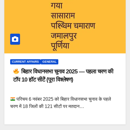
CURRENT AFFAIRS
GENERAL
बिहार विधानसभा चुनाव 2025 — पहला चरण की
टॉप 10 हॉट सीटें (पूरा विश्लेषण)
परिचय 6 नवंबर 2025 को बिहार विधानसभा चुनाव के पहले
चरण में 18 जिलों की 121 सीटों पर मतदान…