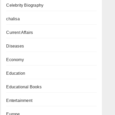
Celebrity Biography
chalisa
Current Affairs
Diseases
Economy
Education
Educational Books
Entertainment
Europe