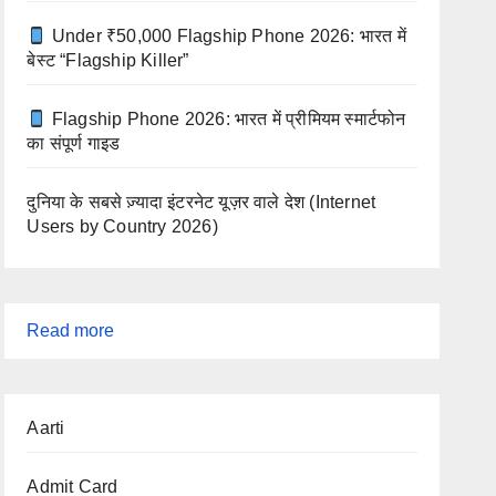
Under ₹50,000 Flagship Phone 2026: भारत में
बेस्ट “Flagship Killer”
Flagship Phone 2026: भारत में प्रीमियम स्मार्टफोन
का संपूर्ण गाइड
दुनिया के सबसे ज़्यादा इंटरनेट यूज़र वाले देश (Internet
Users by Country 2026)
:
Read more
नवरात्रि
2025:
Aarti
तिथियाँ,
महत्व
Admit Card
और