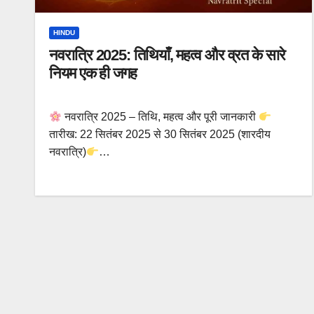
HINDU
नवरात्रि 2025: तिथियाँ, महत्व और व्रत के सारे
नियम एक ही जगह
नवरात्रि 2025 – तिथि, महत्व और पूरी जानकारी
तारीख: 22 सितंबर 2025 से 30 सितंबर 2025 (शारदीय
नवरात्रि)
…