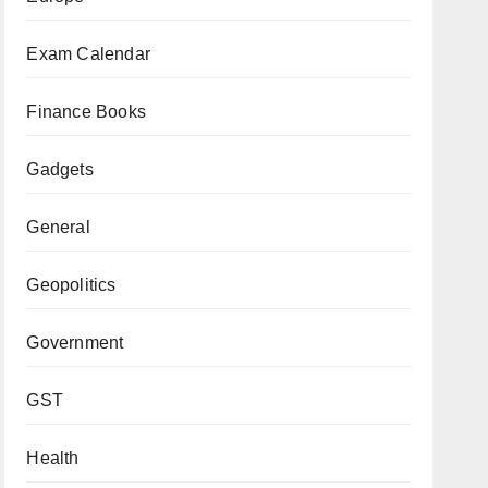
Exam Calendar
Finance Books
Gadgets
General
Geopolitics
Government
GST
Health