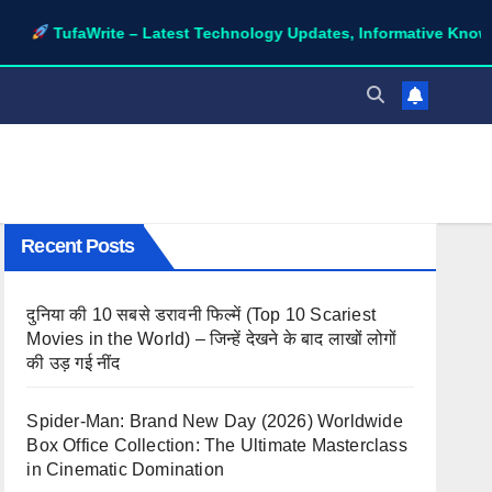
aWrite – Latest Technology Updates, Informative Knowledge & Sp
Recent Posts
दुनिया की 10 सबसे डरावनी फिल्में (Top 10 Scariest
Movies in the World) – जिन्हें देखने के बाद लाखों लोगों
की उड़ गई नींद
Spider-Man: Brand New Day (2026) Worldwide
Box Office Collection: The Ultimate Masterclass
in Cinematic Domination