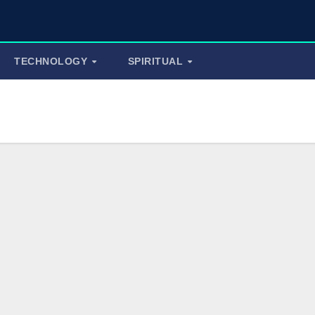
Tuf
TECHNOLOGY
SPIRITUAL