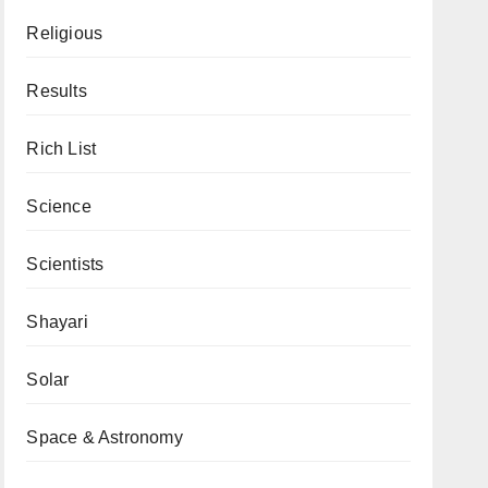
Religious
Results
Rich List
Science
Scientists
Shayari
Solar
Space & Astronomy