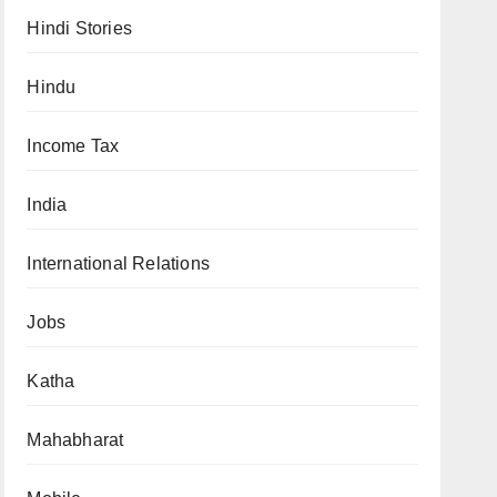
Hindi Stories
Hindu
Income Tax
India
International Relations
Jobs
Katha
Mahabharat