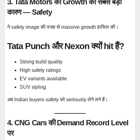
3. Tata Motors की Growth का सबसे बड़ा
कारण — Safety
ने safety image की वजह से massive growth हासिल की।
Tata Punch और Nexon क्यों hit हैं?
Strong build quality
High safety ratings
EV variants available
SUV styling
अब Indian buyers safety को seriously लेने लगे हैं।
4. CNG Cars की Demand Record Level
पर