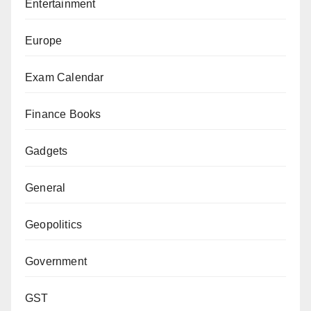
Entertainment
Europe
Exam Calendar
Finance Books
Gadgets
General
Geopolitics
Government
GST