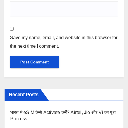
Save my name, email, and website in this browser for
the next time I comment.
Recent Posts
भारत में eSIM कैसे Activate करें? Airtel, Jio और Vi का पूरा
Process