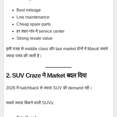
Best mileage
Low maintenance
Cheap spare parts
हर शहर-गांव में service center
Strong resale value
इसी वजह से middle class और taxi market दोनों में Maruti सबसे
ज्यादा पसंद की जाती है।
2. SUV Craze ने Market बदल दिया
2026 में hatchback से ज्यादा SUV की demand रही।
सबसे ज्यादा बिकने वाली SUVs: