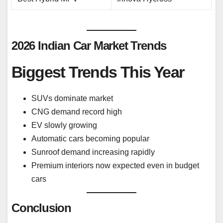
2026 Indian Car Market Trends
Biggest Trends This Year
SUVs dominate market
CNG demand record high
EV slowly growing
Automatic cars becoming popular
Sunroof demand increasing rapidly
Premium interiors now expected even in budget
cars
Conclusion