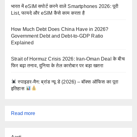
भारत में eSIM सपोर्ट करने वाले Smartphones 2026: पूरी
List, फायदे और eSIM कैसे काम करता है
How Much Debt Does China Have in 2026?
Government Debt and Debt-to-GDP Ratio
Explained
Strait of Hormuz Crisis 2026: Iran-Oman Deal के बीच
फिर बढ़ा तनाव, दुनिया के तेल कारोबार पर बड़ा खतरा
स्पाइडर-मैन: ब्रांड न्यू डे (2026) – बॉक्स ऑफिस का पूरा
इतिहास
:
Read more
2026
में