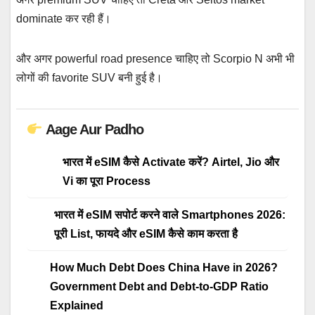
dominate कर रही हैं।
और अगर powerful road presence चाहिए तो Scorpio N अभी भी
लोगों की favorite SUV बनी हुई है।
Aage Aur Padho
भारत में eSIM कैसे Activate करें? Airtel, Jio और
Vi का पूरा Process
भारत में eSIM सपोर्ट करने वाले Smartphones 2026:
पूरी List, फायदे और eSIM कैसे काम करता है
How Much Debt Does China Have in 2026?
Government Debt and Debt-to-GDP Ratio
Explained