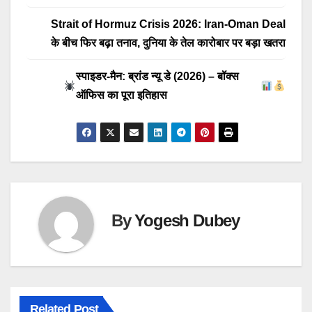
Strait of Hormuz Crisis 2026: Iran-Oman Deal
के बीच फिर बढ़ा तनाव, दुनिया के तेल कारोबार पर बड़ा खतरा
स्पाइडर-मैन: ब्रांड न्यू डे (2026) – बॉक्स
ऑफिस का पूरा इतिहास
By
Yogesh Dubey
Related Post