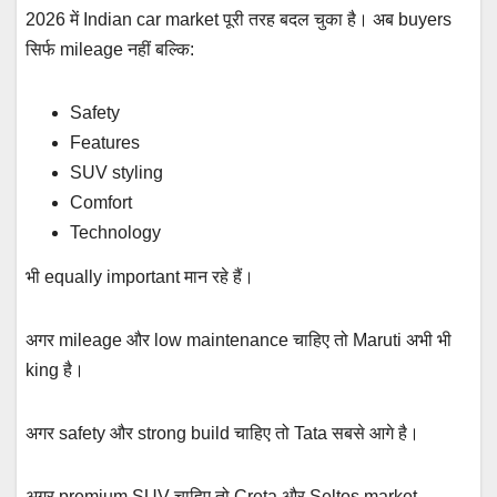
2026 में Indian car market पूरी तरह बदल चुका है। अब buyers
सिर्फ mileage नहीं बल्कि:
Safety
Features
SUV styling
Comfort
Technology
भी equally important मान रहे हैं।
अगर mileage और low maintenance चाहिए तो Maruti अभी भी
king है।
अगर safety और strong build चाहिए तो Tata सबसे आगे है।
अगर premium SUV चाहिए तो Creta और Seltos market