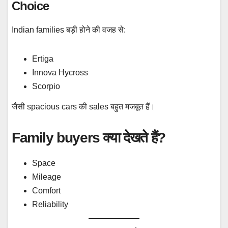
Choice
Indian families बड़ी होने की वजह से:
Ertiga
Innova Hycross
Scorpio
जैसी spacious cars की sales बहुत मजबूत हैं।
Family buyers क्या देखते हैं?
Space
Mileage
Comfort
Reliability