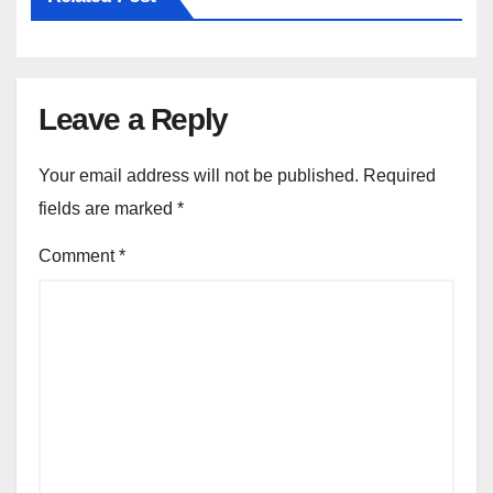
Leave a Reply
Your email address will not be published.
Required
fields are marked
*
Comment
*