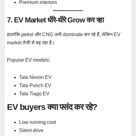
Premium interiors
7. EV Market धीरे-धीरे Grow कर रहा
हालांकि petrol और CNG अभी dominate कर रहे हैं, लेकिन EV
market तेजी से बढ़ रहा है।
Popular EV models:
Tata Nexon EV
Tata Punch EV
Tata Tiago EV
EV buyers क्या पसंद कर रहे?
Low running cost
Silent drive