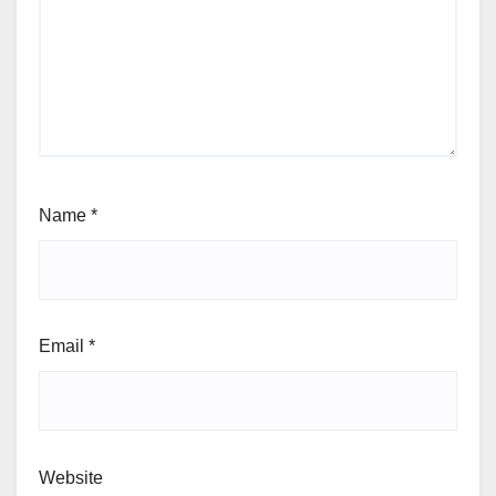
Name
*
Email
*
Website