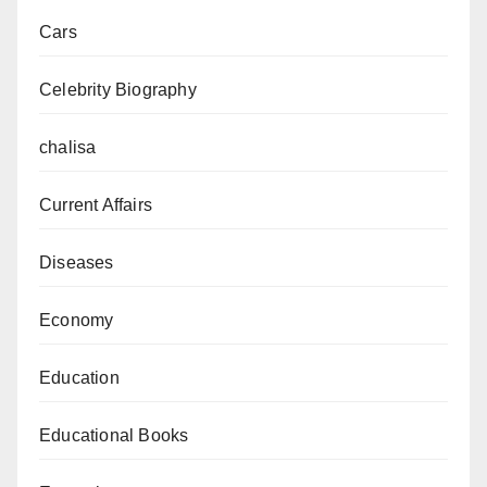
Market
Cars
Analysis
Celebrity Biography
chalisa
Current Affairs
Diseases
Economy
Education
Educational Books