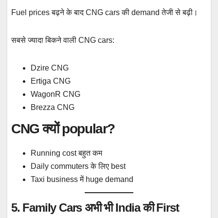
Fuel prices बढ़ने के बाद CNG cars की demand तेजी से बढ़ी।
सबसे ज्यादा बिकने वाली CNG cars:
Dzire CNG
Ertiga CNG
WagonR CNG
Brezza CNG
CNG क्यों popular?
Running cost बहुत कम
Daily commuters के लिए best
Taxi business में huge demand
5. Family Cars अभी भी India की First