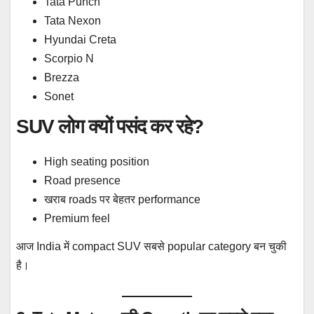
Tata Punch
Tata Nexon
Hyundai Creta
Scorpio N
Brezza
Sonet
SUV लोग क्यों पसंद कर रहे?
High seating position
Road presence
खराब roads पर बेहतर performance
Premium feel
आज India में compact SUV सबसे popular category बन चुकी
है।