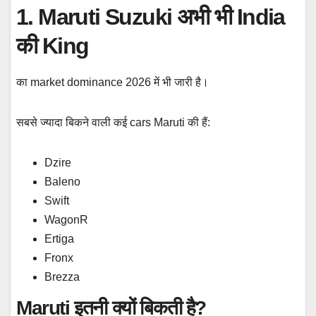
1. Maruti Suzuki अभी भी India
की King
का market dominance 2026 में भी जारी है।
सबसे ज्यादा बिकने वाली कई cars Maruti की हैं:
Dzire
Baleno
Swift
WagonR
Ertiga
Fronx
Brezza
Maruti इतनी क्यों बिकती है?