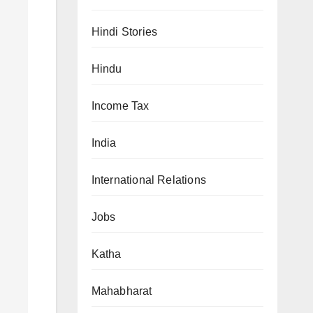
Hindi Stories
Hindu
Income Tax
India
International Relations
Jobs
Katha
Mahabharat