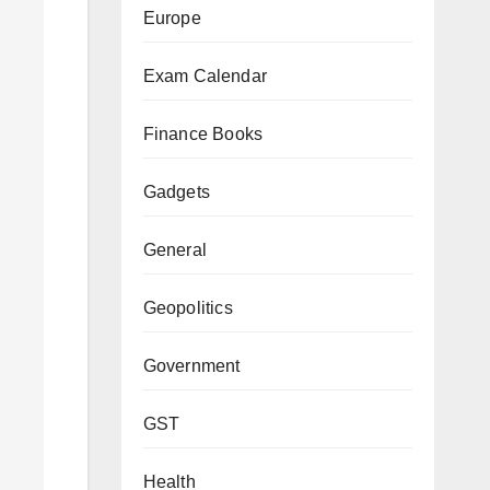
Europe
Exam Calendar
Finance Books
Gadgets
General
Geopolitics
Government
GST
Health