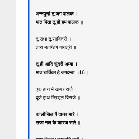
अन्नपुर्णा तू जग पालक ।
मात पिता तू ही हम बालक ॥
तू राधा तू सावित्री ।
तारा मतंग्डिंग गायत्री ॥
तू ही आदि सुंदरी अम्बा ।
मात चर्चिका हे जगदम्बा
॥16॥
एक हाथ में खप्पर राजै ।
दूजे हाथ त्रिशूल विराजै ॥
कालीसिल पै दानव मारे ।
राजा नल के कारज सारे ॥