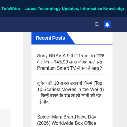
e – Latest Technology Updates, Informative Knowledge & Spiritua
Recent Posts
Sony BRAVIA 9 II (115-inch) भारत
में लॉन्च – ₹45.99 लाख कीमत वाले इस
Premium Smart TV में क्या है खास?
दुनिया की 10 सबसे डरावनी फिल्में (Top
10 Scariest Movies in the World)
– जिन्हें देखने के बाद लाखों लोगों की उड़
गई नींद
Spider-Man: Brand New Day
(2026) Worldwide Box Office