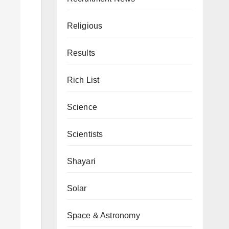
Religious
Results
Rich List
Science
Scientists
Shayari
Solar
Space & Astronomy