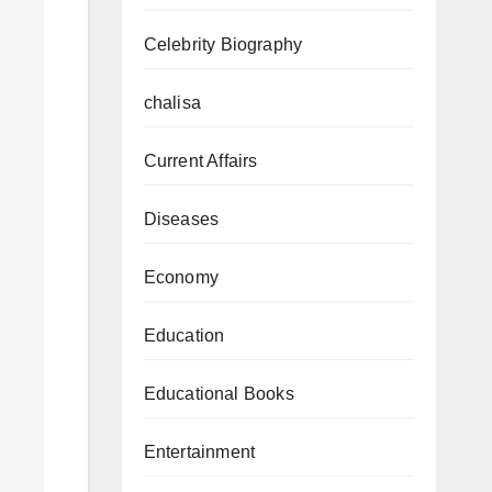
Celebrity Biography
chalisa
Current Affairs
Diseases
Economy
Education
Educational Books
Entertainment