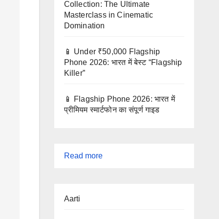
Collection: The Ultimate
Masterclass in Cinematic
Domination
📱 Under ₹50,000 Flagship
Phone 2026: भारत में बेस्ट “Flagship
Killer”
📱 Flagship Phone 2026: भारत में
प्रीमियम स्मार्टफोन का संपूर्ण गाइड
:
Read more
कैला
देवी
Aarti
चालीसा
(Kaila