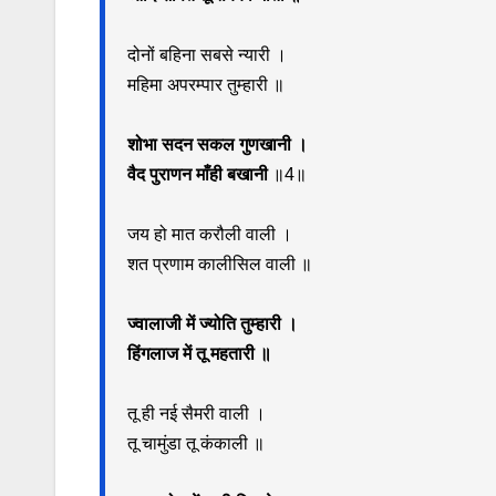
दोनों बहिना सबसे न्यारी ।
महिमा अपरम्पार तुम्हारी ॥
शोभा सदन सकल गुणखानी ।
वैद पुराणन माँही बखानी
॥4॥
जय हो मात करौली वाली ।
शत प्रणाम कालीसिल वाली ॥
ज्वालाजी में ज्योति तुम्हारी ।
हिंगलाज में तू महतारी ॥
तू ही नई सैमरी वाली ।
तू चामुंडा तू कंकाली ॥