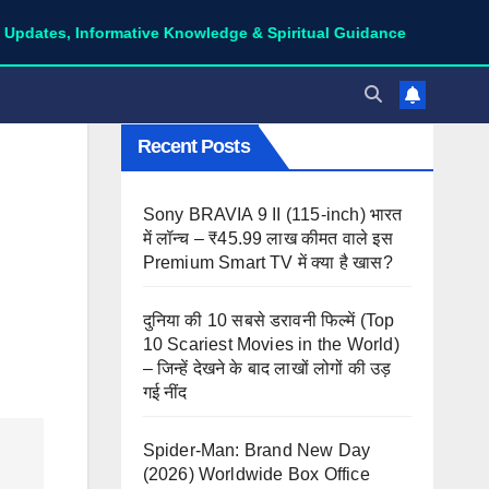
 Informative Knowledge & Spiritual Guidance
Recent Posts
Sony BRAVIA 9 II (115-inch) भारत
में लॉन्च – ₹45.99 लाख कीमत वाले इस
Premium Smart TV में क्या है खास?
दुनिया की 10 सबसे डरावनी फिल्में (Top
10 Scariest Movies in the World)
– जिन्हें देखने के बाद लाखों लोगों की उड़
गई नींद
Spider-Man: Brand New Day
(2026) Worldwide Box Office