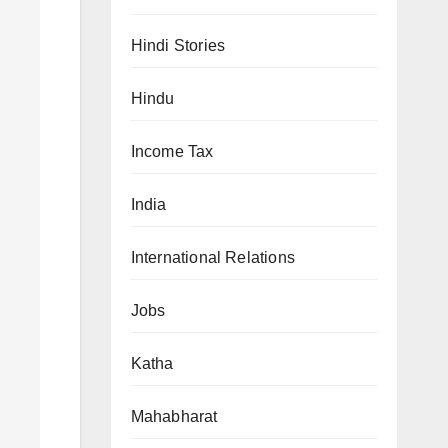
Hindi Stories
Hindu
Income Tax
India
International Relations
Jobs
Katha
Mahabharat