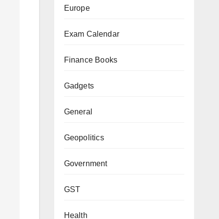
Europe
Exam Calendar
Finance Books
Gadgets
General
Geopolitics
Government
GST
Health