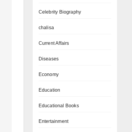
Celebrity Biography
chalisa
Current Affairs
Diseases
Economy
Education
Educational Books
Entertainment