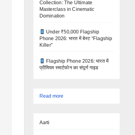
Collection: The Ultimate
Masterclass in Cinematic
Domination
Under ₹50,000 Flagship
Phone 2026: भारत में बेस्ट “Flagship
Killer”
Flagship Phone 2026: भारत में
प्रीमियम स्मार्टफोन का संपूर्ण गाइड
:
Read more
विष्णु
चालीसा
Aarti
(Vishnu
Chalisa)