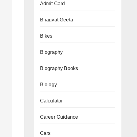
Admit Card
Bhagvat Geeta
Bikes
Biography
Biography Books
Biology
Calculator
Career Guidance
Cars