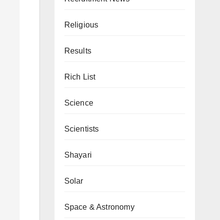
Religious
Results
Rich List
Science
Scientists
Shayari
Solar
Space & Astronomy