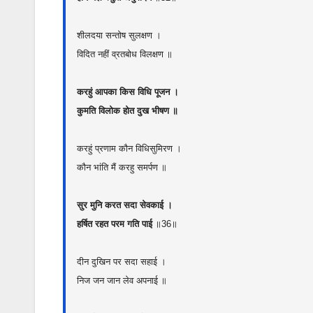
शीलदया सन्तोष सुलक्षण ।
विदित नहीं व्रतबोध विलक्षण ॥
करहुं आपका किस विधि पूजन ।
कुमति विलोक होत दुख भीषण ॥
करहुं प्रणाम कौन विधिसुमिरण ।
कौन भांति मैं करहु समर्पण ॥
सुर मुनि करत सदा सेवकाई ।
हर्षित रहत परम गति पाई
॥36॥
दीन दुखिन पर सदा सहाई ।
निज जन जान लेव अपनाई ॥