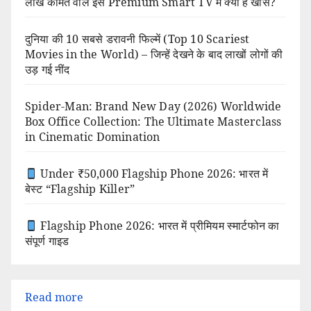
लाख कीमत वाले इस Premium Smart TV में क्या है खास?
दुनिया की 10 सबसे डरावनी फिल्में (Top 10 Scariest
Movies in the World) – जिन्हें देखने के बाद लाखों लोगों की
उड़ गई नींद
Spider-Man: Brand New Day (2026) Worldwide
Box Office Collection: The Ultimate Masterclass
in Cinematic Domination
Under ₹50,000 Flagship Phone 2026: भारत में
बेस्ट “Flagship Killer”
Flagship Phone 2026: भारत में प्रीमियम स्मार्टफोन का
संपूर्ण गाइड
:
Read more