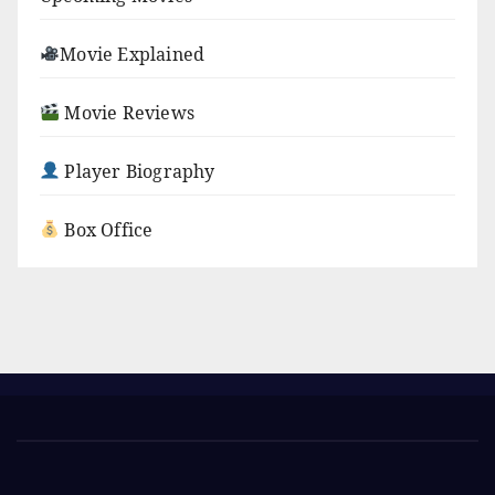
Movie Explained
Movie Reviews
Player Biography
Box Office