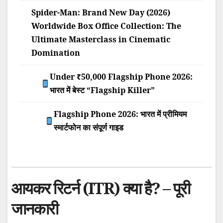
Spider-Man: Brand New Day (2026)
Worldwide Box Office Collection: The
Ultimate Masterclass in Cinematic
Domination
Under ₹50,000 Flagship Phone 2026:
भारत में बेस्ट “Flagship Killer”
Flagship Phone 2026: भारत में प्रीमियम
स्मार्टफोन का संपूर्ण गाइड
आयकर रिटर्न (ITR) क्या है? – पूरी
जानकारी