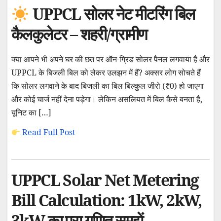
UPPCL सोलर नेट मीटरिंग बिल
कैलकुलेटर – शहरी/ग्रामीण
क्या आपने भी अपने घर की छत पर ऑन-ग्रिड सोलर पैनल लगवाया है और
UPPCL के बिजली बिल को लेकर उलझन में हैं? अक्सर लोग सोचते हैं
कि सोलर लगवाने के बाद बिजली का बिल बिल्कुल जीरो (₹0) हो जाएगा
और कोई चार्ज नहीं देना पड़ेगा। लेकिन असलियत में बिल कैसे बनता है,
यूनिट का […]
Read Full Post
UPPCL Solar Net Metering
Bill Calculation: 1kW, 2kW,
3kW का पूरा गणित समझें