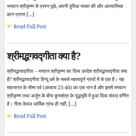
भगवान श्रीकृष्ण से प्रश्न पूछे, अपनी दुविधा व्यक्त की और आध्यात्मिक
ज्ञान प्राप्त […]
Read Full Post
श्रीमद्भगवद्गीता क्या है?
श्रीमद्भगवद्गीता – भगवान श्रीकृष्ण का दिव्य उपदेश श्रीमद्भगवद्गीता क्या
है? श्रीमद्भगवद्गीता हिन्दू धर्म के सबसे महत्वपूर्ण ग्रंथों में से एक है। यह
महाभारत के भीष्म पर्व (अध्याय 23-40) का एक भाग है और इसमें भगवान
श्रीकृष्ण तथा अर्जुन के बीच कुरुक्षेत्र के युद्धभूमि में हुआ दिव्य संवाद वर्णित
है। गीता केवल धार्मिक ग्रंथ ही नहीं, […]
Read Full Post