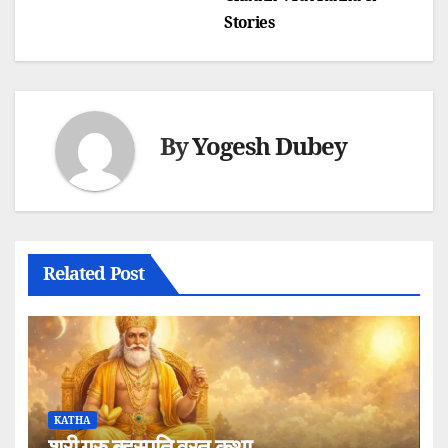
navigation
Stories
By
Yogesh Dubey
Related Post
KATHA
श्री गुरु बृहस्पति व्रत कथा