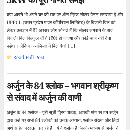
क्या आपने भी अपने घर की छत पर ऑन-ग्रिड सोलर पैनल लगवाया है और
UPPCL (उत्तर प्रदेश पावर कॉर्पोरेशन लिमिटेड) के बिजली बिल को
लेकर उलझन में हैं? अक्सर लोग सोचते हैं कि सोलर लगवाने के बाद
बिजली बिल बिल्कुल ज़ीरो (₹0) हो जाएगा और कोई चार्ज नहीं देना
पड़ेगा। लेकिन असलियत में बिल कैसे […]
Read Full Post
अर्जुन के 84 श्लोक – भगवान श्रीकृष्ण
से संवाद में अर्जुन की वाणी
अर्जुन के 84 श्लोक – पूरी सूची प्रिय पाठक, आपकी मांग पर हम अर्जुन
द्वारा कहे गए सभी 84 श्लोकों को उनके अध्याय, श्लोक संख्या और हिंदी
अर्थ सहित प्रस्तुत कर रहे हैं। ये वे श्लोक हैं जिनके माध्यम से अर्जुन ने