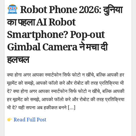
Robot Phone 2026: दुनिया
का पहला AI Robot
Smartphone? Pop-out
Gimbal Camera ने मचा दी
हलचल
क्या होगा अगर आपका स्मार्टफोन सिर्फ फोटो न खींचे, बल्कि आपकी हर
मूवमेंट को समझे, आपको फॉलो करे और रोबोट की तरह प्रतिक्रिया भी
दे? क्या होगा अगर आपका स्मार्टफोन सिर्फ फोटो न खींचे, बल्कि आपकी
हर मूवमेंट को समझे, आपको फॉलो करे और रोबोट की तरह प्रतिक्रिया
भी दे? यही सपना अब हकीकत बनने […]
Read Full Post