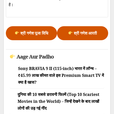
है।
श्री गणेश पूजा विधि
श्री गणेश आरती
Aage Aur Padho
Sony BRAVIA 9 II (115-inch) भारत में लॉन्च –
₹45.99 लाख कीमत वाले इस Premium Smart TV में
क्या है खास?
दुनिया की 10 सबसे डरावनी फिल्में (Top 10 Scariest
Movies in the World) – जिन्हें देखने के बाद लाखों
लोगों की उड़ गई नींद