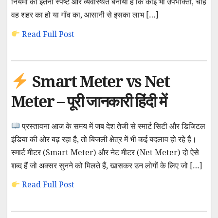
नियमों को इतना स्पष्ट और व्यवस्थित बनाया है कि कोई भी उपभोक्ता, चाहे
वह शहर का हो या गाँव का, आसानी से इसका लाभ […]
Read Full Post
Smart Meter vs Net
Meter – पूरी जानकारी हिंदी में
प्रस्तावना आज के समय में जब देश तेजी से स्मार्ट सिटी और डिजिटल
इंडिया की ओर बढ़ रहा है, तो बिजली क्षेत्र में भी कई बदलाव हो रहे हैं।
स्मार्ट मीटर (Smart Meter) और नेट मीटर (Net Meter) दो ऐसे
शब्द हैं जो अक्सर सुनने को मिलते हैं, खासकर उन लोगों के लिए जो […]
Read Full Post