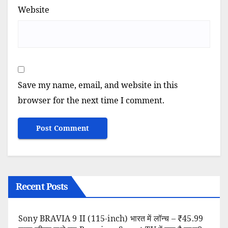
Website
Save my name, email, and website in this
browser for the next time I comment.
Recent Posts
Sony BRAVIA 9 II (115-inch) भारत में लॉन्च – ₹45.99