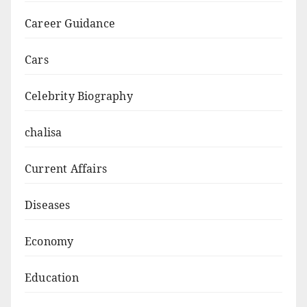
Career Guidance
Cars
Celebrity Biography
chalisa
Current Affairs
Diseases
Economy
Education