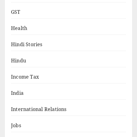
GST
Health
Hindi Stories
Hindu
Income Tax
India
International Relations
Jobs