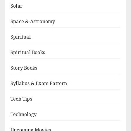
Solar
Space & Astronomy
Spiritual
Spiritual Books
Story Books
Syllabus & Exam Pattern
Tech Tips
Technology
Upcoming Movies