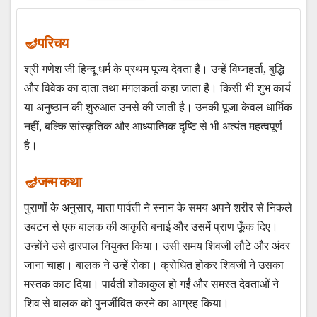
परिचय
श्री गणेश जी हिन्दू धर्म के प्रथम पूज्य देवता हैं। उन्हें विघ्नहर्ता, बुद्धि
और विवेक का दाता तथा मंगलकर्ता कहा जाता है। किसी भी शुभ कार्य
या अनुष्ठान की शुरुआत उनसे की जाती है। उनकी पूजा केवल धार्मिक
नहीं, बल्कि सांस्कृतिक और आध्यात्मिक दृष्टि से भी अत्यंत महत्वपूर्ण
है।
जन्म कथा
पुराणों के अनुसार, माता पार्वती ने स्नान के समय अपने शरीर से निकले
उबटन से एक बालक की आकृति बनाई और उसमें प्राण फूँक दिए।
उन्होंने उसे द्वारपाल नियुक्त किया। उसी समय शिवजी लौटे और अंदर
जाना चाहा। बालक ने उन्हें रोका। क्रोधित होकर शिवजी ने उसका
मस्तक काट दिया। पार्वती शोकाकुल हो गईं और समस्त देवताओं ने
शिव से बालक को पुनर्जीवित करने का आग्रह किया।