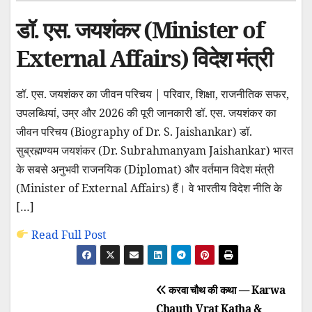
डॉ. एस. जयशंकर (Minister of
External Affairs) विदेश मंत्री
डॉ. एस. जयशंकर का जीवन परिचय | परिवार, शिक्षा, राजनीतिक सफर,
उपलब्धियां, उम्र और 2026 की पूरी जानकारी डॉ. एस. जयशंकर का
जीवन परिचय (Biography of Dr. S. Jaishankar) डॉ.
सुब्रह्मण्यम जयशंकर (Dr. Subrahmanyam Jaishankar) भारत
के सबसे अनुभवी राजनयिक (Diplomat) और वर्तमान विदेश मंत्री
(Minister of External Affairs) हैं। वे भारतीय विदेश नीति के
[…]
Read Full Post
Post
करवा चौथ की कथा — Karwa
Chauth Vrat Katha &