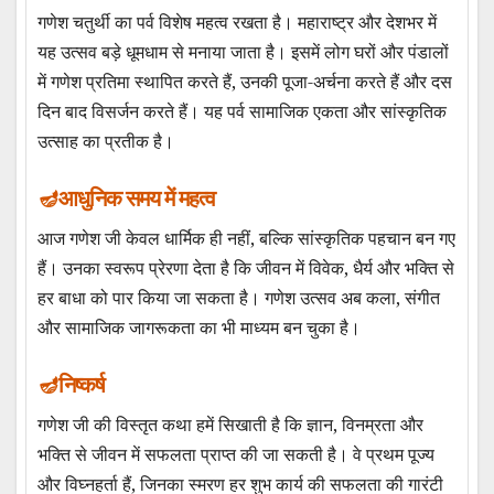
गणेश चतुर्थी का पर्व विशेष महत्व रखता है। महाराष्ट्र और देशभर में
यह उत्सव बड़े धूमधाम से मनाया जाता है। इसमें लोग घरों और पंडालों
में गणेश प्रतिमा स्थापित करते हैं, उनकी पूजा-अर्चना करते हैं और दस
दिन बाद विसर्जन करते हैं। यह पर्व सामाजिक एकता और सांस्कृतिक
उत्साह का प्रतीक है।
आधुनिक समय में महत्व
आज गणेश जी केवल धार्मिक ही नहीं, बल्कि सांस्कृतिक पहचान बन गए
हैं। उनका स्वरूप प्रेरणा देता है कि जीवन में विवेक, धैर्य और भक्ति से
हर बाधा को पार किया जा सकता है। गणेश उत्सव अब कला, संगीत
और सामाजिक जागरूकता का भी माध्यम बन चुका है।
निष्कर्ष
गणेश जी की विस्तृत कथा हमें सिखाती है कि ज्ञान, विनम्रता और
भक्ति से जीवन में सफलता प्राप्त की जा सकती है। वे प्रथम पूज्य
और विघ्नहर्ता हैं, जिनका स्मरण हर शुभ कार्य की सफलता की गारंटी