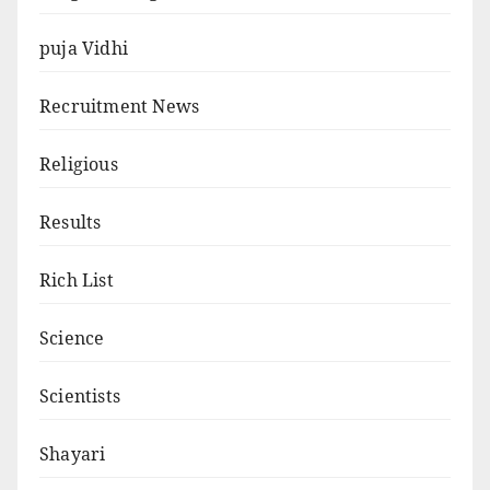
puja Vidhi
Recruitment News
Religious
Results
Rich List
Science
Scientists
Shayari