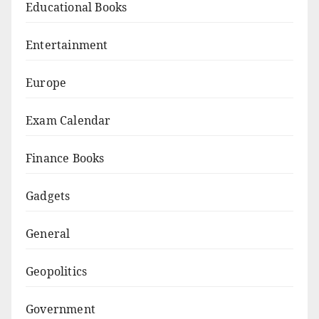
Educational Books
Entertainment
Europe
Exam Calendar
Finance Books
Gadgets
General
Geopolitics
Government