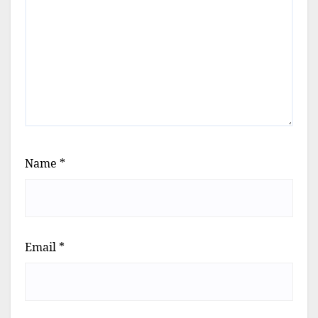
Name
*
Email
*