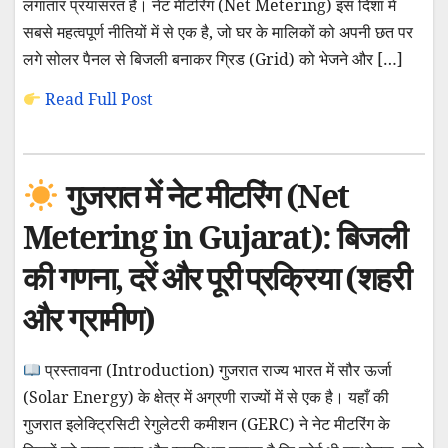
लगातार प्रयासरत हैं। नेट मीटरिंग (Net Metering) इस दिशा में
सबसे महत्वपूर्ण नीतियों में से एक है, जो घर के मालिकों को अपनी छत पर
लगे सोलर पैनल से बिजली बनाकर ग्रिड (Grid) को भेजने और […]
Read Full Post
गुजरात में नेट मीटरिंग (Net
Metering in Gujarat): बिजली
की गणना, दरें और पूरी प्रक्रिया (शहरी
और ग्रामीण)
प्रस्तावना (Introduction) गुजरात राज्य भारत में सौर ऊर्जा
(Solar Energy) के क्षेत्र में अग्रणी राज्यों में से एक है। यहाँ की
गुजरात इलेक्ट्रिसिटी रेगुलेटरी कमीशन (GERC) ने नेट मीटरिंग के