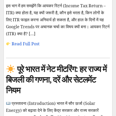
इस भाग में हम समझेंगे कि आयकर रिटर्न (Income Tax Return –
ITR) क्या होता है, यह क्यों जरूरी है, कौन इसे भरता है, किन लोगों के
लिए ITR फाइल करना अनिवार्य हो सकता है, और हाल के दिनों में यह
Google Trends पर अचानक चर्चा का विषय क्यों बना। आयकर रिटर्न
(ITR) क्या है? […]
Read Full Post
पूरे भारत में नेट मीटरिंग: हर राज्य में
बिजली की गणना, दरें और सेटलमेंट
नियम
प्रस्तावना (Introduction) भारत में सौर ऊर्जा (Solar
Energy) को बढ़ावा देने के लिए केंद्र सरकार और राज्य सरकारें