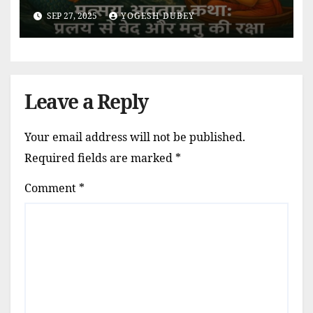
SEP 27, 2025
YOGESH DUBEY
Leave a Reply
Your email address will not be published.
Required fields are marked
*
Comment
*