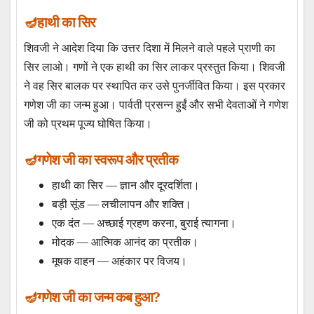
हाथी का सिर
शिवजी ने आदेश दिया कि उत्तर दिशा में मिलने वाले पहले प्राणी का
सिर लाओ। गणों ने एक हाथी का सिर लाकर प्रस्तुत किया। शिवजी
ने वह सिर बालक पर स्थापित कर उसे पुनर्जीवित किया। इस प्रकार
गणेश जी का जन्म हुआ। पार्वती प्रसन्न हुईं और सभी देवताओं ने गणेश
जी को प्रथम पूज्य घोषित किया।
गणेश जी का स्वरूप और प्रतीक
हाथी का सिर — ज्ञान और दूरदर्शिता।
बड़ी सूंड — लचीलापन और शक्ति।
एक दंत — अच्छाई ग्रहण करना, बुराई त्यागना।
मोदक — आत्मिक आनंद का प्रतीक।
मूषक वाहन — अहंकार पर विजय।
गणेश जी का जन्म कब हुआ?