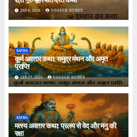
JAN 8, 2026
YOGESH DUBEY
KATHA
कूर्म अवतार कथा: समुद्र मंथन और अमृत
प्राप्ति
SEP 27, 2025
YOGESH DUBEY
KATHA
मत्स्य अवतार कथा: प्रलय से वेद और मनु की
रक्षा