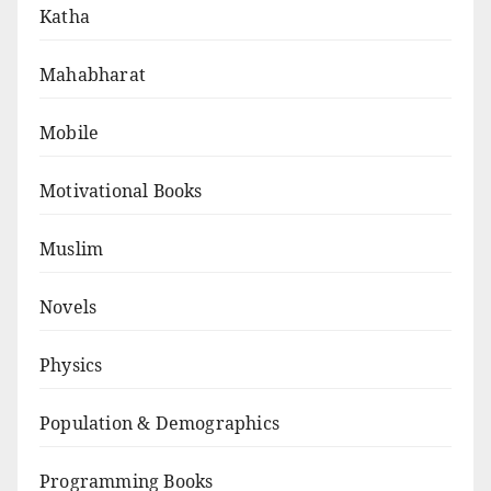
Katha
Mahabharat
Mobile
Motivational Books
Muslim
Novels
Physics
Population & Demographics
Programming Books