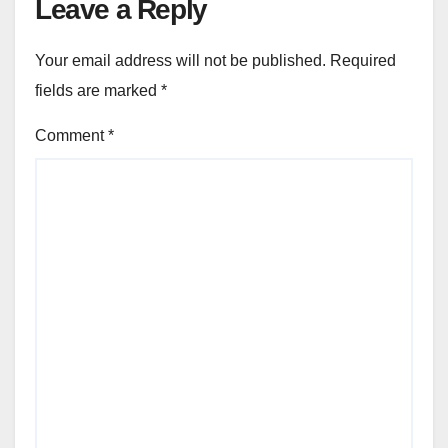
Leave a Reply
Your email address will not be published.
Required
fields are marked
*
Comment
*