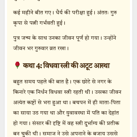
कई महीने बीत गए। धैर्य की परीक्षा हुई। अंततः गुरु
कृपा से पत्नी गर्भवती हुई।
पुत्र जन्म के साथ उनका जीवन पूर्ण हो गया। उन्होंने
जीवन भर गुरुवार व्रत रखा।
कथा 4: विधवा स्त्री की अटूट आस्था
बहुत समय पहले की बात है। एक छोटे से नगर के
किनारे एक निर्धन विधवा स्त्री रहती थी। उसका जीवन
अत्यंत कष्टों से भरा हुआ था। बचपन में ही माता-पिता
का साया उठ गया था और युवावस्था में पति का देहांत
हो गया। संसार की दृष्टि में वह स्त्री दुर्भाग्य की प्रतीक
बन चुकी थी। समाज ने उसे अपनाने के बजाय उससे