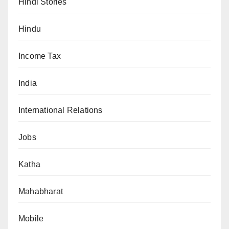
Hindi Stories
Hindu
Income Tax
India
International Relations
Jobs
Katha
Mahabharat
Mobile