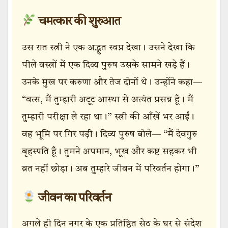
चमत्कार की शुरुआत
उस रात स्त्री ने एक अद्भुत स्वप्न देखा। उसने देखा कि
पीले वस्त्रों में एक दिव्य पुरुष उसके सामने खड़े हैं।
उनके मुख पर करुणा और तेज दोनों थे। उन्होंने कहा—
“वत्स, मैं तुम्हारी अटूट आस्था से अत्यंत प्रसन्न हूँ। मैं
तुम्हारी परीक्षा ले रहा था।” स्त्री की आँखें भर आईं।
वह भूमि पर गिर पड़ी। दिव्य पुरुष बोले— “मैं देवगुरु
बृहस्पति हूँ। तुमने अपमान, भूख और कष्ट सहकर भी
व्रत नहीं छोड़ा। अब तुम्हारे जीवन में परिवर्तन होगा।”
जीवन का परिवर्तन
अगले ही दिन नगर के एक प्रतिष्ठित सेठ के घर से संदेश