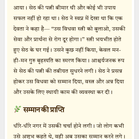
आया। सेठ की पत्नी बीमार थी और कोई भी उपाय
सफल नहीं हो रहा था। सेठ ने स्वप्न में देखा था कि एक
देवता ने कहा है— “उस विधवा स्त्री को बुलाओ, उसकी
सेवा और प्रार्थना से रोग दूर होगा।” स्त्री भयभीत होते
हुए सेठ के घर गई। उसने कुछ नहीं किया, केवल मन-
ही-मन गुरु बृहस्पति का स्मरण किया। आश्चर्यजनक रूप
से सेठ की पत्नी की तबीयत सुधरने लगी। सेठ ने प्रसन्न
होकर उस विधवा को सम्मान दिया, वस्त्र और अन्न दिया
और उसके लिए स्थायी काम की व्यवस्था कर दी।
सम्मान की प्राप्ति
धीरे-धीरे नगर में उसकी चर्चा होने लगी। जो लोग कभी
उसे अशुभ कहते थे, वही अब उसका सम्मान करने लगे।