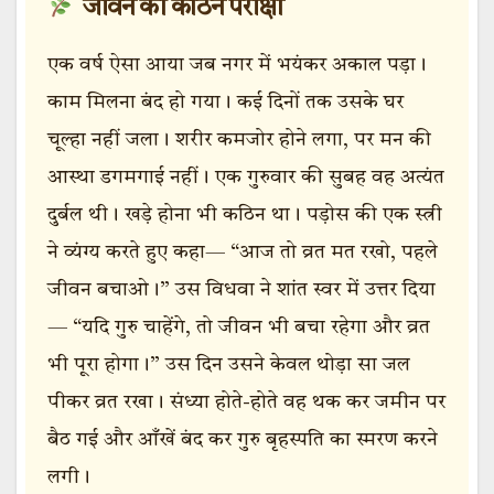
जीवन की कठिन परीक्षा
एक वर्ष ऐसा आया जब नगर में भयंकर अकाल पड़ा।
काम मिलना बंद हो गया। कई दिनों तक उसके घर
चूल्हा नहीं जला। शरीर कमजोर होने लगा, पर मन की
आस्था डगमगाई नहीं। एक गुरुवार की सुबह वह अत्यंत
दुर्बल थी। खड़े होना भी कठिन था। पड़ोस की एक स्त्री
ने व्यंग्य करते हुए कहा— “आज तो व्रत मत रखो, पहले
जीवन बचाओ।” उस विधवा ने शांत स्वर में उत्तर दिया
— “यदि गुरु चाहेंगे, तो जीवन भी बचा रहेगा और व्रत
भी पूरा होगा।” उस दिन उसने केवल थोड़ा सा जल
पीकर व्रत रखा। संध्या होते-होते वह थक कर जमीन पर
बैठ गई और आँखें बंद कर गुरु बृहस्पति का स्मरण करने
लगी।