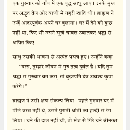
एक गुरुवार को गाँव में एक वृद्ध साधु आए। उनके मुख
पर अद्भुत तेज और वाणी में गहरी शांति थी। ब्राह्मण ने
उन्हें आदरपूर्वक अपने घर बुलाया। घर में देने को कुछ
नहीं था, फिर भी उसने सूखे चावल उबालकर श्रद्धा से
अर्पित किए।
साधु उसकी भावना से अत्यंत प्रसन्न हुए। उन्होंने कहा
— “वत्स, तुम्हारे जीवन में गुरु तत्व दुर्बल है। यदि तुम
श्रद्धा से गुरुवार व्रत करो, तो बृहस्पति देव अवश्य कृपा
करेंगे।”
ब्राह्मण ने उसी क्षण संकल्प लिया। पहले गुरुवार घर में
पीले वस्त्र नहीं थे, उसने पुरानी धोती को हल्दी से रंग
लिया। चने की दाल नहीं थी, तो खेत से गिरे चने बीनकर