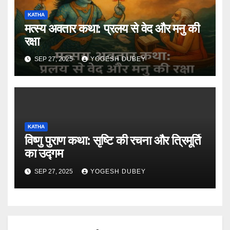
KATHA
मत्स्य अवतार कथा: प्रलय से वेद और मनु की
रक्षा
SEP 27, 2025
YOGESH DUBEY
KATHA
विष्णु पुराण कथा: सृष्टि की रचना और त्रिमूर्ति
का उद्गम
SEP 27, 2025
YOGESH DUBEY