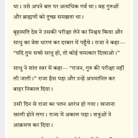
था। उसे अपने बल पर अत्यधिक गर्व था। वह गुरुओं
और ब्राह्मणों को तुच्छ समझता था।
बृहस्पति देव ने उसकी परीक्षा लेने का निश्चय किया और
साधु का वेश धारण कर दरबार में पहुँचे। राजा ने कहा—
“यदि तुम सच्चे साधु हो, तो कोई चमत्कार दिखाओ।”
साधु ने शांत स्वर में कहा— “राजन, गुरु की परीक्षा नहीं
ली जाती।” राजा हँस पड़ा और उन्हें अपमानित कर
बाहर निकाल दिया।
उसी दिन से राजा का पतन आरंभ हो गया। खजाना
खाली होने लगा। राज्य में अकाल पड़ा। शत्रुओं ने
आक्रमण कर दिया।