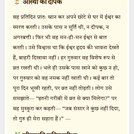
आस्था का दीपक
वह प्रतिदिन प्रातः स्नान कर अपने छोटे से घर में ईश्वर का
स्मरण करती। उसके पास न मूर्ति थी, न दीपक, न
अगरबत्ती। फिर भी वह मन-ही-मन ईश्वर से बात
करती। उसे विश्वास था कि ईश्वर हृदय की भावना देखते
हैं, बाहरी दिखावा नहीं। हर गुरुवार वह विशेष रूप से
व्रत रखती थी। भले ही उसके पास खाने को कुछ न हो,
पर गुरुवार को वह नमक नहीं खाती थी। कई बार तो
पूरा दिन भूखी रहती, पर व्रत नहीं तोड़ती। लोग उसे
समझाते— “इतनी गरीबी में व्रत से क्या मिलेगा?” पर
वह मुस्कुरा कर कहती— “जब संसार ने कुछ नहीं दिया,
तो गुरु ही मेरा सहारा हैं।” —