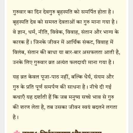
गुरुवार का दिन देवगुरु बृहस्पति को समर्पित होता है।
बृहस्पति देव को समस्त देवताओं का गुरु माना गया है।
वे ज्ञान, धर्म, नीति, विवेक, विवाह, संतान और भाग्य के
कारक हैं। जिनके जीवन में आर्थिक संकट, विवाह में
विलंब, संतान की बाधा या बार-बार असफलता आती है,
उनके लिए गुरुवार व्रत अत्यंत फलदायी माना गया है।
यह व्रत केवल पूजा-पाठ नहीं, बल्कि धैर्य, संयम और
गुरु के प्रति पूर्ण समर्पण की साधना है। नीचे दी गई
कथाएँ यह दर्शाती हैं कि जब मनुष्य सच्चे भाव से गुरु
की शरण लेता है, तब उसका जीवन स्वयं बदलने लगता
है।