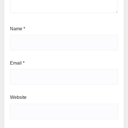
Name
*
Email
*
Website