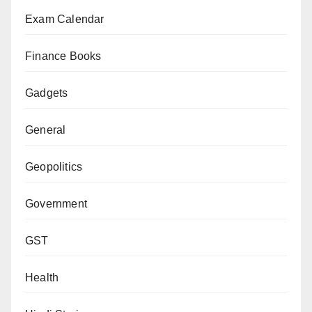
Exam Calendar
Finance Books
Gadgets
General
Geopolitics
Government
GST
Health