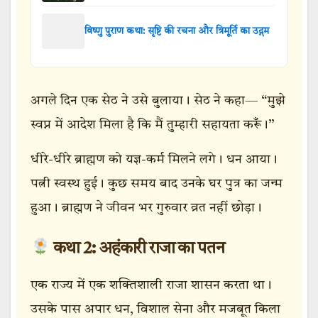
विष्णु पुराण कथा: सृष्टि की रचना और त्रिमूर्ति का उद्गम
अगले दिन एक सेठ ने उसे बुलाया। सेठ ने कहा— “मुझे
स्वप्न में आदेश मिला है कि मैं तुम्हारी सहायता करूँ।”
धीरे-धीरे ब्राह्मण को यज्ञ-कर्म मिलने लगे। धन आया।
पत्नी स्वस्थ हुई। कुछ समय बाद उनके घर पुत्र का जन्म
हुआ। ब्राह्मण ने जीवन भर गुरुवार व्रत नहीं छोड़ा।
कथा 2: अहंकारी राजा का पतन
एक राज्य में एक शक्तिशाली राजा शासन करता था।
उसके पास अपार धन, विशाल सेना और मजबूत किला