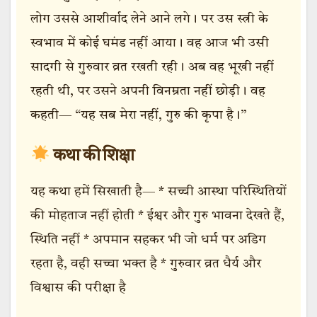
लोग उससे आशीर्वाद लेने आने लगे। पर उस स्त्री के
स्वभाव में कोई घमंड नहीं आया। वह आज भी उसी
सादगी से गुरुवार व्रत रखती रही। अब वह भूखी नहीं
रहती थी, पर उसने अपनी विनम्रता नहीं छोड़ी। वह
कहती— “यह सब मेरा नहीं, गुरु की कृपा है।”
कथा की शिक्षा
यह कथा हमें सिखाती है— * सच्ची आस्था परिस्थितियों
की मोहताज नहीं होती * ईश्वर और गुरु भावना देखते हैं,
स्थिति नहीं * अपमान सहकर भी जो धर्म पर अडिग
रहता है, वही सच्चा भक्त है * गुरुवार व्रत धैर्य और
विश्वास की परीक्षा है