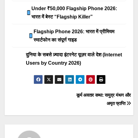
Under ₹50,000 Flagship Phone 2026:
भारत में बेस्ट “Flagship Killer”
Flagship Phone 2026: भारत में प्रीमियम
स्मार्टफोन का संपूर्ण गाइड
दुनिया के सबसे ज़्यादा इंटरनेट यूज़र वाले देश (Internet
Users by Country 2026)
Post
कूर्म अवतार कथा: समुद्र मंथन और
navigation
अमृत प्राप्ति