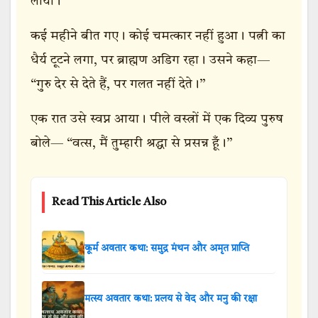
लाया।
कई महीने बीत गए। कोई चमत्कार नहीं हुआ। पत्नी का
धैर्य टूटने लगा, पर ब्राह्मण अडिग रहा। उसने कहा—
“गुरु देर से देते हैं, पर गलत नहीं देते।”
एक रात उसे स्वप्न आया। पीले वस्त्रों में एक दिव्य पुरुष
बोले— “वत्स, मैं तुम्हारी श्रद्धा से प्रसन्न हूँ।”
Read This Article Also
कूर्म अवतार कथा: समुद्र मंथन और अमृत प्राप्ति
मत्स्य अवतार कथा: प्रलय से वेद और मनु की रक्षा