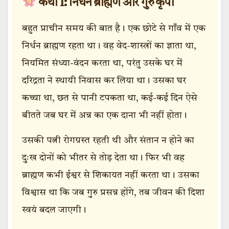
कथा 1: निर्धन ब्राह्मण और गुरु कृपा
बहुत प्राचीन समय की बात है। एक छोटे से गाँव में एक
निर्धन ब्राह्मण रहता था। वह वेद-शास्त्रों का ज्ञाता था,
नियमित संध्या-वंदन करता था, परंतु उसके घर में
दरिद्रता ने स्थायी निवास कर लिया था। उसका घर
कच्चा था, छत से पानी टपकता था, कई-कई दिन ऐसे
बीतते जब घर में अन्न का एक दाना भी नहीं होता।
उसकी पत्नी रोगग्रस्त रहती थी और संतान न होने का
दुःख दोनों को भीतर से तोड़ देता था। फिर भी वह
ब्राह्मण कभी ईश्वर से शिकायत नहीं करता था। उसका
विश्वास था कि जब गुरु प्रसन्न होंगे, तब जीवन की दिशा
स्वयं बदल जाएगी।