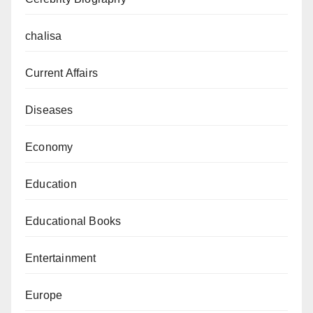
chalisa
Current Affairs
Diseases
Economy
Education
Educational Books
Entertainment
Europe