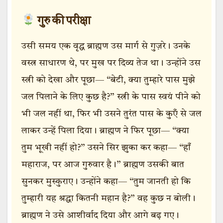
गुरु की परीक्षा
उसी समय एक वृद्ध ब्राह्मण उस मार्ग से गुज़रे। उनके
वस्त्र साधारण थे, पर मुख पर दिव्य तेज था। उन्होंने उस
स्त्री को देखा और पूछा— “बेटी, क्या तुम्हारे पास मुझे
जल पिलाने के लिए कुछ है?” स्त्री के पास स्वयं पीने को
भी जल नहीं था, फिर भी उसने तुरंत पास के कुएँ से जल
लाकर उन्हें पिला दिया। ब्राह्मण ने फिर पूछा— “क्या
तुम भूखी नहीं हो?” उसने सिर झुका कर कहा— “हाँ
महाराज, पर आज गुरुवार है।” ब्राह्मण उसकी बात
सुनकर मुस्कुराए। उन्होंने कहा— “तुम जानती हो कि
तुम्हारी यह श्रद्धा कितनी महान है?” वह कुछ न बोली।
ब्राह्मण ने उसे आशीर्वाद दिया और आगे बढ़ गए।