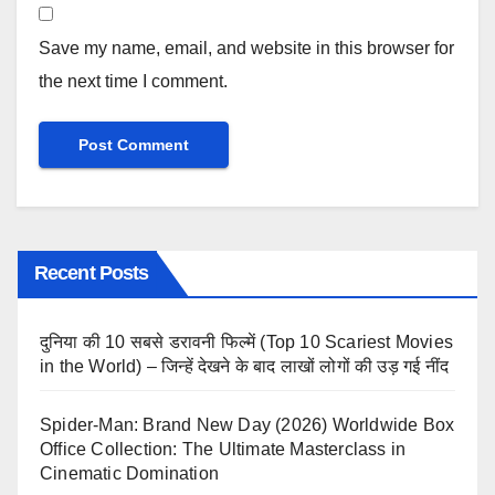
Save my name, email, and website in this browser for
the next time I comment.
Recent Posts
दुनिया की 10 सबसे डरावनी फिल्में (Top 10 Scariest Movies
in the World) – जिन्हें देखने के बाद लाखों लोगों की उड़ गई नींद
Spider-Man: Brand New Day (2026) Worldwide Box
Office Collection: The Ultimate Masterclass in
Cinematic Domination