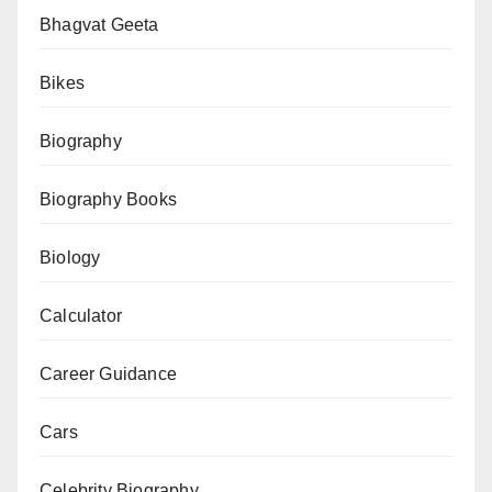
Bhagvat Geeta
Bikes
Biography
Biography Books
Biology
Calculator
Career Guidance
Cars
Celebrity Biography