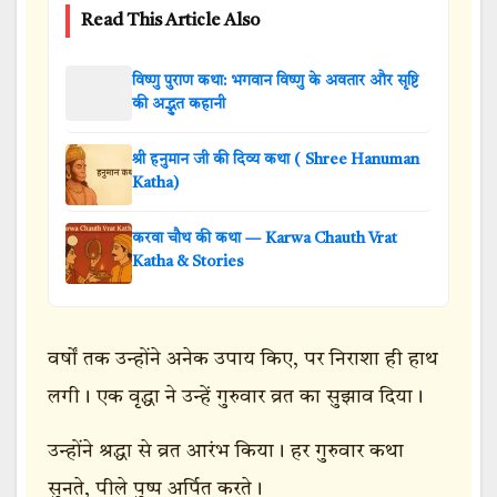
Read This Article Also
विष्णु पुराण कथा: भगवान विष्णु के अवतार और सृष्टि
की अद्भुत कहानी
श्री हनुमान जी की दिव्य कथा ( Shree Hanuman
Katha)
करवा चौथ की कथा — Karwa Chauth Vrat
Katha & Stories
वर्षों तक उन्होंने अनेक उपाय किए, पर निराशा ही हाथ
लगी। एक वृद्धा ने उन्हें गुरुवार व्रत का सुझाव दिया।
उन्होंने श्रद्धा से व्रत आरंभ किया। हर गुरुवार कथा
सुनते, पीले पुष्प अर्पित करते।