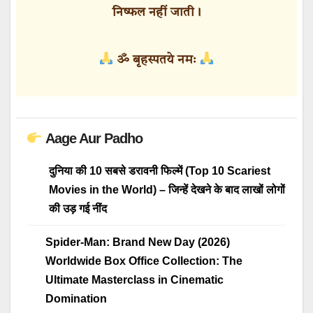
निष्फल नहीं जाती।
ॐ बृहस्पतये नमः
Aage Aur Padho
दुनिया की 10 सबसे डरावनी फिल्में (Top 10 Scariest
Movies in the World) – जिन्हें देखने के बाद लाखों लोगों
की उड़ गई नींद
Spider-Man: Brand New Day (2026)
Worldwide Box Office Collection: The
Ultimate Masterclass in Cinematic
Domination