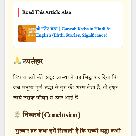
Read This Article Also
श्री गणेश कथा | Ganesh Katha in Hindi &
English (Birth, Stories, Significance)
उपसंहार
विधवा स्त्री की अटूट आस्था ने यह सिद्ध कर दिया कि
जब मनुष्य पूर्ण श्रद्धा से गुरु की शरण लेता है, तो ईश्वर
स्वयं उसके जीवन में उतर आते हैं।
निष्कर्ष (Conclusion)
गुरुवार व्रत कथा हमें सिखाती है कि सच्ची श्रद्धा कभी