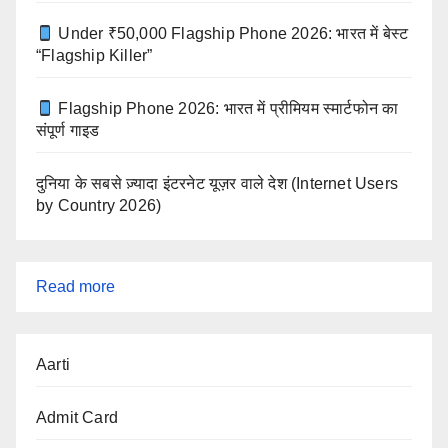
Under ₹50,000 Flagship Phone 2026: भारत में बेस्ट
“Flagship Killer”
Flagship Phone 2026: भारत में प्रीमियम स्मार्टफोन का
संपूर्ण गाइड
दुनिया के सबसे ज़्यादा इंटरनेट यूज़र वाले देश (Internet Users
by Country 2026)
:
Read more
श्री
गुरु
Aarti
बृहस्पति
व्रत
Admit Card
कथा