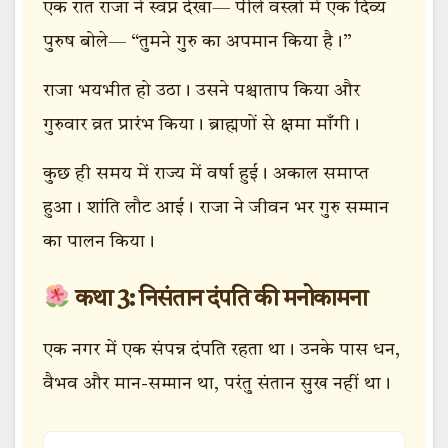
एक रात राजा ने स्वप्न देखा— पीले वस्त्रों में एक दिव्य
पुरुष बोले— “तुमने गुरु का अपमान किया है।”
राजा भयभीत हो उठा। उसने पश्चाताप किया और
गुरुवार व्रत प्रारंभ किया। ब्राह्मणों से क्षमा माँगी।
कुछ ही समय में राज्य में वर्षा हुई। अकाल समाप्त
हुआ। शांति लौट आई। राजा ने जीवन भर गुरु सम्मान
का पालन किया।
कथा 3: निसंतान दंपति की मनोकामना
एक नगर में एक संपन्न दंपति रहता था। उनके पास धन,
वैभव और मान-सम्मान था, परंतु संतान सुख नहीं था।