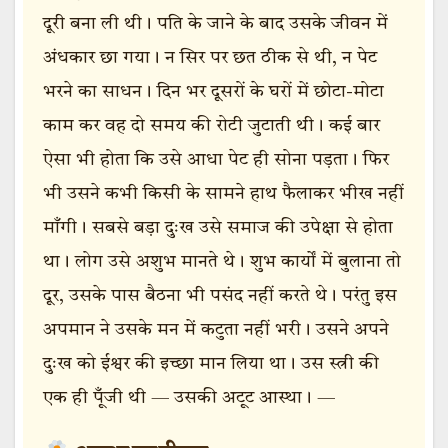
दूरी बना ली थी। पति के जाने के बाद उसके जीवन में
अंधकार छा गया। न सिर पर छत ठीक से थी, न पेट
भरने का साधन। दिन भर दूसरों के घरों में छोटा-मोटा
काम कर वह दो समय की रोटी जुटाती थी। कई बार
ऐसा भी होता कि उसे आधा पेट ही सोना पड़ता। फिर
भी उसने कभी किसी के सामने हाथ फैलाकर भीख नहीं
माँगी। सबसे बड़ा दुःख उसे समाज की उपेक्षा से होता
था। लोग उसे अशुभ मानते थे। शुभ कार्यों में बुलाना तो
दूर, उसके पास बैठना भी पसंद नहीं करते थे। परंतु इस
अपमान ने उसके मन में कटुता नहीं भरी। उसने अपने
दुःख को ईश्वर की इच्छा मान लिया था। उस स्त्री की
एक ही पूँजी थी — उसकी अटूट आस्था। —