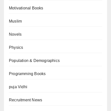
Motivational Books
Muslim
Novels
Physics
Population & Demographics
Programming Books
puja Vidhi
Recruitment News