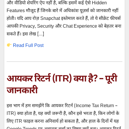
और वीडियो शेयरिंग ऐप नहीं है, बल्कि इसमें कई ऐसे Hidden
Features मौजूद हैं जिनके बारे में अधिकांश यूज़र्स को जानकारी नहीं
होती। यदि आप रोज़ Snapchat इस्तेमाल करते हैं, तो ये सीक्रेट फीचर्स
आपकी Privacy, Security और Chat Experience को बेहतर बना
सकते हैं। इस लेख […]
Read Full Post
आयकर रिटर्न (ITR) क्या है? – पूरी
जानकारी
इस भाग में हम समझेंगे कि आयकर रिटर्न (Income Tax Return –
ITR) क्या होता है, यह क्यों जरूरी है, कौन इसे भरता है, किन लोगों के
लिए ITR फाइल करना अनिवार्य हो सकता है, और हाल के दिनों में यह