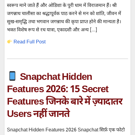
स्वरूप माने जाते हैं और ओडिशा के पुरी धाम में विराजमान हैं। श्री
जगन्नाथ चालीसा का श्रद्धापूर्वक पाठ करने से मन को शांति, जीवन में
सुख-समृद्धि तथा भगवान जगन्नाथ की कृपा प्राप्त होने की मान्यता है।
भक्त विशेष रूप से रथ यात्रा, एकादशी और अन्य […]
Read Full Post
Snapchat Hidden
Features 2026: 15 Secret
Features जिनके बारे में ज़्यादातर
Users नहीं जानते
Snapchat Hidden Features 2026 Snapchat सिर्फ़ एक फोटो