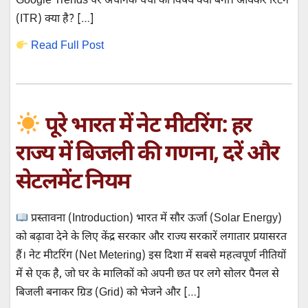
Google Trends पर अचानक चर्चा का विषय क्यों बना। आयकर रिटर्न
(ITR) क्या है? […]
Read Full Post
पूरे भारत में नेट मीटरिंग: हर
राज्य में बिजली की गणना, दरें और
सेटलमेंट नियम
प्रस्तावना (Introduction) भारत में सौर ऊर्जा (Solar Energy)
को बढ़ावा देने के लिए केंद्र सरकार और राज्य सरकारें लगातार प्रयासरत
हैं। नेट मीटरिंग (Net Metering) इस दिशा में सबसे महत्वपूर्ण नीतियों
में से एक है, जो घर के मालिकों को अपनी छत पर लगे सोलर पैनल से
बिजली बनाकर ग्रिड (Grid) को भेजने और […]