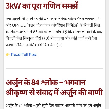
3kW का पूरा गणित समझें
क्या आपने भी अपने घर की छत पर ऑन-ग्रिड सोलर पैनल लगवाया है
और UPPCL (उत्तर प्रदेश पावर कॉर्पोरेशन लिमिटेड) के बिजली बिल
को लेकर उलझन में हैं? अक्सर लोग सोचते हैं कि सोलर लगवाने के बाद
बिजली बिल बिल्कुल ज़ीरो (₹0) हो जाएगा और कोई चार्ज नहीं देना
पड़ेगा। लेकिन असलियत में बिल कैसे […]
Read Full Post
अर्जुन के 84 श्लोक – भगवान
श्रीकृष्ण से संवाद में अर्जुन की वाणी
अर्जुन के 84 श्लोक – पूरी सूची प्रिय पाठक, आपकी मांग पर हम अर्जुन