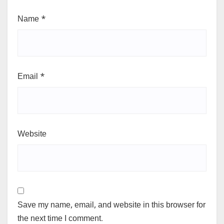
Name
*
Email
*
Website
Save my name, email, and website in this browser for
the next time I comment.