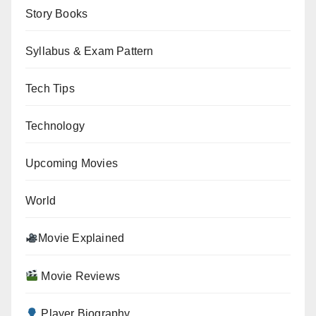
Story Books
Syllabus & Exam Pattern
Tech Tips
Technology
Upcoming Movies
World
Movie Explained
Movie Reviews
Player Biography