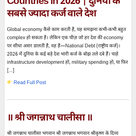
Countries in 2026 | दुनिया के
सबसे ज्यादा कर्ज वाले देश
Global economy कैसे काम करती है, यह समझना कभी-कभी बहुत
complex हो सकता है। लेकिन एक चीज़ जो हर देश की economy
पर सीधा असर डालती है, वह है—National Debt (राष्ट्रीय कर्ज)।
2026 में दुनिया के कई बड़े देश भारी कर्ज के बोझ तले दबे हैं। चाहे
infrastructure development हो, military spending हो, या फिर
[…]
Read Full Post
॥ श्री जगन्नाथ चालीसा ॥
श्री जगन्नाथ चालीसा भगवान श्री जगन्नाथ भगवान श्रीकृष्ण के दिव्य