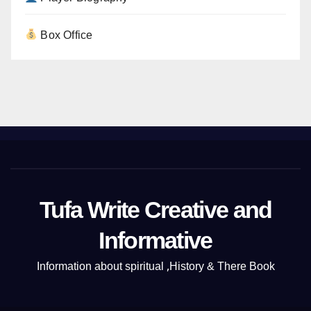
Box Office
Tufa Write Creative and
Informative
Information about spiritual ,History & There Book