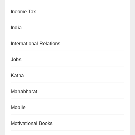
Income Tax
India
International Relations
Jobs
Katha
Mahabharat
Mobile
Motivational Books