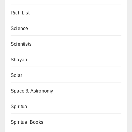
Rich List
Science
Scientists
Shayari
Solar
Space & Astronomy
Spiritual
Spiritual Books