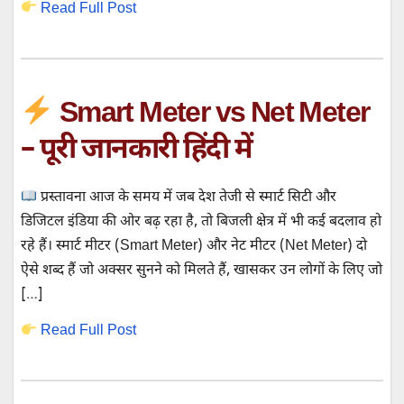
Read Full Post
Smart Meter vs Net Meter
– पूरी जानकारी हिंदी में
प्रस्तावना आज के समय में जब देश तेजी से स्मार्ट सिटी और
डिजिटल इंडिया की ओर बढ़ रहा है, तो बिजली क्षेत्र में भी कई बदलाव हो
रहे हैं। स्मार्ट मीटर (Smart Meter) और नेट मीटर (Net Meter) दो
ऐसे शब्द हैं जो अक्सर सुनने को मिलते हैं, खासकर उन लोगों के लिए जो
[…]
Read Full Post