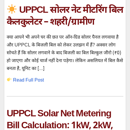
UPPCL सोलर नेट मीटरिंग बिल
कैलकुलेटर – शहरी/ग्रामीण
क्या आपने भी अपने घर की छत पर ऑन-ग्रिड सोलर पैनल लगवाया है
और UPPCL के बिजली बिल को लेकर उलझन में हैं? अक्सर लोग
सोचते हैं कि सोलर लगवाने के बाद बिजली का बिल बिल्कुल जीरो (₹0)
हो जाएगा और कोई चार्ज नहीं देना पड़ेगा। लेकिन असलियत में बिल कैसे
बनता है, यूनिट का […]
Read Full Post
UPPCL Solar Net Metering
Bill Calculation: 1kW, 2kW,