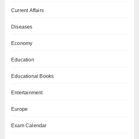
Current Affairs
Diseases
Economy
Education
Educational Books
Entertainment
Europe
Exam Calendar