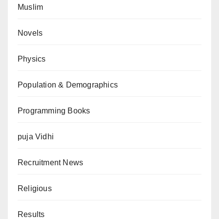
Muslim
Novels
Physics
Population & Demographics
Programming Books
puja Vidhi
Recruitment News
Religious
Results