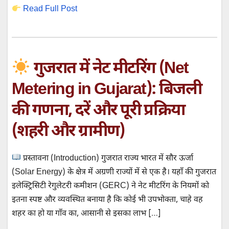
Read Full Post
गुजरात में नेट मीटरिंग (Net
Metering in Gujarat): बिजली
की गणना, दरें और पूरी प्रक्रिया
(शहरी और ग्रामीण)
प्रस्तावना (Introduction) गुजरात राज्य भारत में सौर ऊर्जा
(Solar Energy) के क्षेत्र में अग्रणी राज्यों में से एक है। यहाँ की गुजरात
इलेक्ट्रिसिटी रेगुलेटरी कमीशन (GERC) ने नेट मीटरिंग के नियमों को
इतना स्पष्ट और व्यवस्थित बनाया है कि कोई भी उपभोक्ता, चाहे वह
शहर का हो या गाँव का, आसानी से इसका लाभ […]