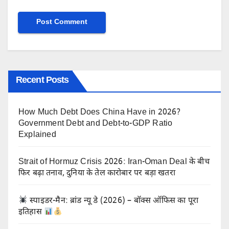
Recent Posts
How Much Debt Does China Have in 2026?
Government Debt and Debt-to-GDP Ratio
Explained
Strait of Hormuz Crisis 2026: Iran-Oman Deal के बीच
फिर बढ़ा तनाव, दुनिया के तेल कारोबार पर बड़ा खतरा
स्पाइडर-मैन: ब्रांड न्यू डे (2026) – बॉक्स ऑफिस का पूरा
इतिहास