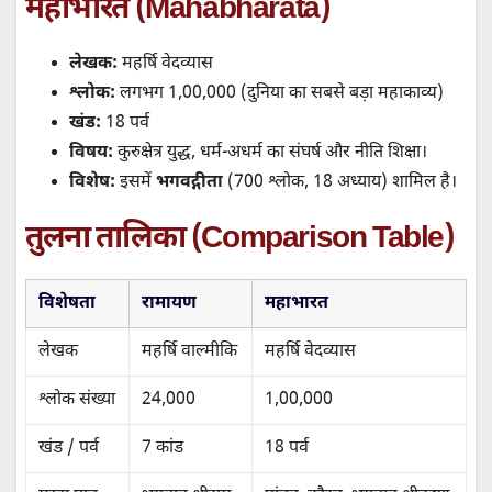
महाभारत (Mahabharata)
लेखक:
महर्षि वेदव्यास
श्लोक:
लगभग 1,00,000 (दुनिया का सबसे बड़ा महाकाव्य)
खंड:
18 पर्व
विषय:
कुरुक्षेत्र युद्ध, धर्म-अधर्म का संघर्ष और नीति शिक्षा।
विशेष:
इसमें
भगवद्गीता
(700 श्लोक, 18 अध्याय) शामिल है।
तुलना तालिका (Comparison Table)
विशेषता
रामायण
महाभारत
लेखक
महर्षि वाल्मीकि
महर्षि वेदव्यास
श्लोक संख्या
24,000
1,00,000
खंड / पर्व
7 कांड
18 पर्व