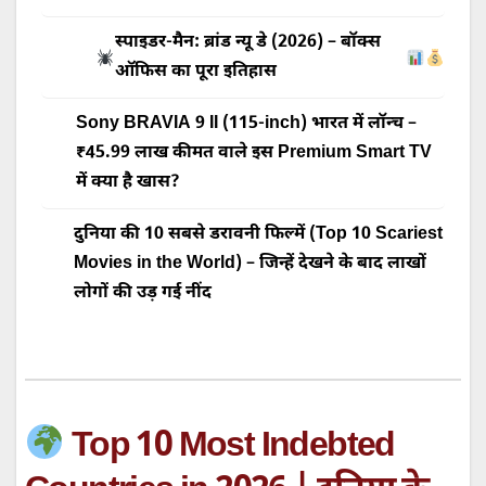
स्पाइडर-मैन: ब्रांड न्यू डे (2026) – बॉक्स
ऑफिस का पूरा इतिहास
Sony BRAVIA 9 II (115-inch) भारत में लॉन्च –
₹45.99 लाख कीमत वाले इस Premium Smart TV
में क्या है खास?
दुनिया की 10 सबसे डरावनी फिल्में (Top 10 Scariest
Movies in the World) – जिन्हें देखने के बाद लाखों
लोगों की उड़ गई नींद
Top 10 Most Indebted