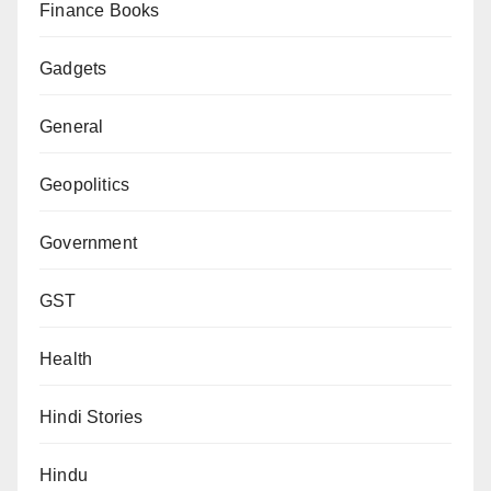
Finance Books
Gadgets
General
Geopolitics
Government
GST
Health
Hindi Stories
Hindu