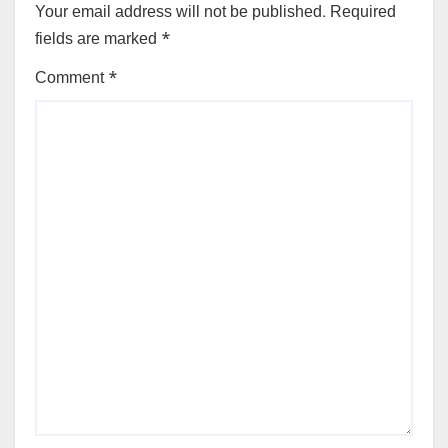
Your email address will not be published.
Required
fields are marked
*
Comment
*