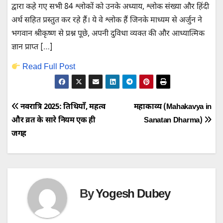
द्वारा कहे गए सभी 84 श्लोकों को उनके अध्याय, श्लोक संख्या और हिंदी
अर्थ सहित प्रस्तुत कर रहे हैं। ये वे श्लोक हैं जिनके माध्यम से अर्जुन ने
भगवान श्रीकृष्ण से प्रश्न पूछे, अपनी दुविधा व्यक्त की और आध्यात्मिक
ज्ञान प्राप्त […]
Read Full Post
Post
नवरात्रि 2025: तिथियाँ, महत्व
महाकाव्य (Mahakavya in
और व्रत के सारे नियम एक ही
Sanatan Dharma)
navigation
जगह
By
Yogesh Dubey