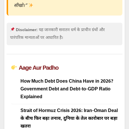
सीखो।”
Disclaimer:
यह जानकारी सनातन धर्म के प्राचीन ग्रंथों और
पारंपरिक मान्यताओं पर आधारित है।
Aage Aur Padho
How Much Debt Does China Have in 2026?
Government Debt and Debt-to-GDP Ratio
Explained
Strait of Hormuz Crisis 2026: Iran-Oman Deal
के बीच फिर बढ़ा तनाव, दुनिया के तेल कारोबार पर बड़ा
खतरा