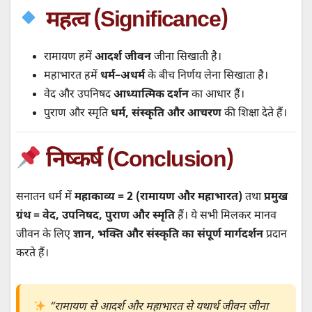
महत्व (Significance)
रामायण हमें
आदर्श जीवन
जीना सिखाती है।
महाभारत हमें
धर्म–अधर्म
के बीच निर्णय लेना सिखाता है।
वेद और उपनिषद
आध्यात्मिक दर्शन
का आधार हैं।
पुराण और स्मृति
धर्म, संस्कृति और आचरण
की शिक्षा देते हैं।
निष्कर्ष (Conclusion)
सनातन धर्म में
महाकाव्य = 2 (रामायण और महाभारत)
तथा
प्रमुख
ग्रंथ = वेद, उपनिषद, पुराण और स्मृति
हैं। ये सभी मिलकर मानव
जीवन के लिए
ज्ञान, भक्ति और संस्कृति का संपूर्ण मार्गदर्शन
प्रदान
करते हैं।
“रामायण से आदर्श और महाभारत से यथार्थ जीवन जीना