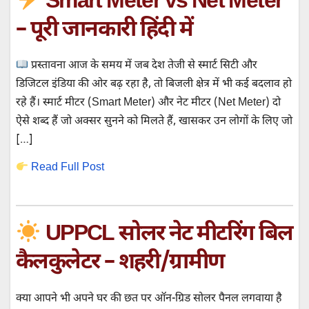
Smart Meter vs Net Meter
– पूरी जानकारी हिंदी में
प्रस्तावना आज के समय में जब देश तेजी से स्मार्ट सिटी और
डिजिटल इंडिया की ओर बढ़ रहा है, तो बिजली क्षेत्र में भी कई बदलाव हो
रहे हैं। स्मार्ट मीटर (Smart Meter) और नेट मीटर (Net Meter) दो
ऐसे शब्द हैं जो अक्सर सुनने को मिलते हैं, खासकर उन लोगों के लिए जो
[…]
Read Full Post
UPPCL सोलर नेट मीटरिंग बिल
कैलकुलेटर – शहरी/ग्रामीण
क्या आपने भी अपने घर की छत पर ऑन-ग्रिड सोलर पैनल लगवाया है