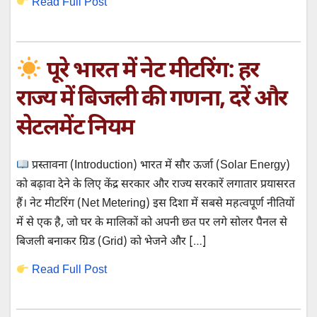
Read Full Post
पूरे भारत में नेट मीटरिंग: हर
राज्य में बिजली की गणना, दरें और
सेटलमेंट नियम
प्रस्तावना (Introduction) भारत में सौर ऊर्जा (Solar Energy)
को बढ़ावा देने के लिए केंद्र सरकार और राज्य सरकारें लगातार प्रयासरत
हैं। नेट मीटरिंग (Net Metering) इस दिशा में सबसे महत्वपूर्ण नीतियों
में से एक है, जो घर के मालिकों को अपनी छत पर लगे सोलर पैनल से
बिजली बनाकर ग्रिड (Grid) को भेजने और […]
Read Full Post