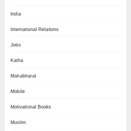
India
International Relations
Jobs
Katha
Mahabharat
Mobile
Motivational Books
Muslim