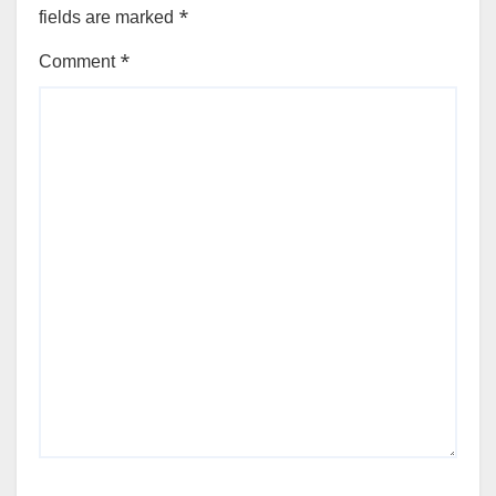
fields are marked
*
Comment
*