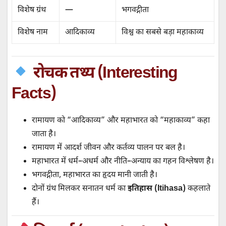
विशेष ग्रंथ
—
भगवद्गीता
विशेष नाम
आदिकाव्य
विश्व का सबसे बड़ा महाकाव्य
रोचक तथ्य (Interesting
Facts)
रामायण को “आदिकाव्य” और महाभारत को “महाकाव्य” कहा
जाता है।
रामायण में आदर्श जीवन और कर्तव्य पालन पर बल है।
महाभारत में धर्म–अधर्म और नीति–अन्याय का गहन विश्लेषण है।
भगवद्गीता, महाभारत का हृदय मानी जाती है।
दोनों ग्रंथ मिलकर सनातन धर्म का
इतिहास (Itihasa)
कहलाते
हैं।