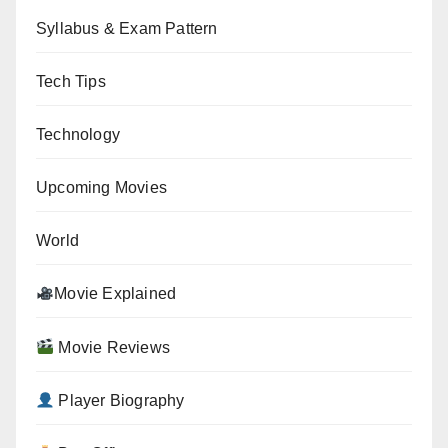
Syllabus & Exam Pattern
Tech Tips
Technology
Upcoming Movies
World
Movie Explained
Movie Reviews
Player Biography