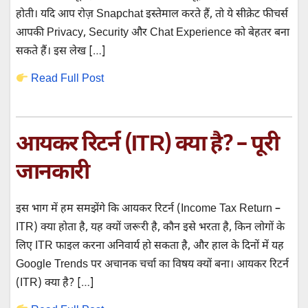
होती। यदि आप रोज़ Snapchat इस्तेमाल करते हैं, तो ये सीक्रेट फीचर्स
आपकी Privacy, Security और Chat Experience को बेहतर बना
सकते हैं। इस लेख […]
Read Full Post
आयकर रिटर्न (ITR) क्या है? – पूरी
जानकारी
इस भाग में हम समझेंगे कि आयकर रिटर्न (Income Tax Return –
ITR) क्या होता है, यह क्यों जरूरी है, कौन इसे भरता है, किन लोगों के
लिए ITR फाइल करना अनिवार्य हो सकता है, और हाल के दिनों में यह
Google Trends पर अचानक चर्चा का विषय क्यों बना। आयकर रिटर्न
(ITR) क्या है? […]