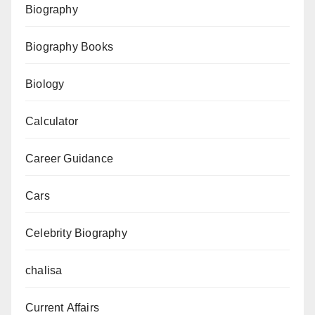
Biography
Biography Books
Biology
Calculator
Career Guidance
Cars
Celebrity Biography
chalisa
Current Affairs