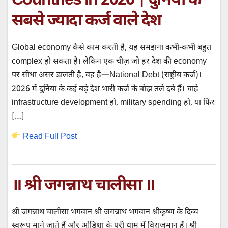
Countries in 2026 | दुनिया के
सबसे ज्यादा कर्ज वाले देश
Global economy कैसे काम करती है, यह समझना कभी-कभी बहुत
complex हो सकता है। लेकिन एक चीज़ जो हर देश की economy
पर सीधा असर डालती है, वह है—National Debt (राष्ट्रीय कर्ज)।
2026 में दुनिया के कई बड़े देश भारी कर्ज के बोझ तले दबे हैं। चाहे
infrastructure development हो, military spending हो, या फिर
[…]
Read Full Post
॥ श्री जगन्नाथ चालीसा ॥
श्री जगन्नाथ चालीसा भगवान श्री जगन्नाथ भगवान श्रीकृष्ण के दिव्य
स्वरूप माने जाते हैं और ओडिशा के पुरी धाम में विराजमान हैं। श्री