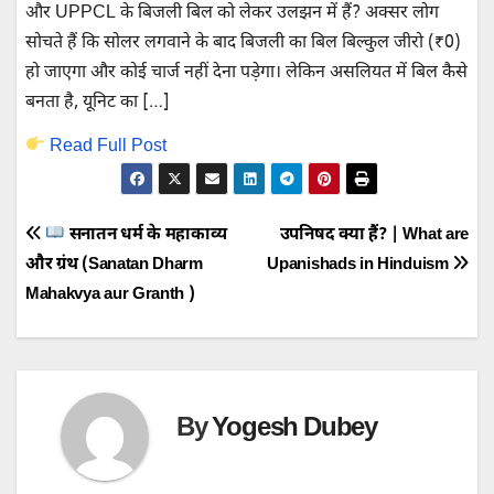
और UPPCL के बिजली बिल को लेकर उलझन में हैं? अक्सर लोग
सोचते हैं कि सोलर लगवाने के बाद बिजली का बिल बिल्कुल जीरो (₹0)
हो जाएगा और कोई चार्ज नहीं देना पड़ेगा। लेकिन असलियत में बिल कैसे
बनता है, यूनिट का […]
Read Full Post
Post
सनातन धर्म के महाकाव्य
उपनिषद क्या हैं? | What are
और ग्रंथ (Sanatan Dharm
Upanishads in Hinduism
navigation
Mahakvya aur Granth )
By
Yogesh Dubey