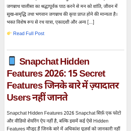
जगन्नाथ चालीसा का श्रद्धापूर्वक पाठ करने से मन को शांति, जीवन में
सुख-समृद्धि तथा भगवान जगन्नाथ की कृपा प्राप्त होने की मान्यता है।
भक्त विशेष रूप से रथ यात्रा, एकादशी और अन्य […]
Read Full Post
Snapchat Hidden
Features 2026: 15 Secret
Features जिनके बारे में ज़्यादातर
Users नहीं जानते
Snapchat Hidden Features 2026 Snapchat सिर्फ़ एक फोटो
और वीडियो शेयरिंग ऐप नहीं है, बल्कि इसमें कई ऐसे Hidden
Features मौजूद हैं जिनके बारे में अधिकांश यूज़र्स को जानकारी नहीं