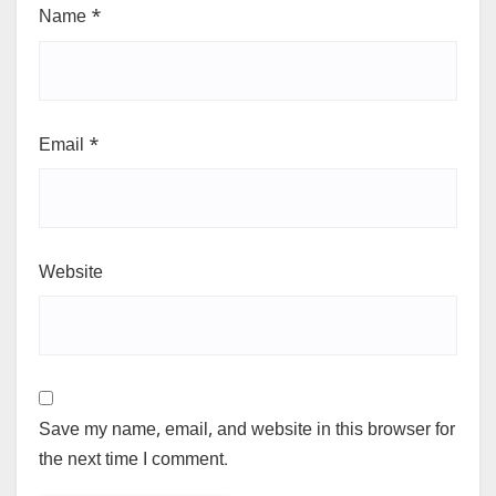
Name
*
Email
*
Website
Save my name, email, and website in this browser for
the next time I comment.