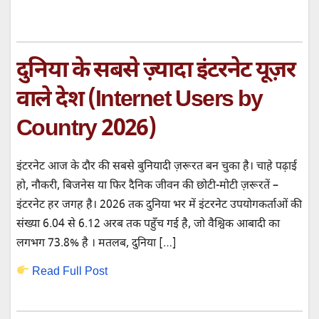
दुनिया के सबसे ज़्यादा इंटरनेट यूज़र
वाले देश (Internet Users by
Country 2026)
इंटरनेट आज के दौर की सबसे बुनियादी ज़रूरत बन चुका है। चाहे पढ़ाई
हो, नौकरी, बिजनेस या फिर दैनिक जीवन की छोटी-मोटी ज़रूरतें –
इंटरनेट हर जगह है। 2026 तक दुनिया भर में इंटरनेट उपयोगकर्ताओं की
संख्या 6.04 से 6.12 अरब तक पहुँच गई है, जो वैश्विक आबादी का
लगभग 73.8% है । मतलब, दुनिया […]
Read Full Post