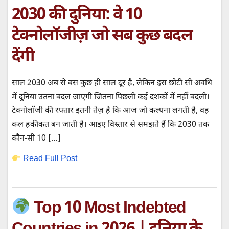
2030 की दुनिया: वे 10
टेक्नोलॉजीज़ जो सब कुछ बदल
देंगी
साल 2030 अब से बस कुछ ही साल दूर है, लेकिन इस छोटी सी अवधि
में दुनिया उतना बदल जाएगी जितना पिछली कई दशकों में नहीं बदली।
टेक्नोलॉजी की रफ्तार इतनी तेज़ है कि आज जो कल्पना लगती है, वह
कल हकीकत बन जाती है। आइए विस्तार से समझते हैं कि 2030 तक
कौन-सी 10 […]
Read Full Post
Top 10 Most Indebted