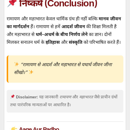
निष्कर्ष (Conclusion)
रामायण और महाभारत केवल धार्मिक ग्रंथ ही नहीं बल्कि
मानव जीवन
का मार्गदर्शन
हैं। रामायण से हमें
आदर्श जीवन
की शिक्षा मिलती है
और महाभारत से
धर्म–अधर्म के बीच निर्णय लेने
का ज्ञान। दोनों
मिलकर सनातन धर्म के
इतिहास
और
संस्कृति
को परिभाषित करते हैं।
“रामायण से आदर्श और महाभारत से यथार्थ जीवन जीना
सीखो।”
Disclaimer:
यह जानकारी
रामायण
और
महाभारत
जैसे प्राचीन ग्रंथों
तथा पारंपरिक मान्यताओं पर आधारित है।
Aage Aur Padho