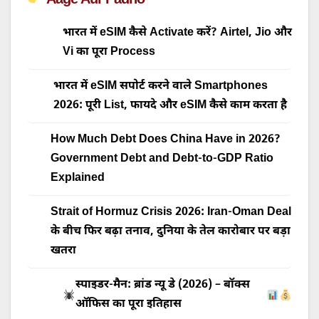
भारत में eSIM कैसे Activate करें? Airtel, Jio और
Vi का पूरा Process
भारत में eSIM सपोर्ट करने वाले Smartphones
2026: पूरी List, फायदे और eSIM कैसे काम करता है
How Much Debt Does China Have in 2026?
Government Debt and Debt-to-GDP Ratio
Explained
Strait of Hormuz Crisis 2026: Iran-Oman Deal
के बीच फिर बढ़ा तनाव, दुनिया के तेल कारोबार पर बड़ा
खतरा
स्पाइडर-मैन: ब्रांड न्यू डे (2026) – बॉक्स
ऑफिस का पूरा इतिहास