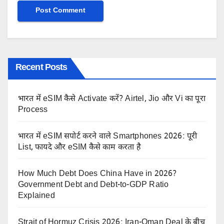
Recent Posts
भारत में eSIM कैसे Activate करें? Airtel, Jio और Vi का पूरा
Process
भारत में eSIM सपोर्ट करने वाले Smartphones 2026: पूरी
List, फायदे और eSIM कैसे काम करता है
How Much Debt Does China Have in 2026?
Government Debt and Debt-to-GDP Ratio
Explained
Strait of Hormuz Crisis 2026: Iran-Oman Deal के बीच