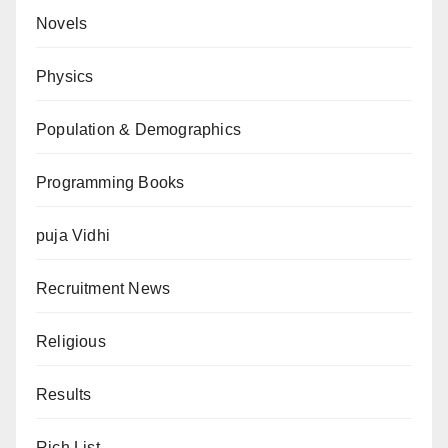
Novels
Physics
Population & Demographics
Programming Books
puja Vidhi
Recruitment News
Religious
Results