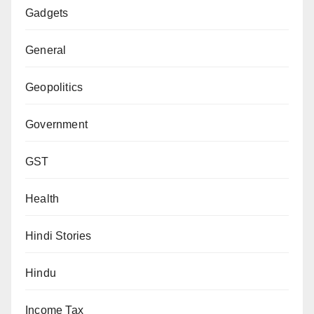
Gadgets
General
Geopolitics
Government
GST
Health
Hindi Stories
Hindu
Income Tax