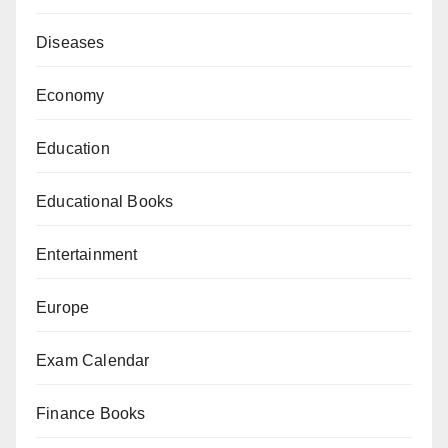
Diseases
Economy
Education
Educational Books
Entertainment
Europe
Exam Calendar
Finance Books