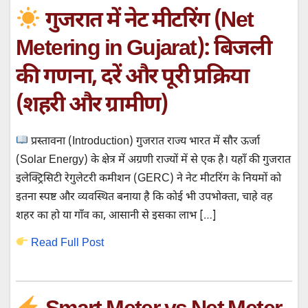
गुजरात में नेट मीटरिंग (Net
Metering in Gujarat): बिजली
की गणना, दरें और पूरी प्रक्रिया
(शहरी और ग्रामीण)
प्रस्तावना (Introduction) गुजरात राज्य भारत में सौर ऊर्जा
(Solar Energy) के क्षेत्र में अग्रणी राज्यों में से एक है। यहाँ की गुजरात
इलेक्ट्रिसिटी रेगुलेटरी कमीशन (GERC) ने नेट मीटरिंग के नियमों को
इतना स्पष्ट और व्यवस्थित बनाया है कि कोई भी उपभोक्ता, चाहे वह
शहर का हो या गाँव का, आसानी से इसका लाभ […]
Read Full Post