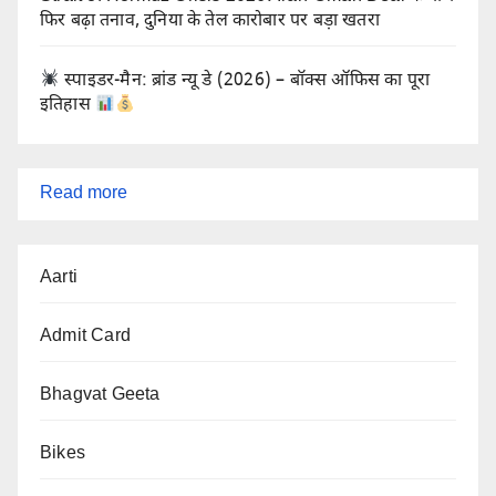
फिर बढ़ा तनाव, दुनिया के तेल कारोबार पर बड़ा खतरा
स्पाइडर-मैन: ब्रांड न्यू डे (2026) – बॉक्स ऑफिस का पूरा
इतिहास
:
Read more
महाकाव्य
(Mahakavya
Aarti
in
Sanatan
Admit Card
Dharma)
Bhagvat Geeta
Bikes