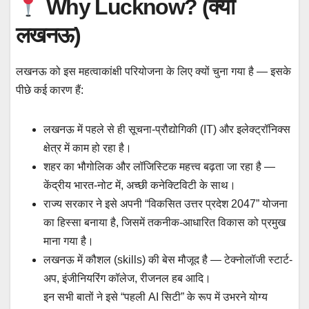
Why Lucknow? (क्यों
लखनऊ)
लखनऊ को इस महत्वाकांक्षी परियोजना के लिए क्यों चुना गया है — इसके
पीछे कई कारण हैं:
लखनऊ में पहले से ही सूचना-प्रौद्योगिकी (IT) और इलेक्ट्रॉनिक्स
क्षेत्र में काम हो रहा है।
शहर का भौगोलिक और लॉजिस्टिक महत्त्व बढ़ता जा रहा है —
केंद्रीय भारत-नोट में, अच्छी कनेक्टिविटी के साथ।
राज्य सरकार ने इसे अपनी “विकसित उत्तर प्रदेश 2047” योजना
का हिस्सा बनाया है, जिसमें तकनीक-आधारित विकास को प्रमुख
माना गया है।
लखनऊ में कौशल (skills) की बेस मौजूद है — टेक्नोलॉजी स्टार्ट-
अप, इंजीनियरिंग कॉलेज, रीजनल हब आदि।
इन सभी बातों ने इसे “पहली AI सिटी” के रूप में उभरने योग्य