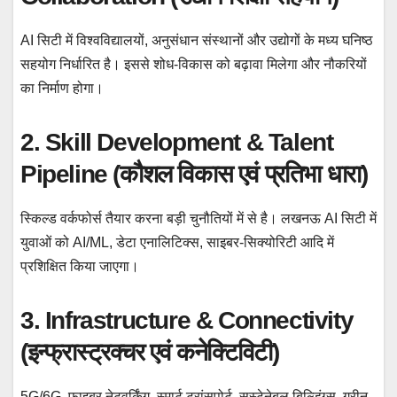
AI सिटी में विश्वविद्यालयों, अनुसंधान संस्थानों और उद्योगों के मध्य घनिष्ठ
सहयोग निर्धारित है। इससे शोध-विकास को बढ़ावा मिलेगा और नौकरियों
का निर्माण होगा।
2. Skill Development & Talent
Pipeline (कौशल विकास एवं प्रतिभा धारा)
स्किल्ड वर्कफोर्स तैयार करना बड़ी चुनौतियों में से है। लखनऊ AI सिटी में
युवाओं को AI/ML, डेटा एनालिटिक्स, साइबर-सिक्योरिटी आदि में
प्रशिक्षित किया जाएगा।
3. Infrastructure & Connectivity
(इन्फ्रास्ट्रक्चर एवं कनेक्टिविटी)
5G/6G, फाइबर नेटवर्किंग, स्मार्ट ट्रांसपोर्ट, सस्टेनेबल बिल्डिंग्स, ग्रीन