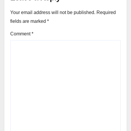
Your email address will not be published.
Required
fields are marked
*
Comment
*