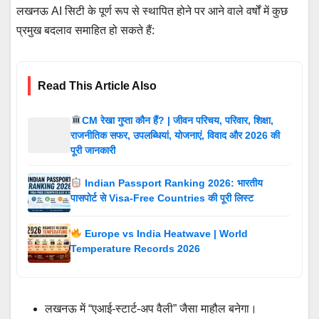
लखनऊ AI सिटी के पूर्ण रूप से स्थापित होने पर आने वाले वर्षों में कुछ
प्रमुख बदलाव समाहित हो सकते हैं:
Read This Article Also
CM रेखा गुप्ता कौन हैं? | जीवन परिचय, परिवार, शिक्षा,
राजनीतिक सफर, उपलब्धियां, योजनाएं, विवाद और 2026 की
पूरी जानकारी
Indian Passport Ranking 2026: भारतीय
पासपोर्ट से Visa-Free Countries की पूरी लिस्ट
Europe vs India Heatwave | World
Temperature Records 2026
लखनऊ में “एआई-स्टार्ट-अप वैली” जैसा माहौल बनेगा।