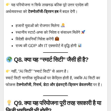
यह परियोजना न सिर्फ लखनऊ बल्कि पूरे उत्तर प्रदेश की
अर्थव्यवस्था को
टेक्नोलॉजी-ड्रिवन हब
में बदल देगी।
हजारों युवाओं को रोजगार मिलेगा
स्थानीय स्टार्ट-अप्स को निवेश व संसाधन मिलेंगे
विदेशी कंपनियाँ निवेश करेंगी
राज्य की GDP और IT एक्सपोर्ट में वृद्धि होगी
Q8. क्या यह “स्मार्ट सिटी” जैसी ही है?
नहीं, “AI सिटी” “स्मार्ट सिटी” से अलग है।
स्मार्ट सिटी नागरिक सुविधाओं पर केंद्रित होती है, जबकि AI सिटी का
फोकस
टेक्नोलॉजी, रिसर्च, डेटा और इंडस्ट्री-ड्रिवन डेवलपमेंट
पर है।
Q9. क्या यह परियोजना पूरी तरह सरकारी है या
निजी भागीदारी भी होगी?