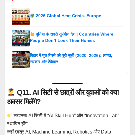
2026 Global Heat Crisis: Europe
दुनिया के सबसे सुरक्षित देश | Countries Where
People Don’t Lock Their Homes
बिहार में पुल गिरने की पूरी सूची (2020–2026): लागत,
सरकार और ठेकेदार
Q11. AI सिटी से छात्रों और युवाओं को क्या
अवसर मिलेंगे?
लखनऊ AI सिटी में “AI Skill Hub” और “Innovation Lab”
स्थापित होंगे,
जहाँ छात्र AI, Machine Learning, Robotics और Data