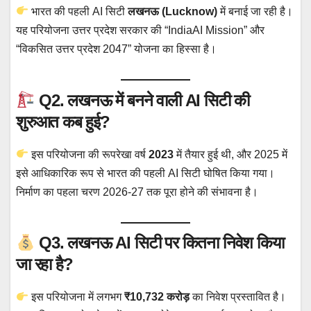
भारत की पहली AI सिटी
लखनऊ (Lucknow)
में बनाई जा रही है।
यह परियोजना उत्तर प्रदेश सरकार की “IndiaAI Mission” और
“विकसित उत्तर प्रदेश 2047” योजना का हिस्सा है।
Q2. लखनऊ में बनने वाली AI सिटी की
शुरुआत कब हुई?
इस परियोजना की रूपरेखा वर्ष
2023
में तैयार हुई थी, और 2025 में
इसे आधिकारिक रूप से भारत की पहली AI सिटी घोषित किया गया।
निर्माण का पहला चरण 2026-27 तक पूरा होने की संभावना है।
Q3. लखनऊ AI सिटी पर कितना निवेश किया
जा रहा है?
इस परियोजना में लगभग
₹10,732 करोड़
का निवेश प्रस्तावित है।