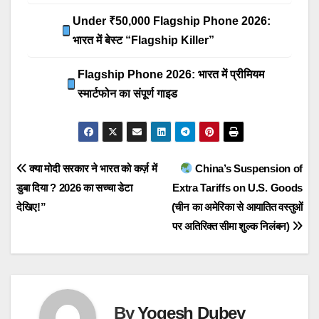
Under ₹50,000 Flagship Phone 2026:
भारत में बेस्ट “Flagship Killer”
Flagship Phone 2026: भारत में प्रीमियम
स्मार्टफोन का संपूर्ण गाइड
Post
क्या मोदी सरकार ने भारत को कर्ज़ में
China’s Suspension of
डुबा दिया ? 2026 का सच्चा डेटा
Extra Tariffs on U.S. Goods
navigation
देखिए!”
(चीन का अमेरिका से आयातित वस्तुओं
पर अतिरिक्त सीमा शुल्क निलंबन)
By
Yogesh Dubey