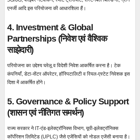
एनर्जी आदि इस परियोजना की आधारशिला हैं।
4. Investment & Global
Partnerships (निवेश एवं वैश्विक
साझेदारी)
परियोजना का उद्देश्य घरेलू व विदेशी निवेश आकर्षित करना है। टेक
कंपनियाँ, डेटा-सेंटर ऑपरेटर, हॉस्पिटालिटी व रियल-एस्टेट निवेशक इस
दिशा में आकर्षित होंगे।
5. Governance & Policy Support
(शासन एवं नीतिगत समर्थन)
राज्य सरकार ने IT-एंड-इलेक्ट्रॉनिक्स विभाग, यूपी-इलेक्ट्रॉनिक्स
कॉर्पोरेशन लिमिटेड (UPLC) जैसे एजेंसियों को नोडल एजेंसी बनाया है।