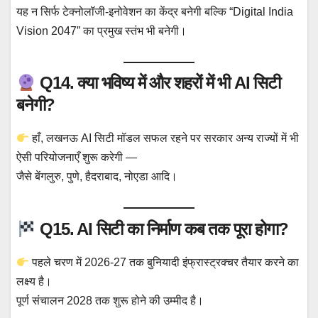
यह न सिर्फ टेक्नोलॉजी-इनोवेशन का केंद्र बनेगी बल्कि “Digital India
Vision 2047” का प्रमुख स्तंभ भी बनेगी।
Q14. क्या भविष्य में और शहरों में भी AI सिटी
बनेगी?
हाँ, लखनऊ AI सिटी मॉडल सफल रहने पर सरकार अन्य राज्यों में भी
ऐसी परियोजनाएँ शुरू करेगी —
जैसे बेंगलुरु, पुणे, हैदराबाद, नोएडा आदि।
Q15. AI सिटी का निर्माण कब तक पूरा होगा?
पहले चरण में 2026-27 तक बुनियादी इंफ्रास्ट्रक्चर तैयार करने का
लक्ष्य है।
पूर्ण संचालन 2028 तक शुरू होने की उम्मीद है।