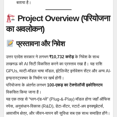
बताया है।
Project Overview (परियोजना
का अवलोकन)
प्रस्तावना और निवेश
उत्तर प्रदेश सरकार ने लगभग
₹10,732 करोड़
के निवेश के साथ
लखनऊ को AI सिटी विकसित करने का प्रस्ताव रखा है। यह राशि
GPUs, मल्टी-मॉडल भाषा मॉडल, इंटेलिजेंट इनोवेशन सेंटर और अन्य AI-
इन्फ्रास्ट्रक्चर के निर्माण पर खर्च होगी।
परियोजना के अंतर्गत लगभग
100-एकड़ का टेक्नोलॉजी इकोसिस्टम
विकसित किया जाना है।
यह एक तरह से “प्लग-एंड-प्ले” (Plug-&-Play) मॉडल होगा जहाँ ऑफिस
स्पेस, अनुसंधान-विकास (R&D), डेटा-सेंटर, स्टार्ट-अप इनक्यूबेटर्स,
आवासीय क्षेत्र, और जीवन-यापन की सुविधा सब एक साथ समाहित होंगे।