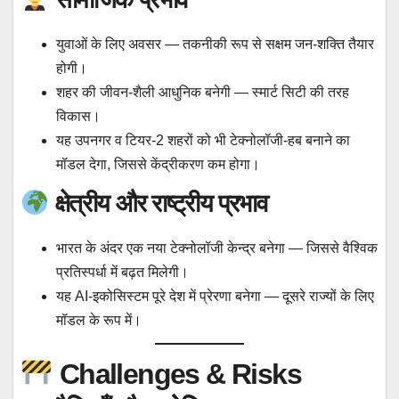
युवाओं के लिए अवसर — तकनीकी रूप से सक्षम जन-शक्ति तैयार
होगी।
शहर की जीवन-शैली आधुनिक बनेगी — स्मार्ट सिटी की तरह
विकास।
यह उपनगर व टियर-2 शहरों को भी टेक्नोलॉजी‐हब बनाने का
मॉडल देगा, जिससे केंद्रीकरण कम होगा।
क्षेत्रीय और राष्ट्रीय प्रभाव
भारत के अंदर एक नया टेक्नोलॉजी केन्द्र बनेगा — जिससे वैश्विक
प्रतिस्पर्धा में बढ़त मिलेगी।
यह AI-इकोसिस्टम पूरे देश में प्रेरणा बनेगा — दूसरे राज्यों के लिए
मॉडल के रूप में।
Challenges & Risks