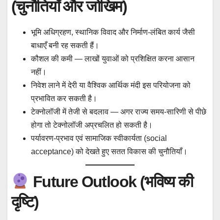
(चुनौतियाँ और जोखिम)
भूमि अधिग्रहण, स्थानिक विवाद और निर्माण-लंबित कार्य जैसी
बाधाएँ बनी रह सकती हैं।
कौशल की कमी — लाखों युवाओं को प्रशिक्षित करना आसान
नहीं।
निवेश लाने में देरी या वैश्विक आर्थिक मंदी इस परियोजना को
प्रभावित कर सकती है।
टेक्नोलॉजी में तेजी से बदलाव — अगर राज्य समय-सारिणी से पीछे
होगा तो टेक्नोलॉजी अप्रचलित हो सकती है।
पर्यावरण-प्रभाव एवं सामाजिक स्वीकार्यता (social
acceptance) को देखते हुए सतत विकास की चुनौतियाँ।
Future Outlook (भविष्य की
दृष्टि)