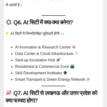
से आदर्श है।
Q6. AI सिटी में क्या-क्या बनेगा?
AI सिटी में निम्नलिखित सुविधाएँ होंगी —
AI Innovation & Research Centre
Data Center & Cloud Infrastructure
Start-up Incubation Hub
Residential & Commercial Zone
Skill Development Institutes
Smart Transport & Green Energy Network
Q7. AI सिटी से लखनऊ और उत्तर प्रदेश को
क्या फायदा होगा?