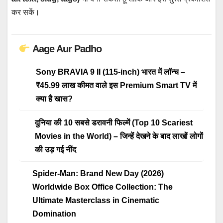
कर सकें।
Aage Aur Padho
Sony BRAVIA 9 II (115-inch) भारत में लॉन्च –
₹45.99 लाख कीमत वाले इस Premium Smart TV में
क्या है खास?
दुनिया की 10 सबसे डरावनी फिल्में (Top 10 Scariest
Movies in the World) – जिन्हें देखने के बाद लाखों लोगों
की उड़ गई नींद
Spider-Man: Brand New Day (2026)
Worldwide Box Office Collection: The
Ultimate Masterclass in Cinematic
Domination