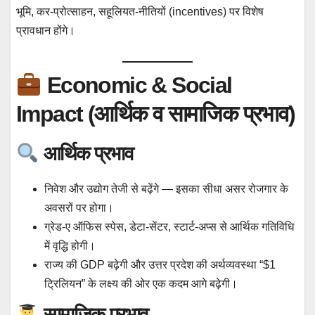
भूमि, कर-प्रोत्साहन, सहूलियत-नीतियों (incentives) पर विशेष
प्रावधान होंगे।
Economic & Social
Impact (आर्थिक व सामाजिक प्रभाव)
आर्थिक प्रभाव
निवेश और उद्योग तेजी से बढ़ेंगे — इसका सीधा असर रोजगार के
अवसरों पर होगा।
ग्रेड-ए ऑफिस स्पेस, डेटा-सेंटर, स्टार्ट-अप्स से आर्थिक गतिविधि
में वृद्धि होगी।
राज्य की GDP बढ़ेगी और उत्तर प्रदेश की अर्थव्यवस्था “$1
ट्रिलियन” के लक्ष्य की ओर एक कदम आगे बढ़ेगी।
सामाजिक प्रभाव