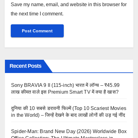
Save my name, email, and website in this browser for
the next time I comment.
Recent Posts
Sony BRAVIA 9 II (115-inch) भारत में लॉन्च – ₹45.99
लाख कीमत वाले इस Premium Smart TV में क्या है खास?
दुनिया की 10 सबसे डरावनी फिल्में (Top 10 Scariest Movies
in the World) – जिन्हें देखने के बाद लाखों लोगों की उड़ गई नींद
Spider-Man: Brand New Day (2026) Worldwide Box