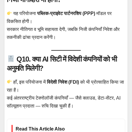
यह परियोजना
पब्लिक-प्राइवेट पार्टनरशिप (PPP)
मॉडल पर
विकसित होगी।
सरकार नीतिगत व भूमि सहायता देगी, जबकि निजी कंपनियाँ निवेश और
तकनीकी ढांचा प्रदान करेंगी।
Q10. क्या AI सिटी में विदेशी कंपनियों को भी
अनुमति मिलेगी?
हाँ, इस परियोजना में
विदेशी निवेश (FDI)
को भी प्रोत्साहित किया जा
रहा है।
कई अंतरराष्ट्रीय टेक्नोलॉजी कंपनियाँ — जैसे क्लाउड, डेटा-सेंटर, AI
सॉल्यूशन प्रदाता — रुचि दिखा चुकी हैं।
Read This Article Also