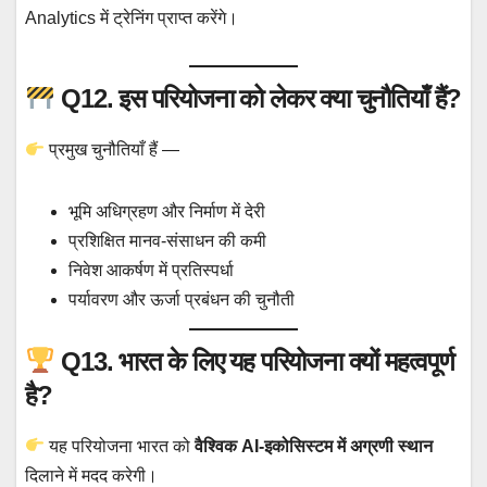
Analytics में ट्रेनिंग प्राप्त करेंगे।
Q12. इस परियोजना को लेकर क्या चुनौतियाँ हैं?
प्रमुख चुनौतियाँ हैं —
भूमि अधिग्रहण और निर्माण में देरी
प्रशिक्षित मानव-संसाधन की कमी
निवेश आकर्षण में प्रतिस्पर्धा
पर्यावरण और ऊर्जा प्रबंधन की चुनौती
Q13. भारत के लिए यह परियोजना क्यों महत्वपूर्ण
है?
यह परियोजना भारत को
वैश्विक AI-इकोसिस्टम में अग्रणी स्थान
दिलाने में मदद करेगी।