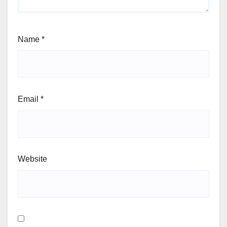
Name
*
Email
*
Website