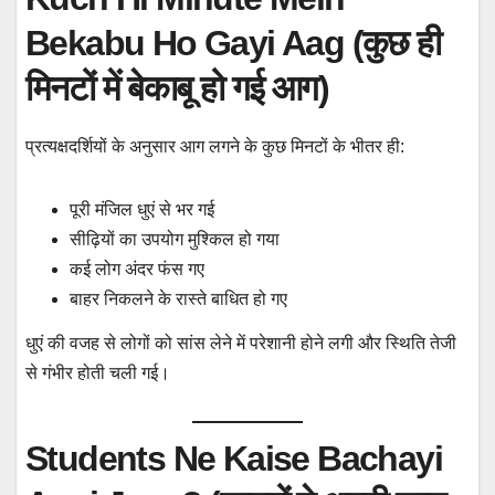
Bekabu Ho Gayi Aag (कुछ ही
मिनटों में बेकाबू हो गई आग)
प्रत्यक्षदर्शियों के अनुसार आग लगने के कुछ मिनटों के भीतर ही:
पूरी मंजिल धुएं से भर गई
सीढ़ियों का उपयोग मुश्किल हो गया
कई लोग अंदर फंस गए
बाहर निकलने के रास्ते बाधित हो गए
धुएं की वजह से लोगों को सांस लेने में परेशानी होने लगी और स्थिति तेजी
से गंभीर होती चली गई।
Students Ne Kaise Bachayi