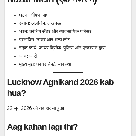
घटना: भीषण आग
स्थान: अलीगंज, लखनऊ
भवन: कोचिंग सेंटर और व्यावसायिक परिसर
प्रभावित: छात्र और अन्य लोग
राहत कार्य: फायर ब्रिगेड, पुलिस और प्रशासन द्वारा
जांच: जारी
मुख्य मुद्दा: फायर सेफ्टी व्यवस्था
Lucknow Agnikand 2026 kab
hua?
22 जून 2026 को यह हादसा हुआ।
Aag kahan lagi thi?