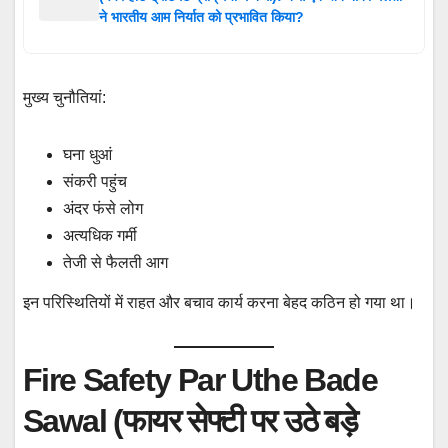
ने भारतीय आम निर्यात को प्रभावित किया?
मुख्य चुनौतियां:
घना धुआं
संकरी पहुंच
अंदर फंसे लोग
अत्यधिक गर्मी
तेजी से फैलती आग
इन परिस्थितियों में राहत और बचाव कार्य करना बेहद कठिन हो गया था।
Fire Safety Par Uthe Bade
Sawal (फायर सेफ्टी पर उठे बड़े