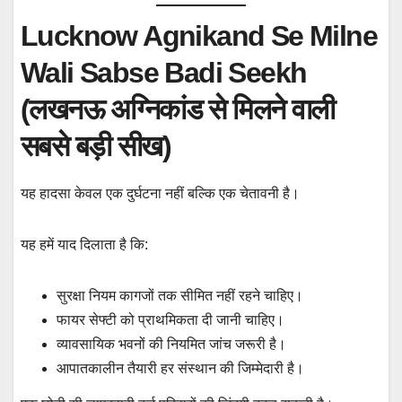
Lucknow Agnikand Se Milne
Wali Sabse Badi Seekh
(लखनऊ अग्निकांड से मिलने वाली
सबसे बड़ी सीख)
यह हादसा केवल एक दुर्घटना नहीं बल्कि एक चेतावनी है।
यह हमें याद दिलाता है कि:
सुरक्षा नियम कागजों तक सीमित नहीं रहने चाहिए।
फायर सेफ्टी को प्राथमिकता दी जानी चाहिए।
व्यावसायिक भवनों की नियमित जांच जरूरी है।
आपातकालीन तैयारी हर संस्थान की जिम्मेदारी है।