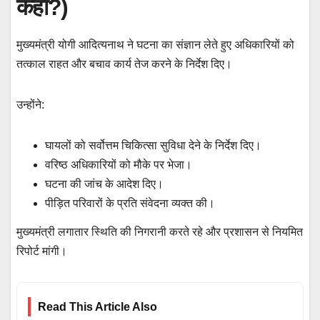
कहा?)
मुख्यमंत्री योगी आदित्यनाथ ने घटना का संज्ञान लेते हुए अधिकारियों को
तत्काल राहत और बचाव कार्य तेज करने के निर्देश दिए।
उन्होंने:
घायलों को सर्वोत्तम चिकित्सा सुविधा देने के निर्देश दिए।
वरिष्ठ अधिकारियों को मौके पर भेजा।
घटना की जांच के आदेश दिए।
पीड़ित परिवारों के प्रति संवेदना व्यक्त की।
मुख्यमंत्री लगातार स्थिति की निगरानी करते रहे और प्रशासन से नियमित
रिपोर्ट मांगी।
Read This Article Also