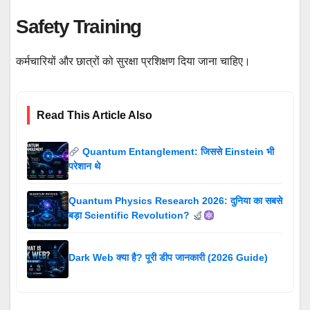
Safety Training
कर्मचारियों और छात्रों को सुरक्षा प्रशिक्षण दिया जाना चाहिए।
Read This Article Also
Quantum Entanglement: जिससे Einstein भी
परेशान थे
Quantum Physics Research 2026: दुनिया का सबसे
बड़ा Scientific Revolution?
Dark Web क्या है? पूरी डीप जानकारी (2026 Guide)