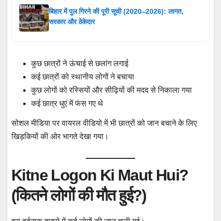
बिहार में पुल गिरने की पूरी सूची (2020–2026): लागत,
सरकार और ठेकेदार
कुछ छात्रों ने ऊंचाई से छलांग लगाई
कई छात्रों को स्थानीय लोगों ने बचाया
कुछ लोगों को रस्सियों और सीढ़ियों की मदद से निकाला गया
कई छात्र धुएं में फंस गए थे
सोशल मीडिया पर वायरल वीडियो में भी छात्रों को जान बचाने के लिए
खिड़कियों की ओर भागते देखा गया।
Kitne Logon Ki Maut Hui?
(कितने लोगों की मौत हुई?)