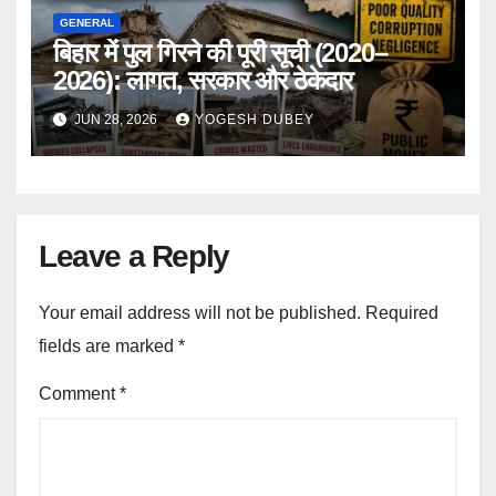
GENERAL
बिहार में पुल गिरने की पूरी सूची (2020–
2026): लागत, सरकार और ठेकेदार
JUN 28, 2026
YOGESH DUBEY
Leave a Reply
Your email address will not be published.
Required
fields are marked
*
Comment
*