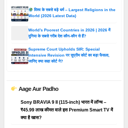
विश्व के सबसे बड़े धर्म – Largest Religions in the
World (2026 Latest Data)
World’s Poorest Countries in 2026 | 2026 में
दुनिया के सबसे गरीब देश कौन-कौन से हैं?
Supreme Court Upholds SIR: Special
Intensive Revision पर सुप्रीम कोर्ट का बड़ा फैसला,
जानिए क्या कहा कोर्ट ने?
Aage Aur Padho
Sony BRAVIA 9 II (115-inch) भारत में लॉन्च –
₹45.99 लाख कीमत वाले इस Premium Smart TV में
क्या है खास?