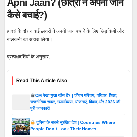
Apni Jaan? (छात्रों ने अपनी जान
कैसे बचाई?)
हादसे के दौरान कई छात्रों ने अपनी जान बचाने के लिए खिड़कियों और
बालकनी का सहारा लिया।
प्रत्यक्षदर्शियों के अनुसार:
Read This Article Also
CM रेखा गुप्ता कौन हैं? | जीवन परिचय, परिवार, शिक्षा,
राजनीतिक सफर, उपलब्धियां, योजनाएं, विवाद और 2026 की
पूरी जानकारी
दुनिया के सबसे सुरक्षित देश | Countries Where
People Don’t Lock Their Homes