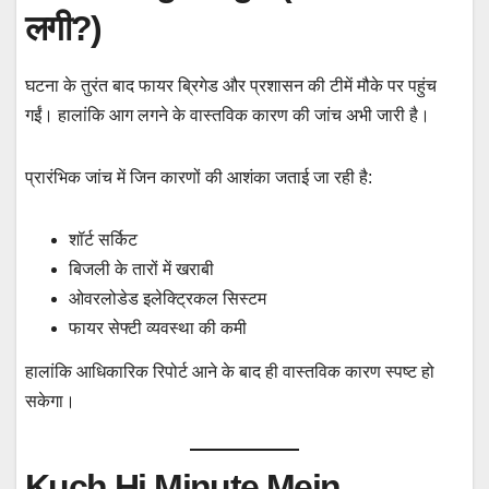
लगी?)
घटना के तुरंत बाद फायर ब्रिगेड और प्रशासन की टीमें मौके पर पहुंच
गईं। हालांकि आग लगने के वास्तविक कारण की जांच अभी जारी है।
प्रारंभिक जांच में जिन कारणों की आशंका जताई जा रही है:
शॉर्ट सर्किट
बिजली के तारों में खराबी
ओवरलोडेड इलेक्ट्रिकल सिस्टम
फायर सेफ्टी व्यवस्था की कमी
हालांकि आधिकारिक रिपोर्ट आने के बाद ही वास्तविक कारण स्पष्ट हो
सकेगा।
Kuch Hi Minute Mein