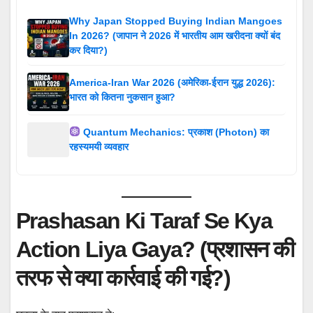
Why Japan Stopped Buying Indian Mangoes
In 2026? (जापान ने 2026 में भारतीय आम खरीदना क्यों बंद
कर दिया?)
America-Iran War 2026 (अमेरिका-ईरान युद्ध 2026):
भारत को कितना नुकसान हुआ?
Quantum Mechanics: प्रकाश (Photon) का
रहस्यमयी व्यवहार
Prashasan Ki Taraf Se Kya
Action Liya Gaya? (प्रशासन की
तरफ से क्या कार्रवाई की गई?)