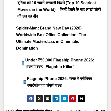
दुनिया की 10 सबसे डरावनी फिल्में (Top 10 Scariest
Movies in the World) – जिन्हें देखने के बाद लाखों लोगों
की उड़ गई नींद
Spider-Man: Brand New Day (2026)
Worldwide Box Office Collection: The
Ultimate Masterclass in Cinematic
Domination
Under ₹50,000 Flagship Phone 2026:
भारत में बेस्ट “Flagship Killer”
Flagship Phone 2026: भारत में प्रीमियम
स्मार्टफोन का संपूर्ण गाइड