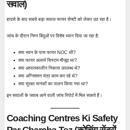
सवाल)
हादसे के बाद सबसे बड़ा सवाल फायर सेफ्टी को लेकर उठ रहा है।
जांच के दौरान निम्न बिंदुओं पर विशेष ध्यान दिया जा रहा है:
क्या भवन के पास फायर NOC थी?
क्या फायर अलार्म सिस्टम मौजूद था?
क्या आपातकालीन निकास उपलब्ध थे?
क्या अग्निशमन यंत्र काम कर रहे थे?
क्या सुरक्षा मानकों का पालन किया गया था?
इन सवालों के जवाब आने वाली जांच रिपोर्ट में मिल सकते हैं।
Coaching Centres Ki Safety
Par Charcha Tez (कोचिंग सेंटरों