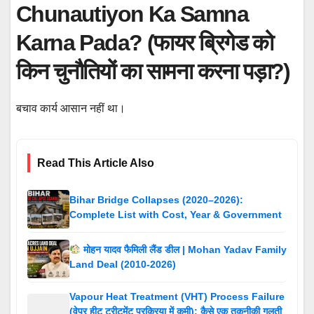
Chunautiyon Ka Samna
Karna Pada? (फायर ब्रिगेड को
किन चुनौतियों का सामना करना पड़ा?)
बचाव कार्य आसान नहीं था।
Read This Article Also
Bihar Bridge Collapses (2020–2026):
Complete List with Cost, Year & Government
मोहन यादव फैमिली लैंड डील | Mohan Yadav Family
Land Deal (2010-2026)
Vapour Heat Treatment (VHT) Process Failure
(वेपर हीट ट्रीटमेंट प्रक्रिया में कमी): कैसे एक तकनीकी गलती