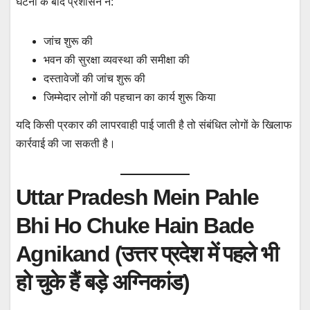
घटना के बाद प्रशासन ने:
जांच शुरू की
भवन की सुरक्षा व्यवस्था की समीक्षा की
दस्तावेजों की जांच शुरू की
जिम्मेदार लोगों की पहचान का कार्य शुरू किया
यदि किसी प्रकार की लापरवाही पाई जाती है तो संबंधित लोगों के खिलाफ
कार्रवाई की जा सकती है।
Uttar Pradesh Mein Pahle
Bhi Ho Chuke Hain Bade
Agnikand (उत्तर प्रदेश में पहले भी
हो चुके हैं बड़े अग्निकांड)