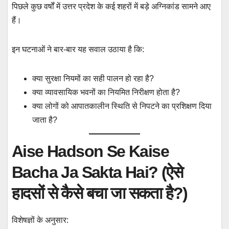
पिछले कुछ वर्षों में उत्तर प्रदेश के कई शहरों में बड़े अग्निकांड सामने आए
हैं।
इन घटनाओं ने बार-बार यह सवाल उठाया है कि:
क्या सुरक्षा नियमों का सही पालन हो रहा है?
क्या व्यावसायिक भवनों का नियमित निरीक्षण होता है?
क्या लोगों को आपातकालीन स्थिति से निपटने का प्रशिक्षण दिया
जाता है?
Aise Hadson Se Kaise
Bacha Ja Sakta Hai? (ऐसे
हादसों से कैसे बचा जा सकता है?)
विशेषज्ञों के अनुसार: