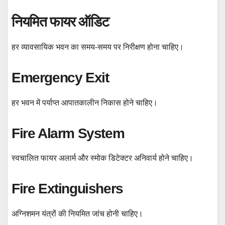
नियमित फायर ऑडिट
हर व्यावसायिक भवन का समय-समय पर निरीक्षण होना चाहिए।
Emergency Exit
हर भवन में पर्याप्त आपातकालीन निकास होने चाहिए।
Fire Alarm System
स्वचालित फायर अलार्म और स्मोक डिटेक्टर अनिवार्य होने चाहिए।
Fire Extinguishers
अग्निशमन यंत्रों की नियमित जांच होनी चाहिए।