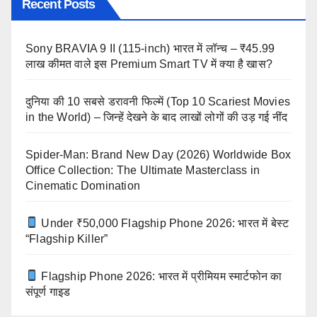
Recent Posts
Sony BRAVIA 9 II (115-inch) भारत में लॉन्च – ₹45.99
लाख कीमत वाले इस Premium Smart TV में क्या है खास?
दुनिया की 10 सबसे डरावनी फिल्में (Top 10 Scariest Movies
in the World) – जिन्हें देखने के बाद लाखों लोगों की उड़ गई नींद
Spider-Man: Brand New Day (2026) Worldwide Box
Office Collection: The Ultimate Masterclass in
Cinematic Domination
Under ₹50,000 Flagship Phone 2026: भारत में बेस्ट
“Flagship Killer”
Flagship Phone 2026: भारत में प्रीमियम स्मार्टफोन का
संपूर्ण गाइड