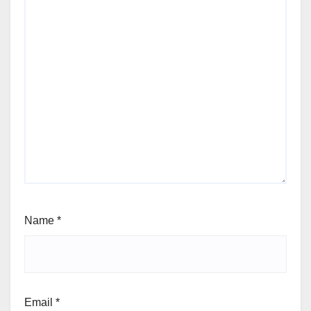
Name
*
Email
*