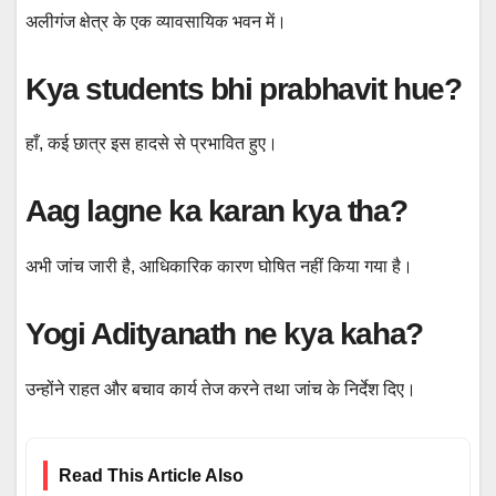
अलीगंज क्षेत्र के एक व्यावसायिक भवन में।
Kya students bhi prabhavit hue?
हाँ, कई छात्र इस हादसे से प्रभावित हुए।
Aag lagne ka karan kya tha?
अभी जांच जारी है, आधिकारिक कारण घोषित नहीं किया गया है।
Yogi Adityanath ne kya kaha?
उन्होंने राहत और बचाव कार्य तेज करने तथा जांच के निर्देश दिए।
Read This Article Also