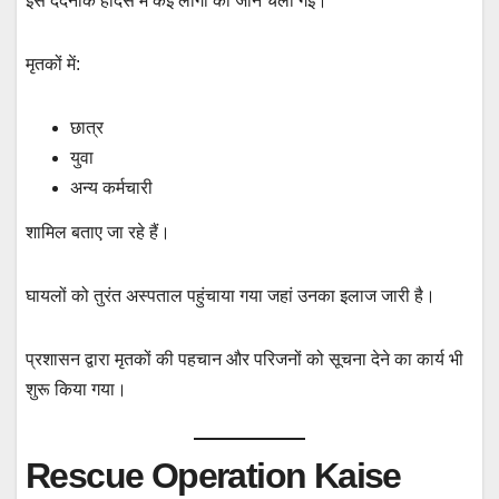
इस दर्दनाक हादसे में कई लोगों की जान चली गई।
मृतकों में:
छात्र
युवा
अन्य कर्मचारी
शामिल बताए जा रहे हैं।
घायलों को तुरंत अस्पताल पहुंचाया गया जहां उनका इलाज जारी है।
प्रशासन द्वारा मृतकों की पहचान और परिजनों को सूचना देने का कार्य भी
शुरू किया गया।
Rescue Operation Kaise