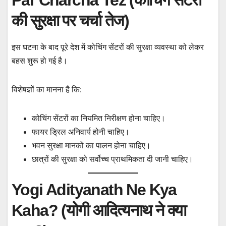
की सुरक्षा पर चर्चा तेज)
इस घटना के बाद पूरे देश में कोचिंग सेंटरों की सुरक्षा व्यवस्था को लेकर
बहस शुरू हो गई है।
विशेषज्ञों का मानना है कि:
कोचिंग सेंटरों का नियमित निरीक्षण होना चाहिए।
फायर ड्रिल अनिवार्य होनी चाहिए।
भवन सुरक्षा मानकों का पालन होना चाहिए।
छात्रों की सुरक्षा को सर्वोच्च प्राथमिकता दी जानी चाहिए।
Yogi Adityanath Ne Kya
Kaha? (योगी आदित्यनाथ ने क्या