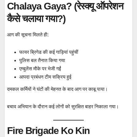
Chalaya Gaya? (रेस्क्यू ऑपरेशन
कैसे चलाया गया?)
आग की सूचना मिलते ही:
फायर ब्रिगेड की कई गाड़ियां पहुंचीं
पुलिस बल तैनात किया गया
एम्बुलेंस मौके पर भेजी गईं
आपदा प्रबंधन टीम सक्रिय हुई
दमकल कर्मियों ने घंटों की मेहनत के बाद आग पर काबू पाया।
बचाव अभियान के दौरान कई लोगों को सुरक्षित बाहर निकाला गया।
Fire Brigade Ko Kin