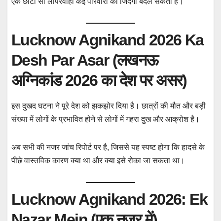
एक छोटी सी लापरवाही कई परिवारों की जिंदगी बदल सकती है।
Lucknow Agnikand 2026 Ka
Desh Par Asar (लखनऊ
अग्निकांड 2026 का देश पर असर)
इस दुखद घटना ने पूरे देश को झकझोर दिया है। छात्रों की मौत और बड़ी
संख्या में लोगों के प्रभावित होने से लोगों में गहरा दुख और आक्रोश है।
अब सभी की नजर जांच रिपोर्ट पर है, जिससे यह स्पष्ट होगा कि हादसे के
पीछे वास्तविक कारण क्या था और क्या इसे रोका जा सकता था।
Lucknow Agnikand 2026: Ek
Nazar Mein (एक नजर में)