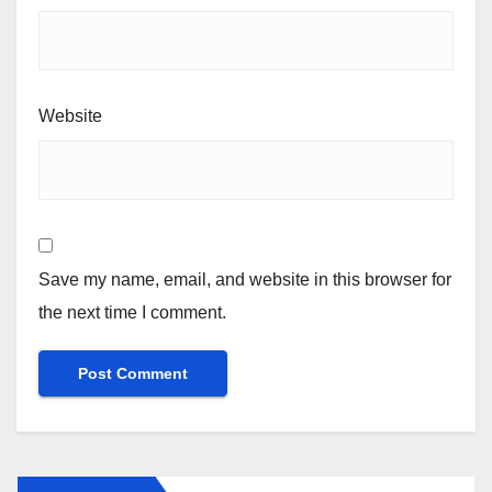
Website
Save my name, email, and website in this browser for
the next time I comment.