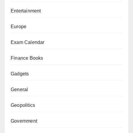
Entertainment
Europe
Exam Calendar
Finance Books
Gadgets
General
Geopolitics
Government