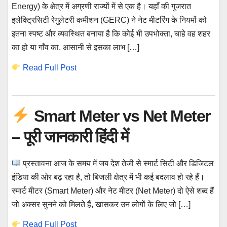
Energy) के क्षेत्र में अग्रणी राज्यों में से एक है। यहाँ की गुजरात
इलेक्ट्रिसिटी रेगुलेटरी कमीशन (GERC) ने नेट मीटरिंग के नियमों को
इतना स्पष्ट और व्यवस्थित बनाया है कि कोई भी उपभोक्ता, चाहे वह शहर
का हो या गाँव का, आसानी से इसका लाभ […]
Read Full Post
Smart Meter vs Net Meter
– पूरी जानकारी हिंदी में
प्रस्तावना आज के समय में जब देश तेजी से स्मार्ट सिटी और डिजिटल
इंडिया की ओर बढ़ रहा है, तो बिजली क्षेत्र में भी कई बदलाव हो रहे हैं।
स्मार्ट मीटर (Smart Meter) और नेट मीटर (Net Meter) दो ऐसे शब्द हैं
जो अक्सर सुनने को मिलते हैं, खासकर उन लोगों के लिए जो […]
Read Full Post