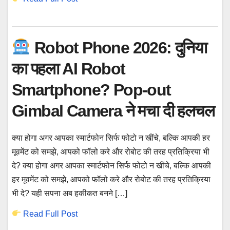
Robot Phone 2026: दुनिया
का पहला AI Robot
Smartphone? Pop-out
Gimbal Camera ने मचा दी हलचल
क्या होगा अगर आपका स्मार्टफोन सिर्फ फोटो न खींचे, बल्कि आपकी हर
मूवमेंट को समझे, आपको फॉलो करे और रोबोट की तरह प्रतिक्रिया भी
दे? क्या होगा अगर आपका स्मार्टफोन सिर्फ फोटो न खींचे, बल्कि आपकी
हर मूवमेंट को समझे, आपको फॉलो करे और रोबोट की तरह प्रतिक्रिया
भी दे? यही सपना अब हकीकत बनने […]
Read Full Post