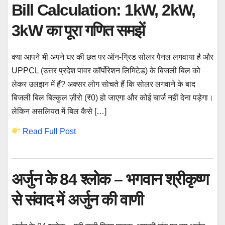
Bill Calculation: 1kW, 2kW,
3kW का पूरा गणित समझें
क्या आपने भी अपने घर की छत पर ऑन-ग्रिड सोलर पैनल लगवाया है और
UPPCL (उत्तर प्रदेश पावर कॉर्पोरेशन लिमिटेड) के बिजली बिल को
लेकर उलझन में हैं? अक्सर लोग सोचते हैं कि सोलर लगवाने के बाद
बिजली बिल बिल्कुल ज़ीरो (₹0) हो जाएगा और कोई चार्ज नहीं देना पड़ेगा।
लेकिन असलियत में बिल कैसे […]
Read Full Post
अर्जुन के 84 श्लोक – भगवान श्रीकृष्ण
से संवाद में अर्जुन की वाणी