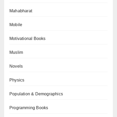
Mahabharat
Mobile
Motivational Books
Muslim
Novels
Physics
Population & Demographics
Programming Books