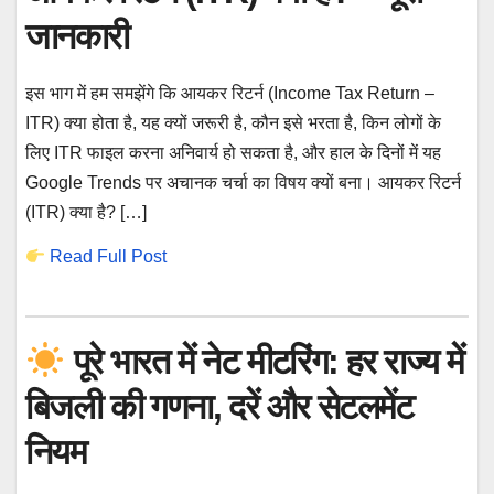
जानकारी
इस भाग में हम समझेंगे कि आयकर रिटर्न (Income Tax Return –
ITR) क्या होता है, यह क्यों जरूरी है, कौन इसे भरता है, किन लोगों के
लिए ITR फाइल करना अनिवार्य हो सकता है, और हाल के दिनों में यह
Google Trends पर अचानक चर्चा का विषय क्यों बना। आयकर रिटर्न
(ITR) क्या है? […]
Read Full Post
पूरे भारत में नेट मीटरिंग: हर राज्य में
बिजली की गणना, दरें और सेटलमेंट
नियम