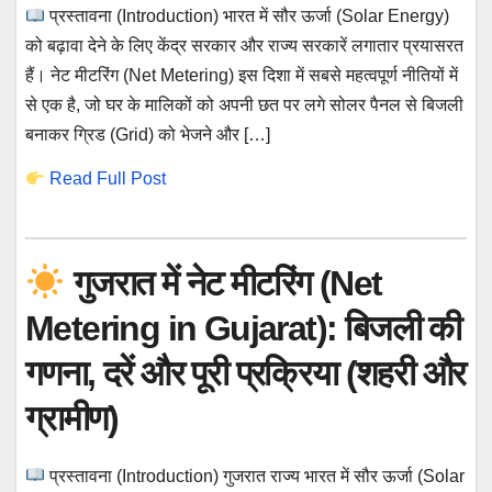
प्रस्तावना (Introduction) भारत में सौर ऊर्जा (Solar Energy)
को बढ़ावा देने के लिए केंद्र सरकार और राज्य सरकारें लगातार प्रयासरत
हैं। नेट मीटरिंग (Net Metering) इस दिशा में सबसे महत्वपूर्ण नीतियों में
से एक है, जो घर के मालिकों को अपनी छत पर लगे सोलर पैनल से बिजली
बनाकर ग्रिड (Grid) को भेजने और […]
Read Full Post
गुजरात में नेट मीटरिंग (Net
Metering in Gujarat): बिजली की
गणना, दरें और पूरी प्रक्रिया (शहरी और
ग्रामीण)
प्रस्तावना (Introduction) गुजरात राज्य भारत में सौर ऊर्जा (Solar