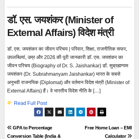
डॉ. एस. जयशंकर (Minister of
External Affairs) विदेश मंत्री
डॉ. एस. जयशंकर का जीवन परिचय | परिवार, शिक्षा, राजनीतिक सफर,
उपलब्धियां, उम्र और 2026 की पूरी जानकारी डॉ. एस. जयशंकर का
जीवन परिचय (Biography of Dr. S. Jaishankar) डॉ. सुब्रह्मण्यम
जयशंकर (Dr. Subrahmanyam Jaishankar) भारत के सबसे
अनुभवी राजनयिक (Diplomat) और वर्तमान विदेश मंत्री (Minister of
External Affairs) हैं। वे भारतीय विदेश नीति के […]
Read Full Post
Post
GPA to Percentage
Free Home Loan – EMI
Conversion Table (India &
Calculator