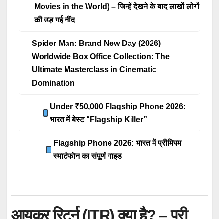
Movies in the World) – जिन्हें देखने के बाद लाखों लोगों
की उड़ गई नींद
Spider-Man: Brand New Day (2026)
Worldwide Box Office Collection: The
Ultimate Masterclass in Cinematic
Domination
Under ₹50,000 Flagship Phone 2026:
भारत में बेस्ट “Flagship Killer”
Flagship Phone 2026: भारत में प्रीमियम
स्मार्टफोन का संपूर्ण गाइड
आयकर रिटर्न (ITR) क्या है? – पूरी