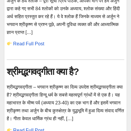
अर्जुन के 84 श्लोक – पूरी सूची प्रिय पाठक, आपकी मांग पर हम अर्जुन
द्वारा कहे गए सभी 84 श्लोकों को उनके अध्याय, श्लोक संख्या और हिंदी
अर्थ सहित प्रस्तुत कर रहे हैं। ये वे श्लोक हैं जिनके माध्यम से अर्जुन ने
भगवान श्रीकृष्ण से प्रश्न पूछे, अपनी दुविधा व्यक्त की और आध्यात्मिक
ज्ञान प्राप्त […]
Read Full Post
श्रीमद्भगवद्गीता क्या है?
श्रीमद्भगवद्गीता – भगवान श्रीकृष्ण का दिव्य उपदेश श्रीमद्भगवद्गीता क्या
है? श्रीमद्भगवद्गीता हिन्दू धर्म के सबसे महत्वपूर्ण ग्रंथों में से एक है। यह
महाभारत के भीष्म पर्व (अध्याय 23-40) का एक भाग है और इसमें भगवान
श्रीकृष्ण तथा अर्जुन के बीच कुरुक्षेत्र के युद्धभूमि में हुआ दिव्य संवाद वर्णित
है। गीता केवल धार्मिक ग्रंथ ही नहीं, […]
Read Full Post