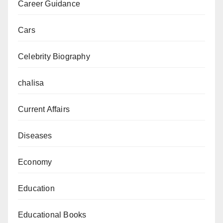
Career Guidance
Cars
Celebrity Biography
chalisa
Current Affairs
Diseases
Economy
Education
Educational Books