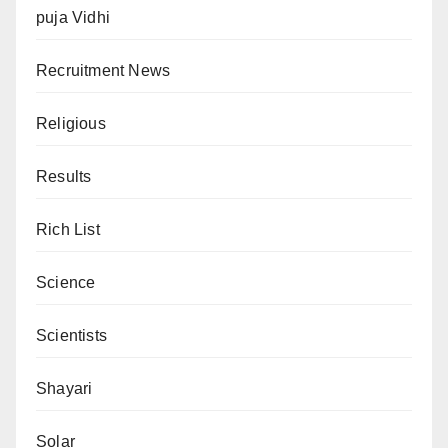
puja Vidhi
Recruitment News
Religious
Results
Rich List
Science
Scientists
Shayari
Solar