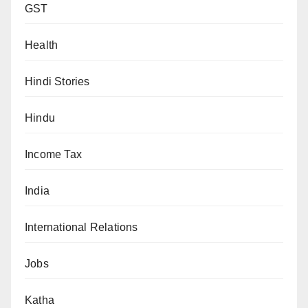
GST
Health
Hindi Stories
Hindu
Income Tax
India
International Relations
Jobs
Katha