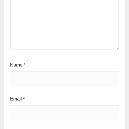
Name
*
Email
*