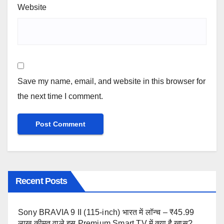
Website
Save my name, email, and website in this browser for
the next time I comment.
Recent Posts
Sony BRAVIA 9 II (115-inch) भारत में लॉन्च – ₹45.99
लाख कीमत वाले इस Premium Smart TV में क्या है खास?