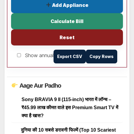
Add Appliance
Calculate Bill
Reset
Show annual
Export CSV
Copy Rows
Aage Aur Padho
Sony BRAVIA 9 II (115-inch) भारत में लॉन्च –
₹45.99 लाख कीमत वाले इस Premium Smart TV में
क्या है खास?
दुनिया की 10 सबसे डरावनी फिल्में (Top 10 Scariest