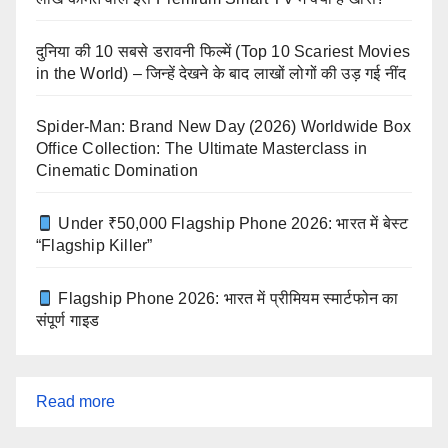
दुनिया की 10 सबसे डरावनी फिल्में (Top 10 Scariest Movies
in the World) – जिन्हें देखने के बाद लाखों लोगों की उड़ गई नींद
Spider-Man: Brand New Day (2026) Worldwide Box
Office Collection: The Ultimate Masterclass in
Cinematic Domination
Under ₹50,000 Flagship Phone 2026: भारत में बेस्ट
“Flagship Killer”
Flagship Phone 2026: भारत में प्रीमियम स्मार्टफोन का
संपूर्ण गाइड
:
Read more