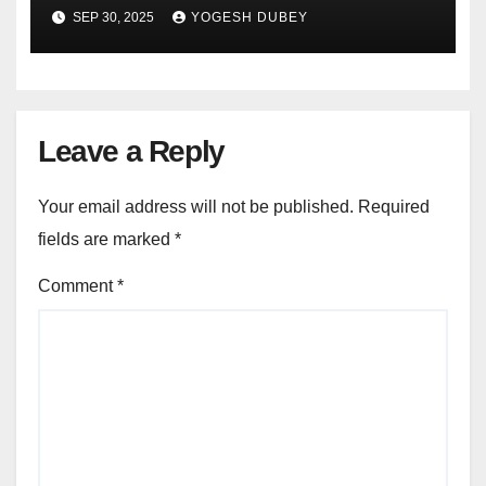
Tool
SEP 30, 2025
YOGESH DUBEY
Leave a Reply
Your email address will not be published.
Required
fields are marked
*
Comment
*