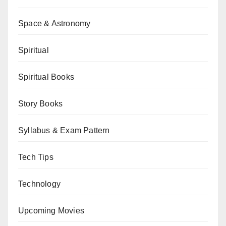
Space & Astronomy
Spiritual
Spiritual Books
Story Books
Syllabus & Exam Pattern
Tech Tips
Technology
Upcoming Movies