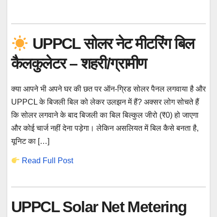
UPPCL सोलर नेट मीटरिंग बिल
कैलकुलेटर – शहरी/ग्रामीण
क्या आपने भी अपने घर की छत पर ऑन-ग्रिड सोलर पैनल लगवाया है और
UPPCL के बिजली बिल को लेकर उलझन में हैं? अक्सर लोग सोचते हैं
कि सोलर लगवाने के बाद बिजली का बिल बिल्कुल जीरो (₹0) हो जाएगा
और कोई चार्ज नहीं देना पड़ेगा। लेकिन असलियत में बिल कैसे बनता है,
यूनिट का […]
Read Full Post
UPPCL Solar Net Metering