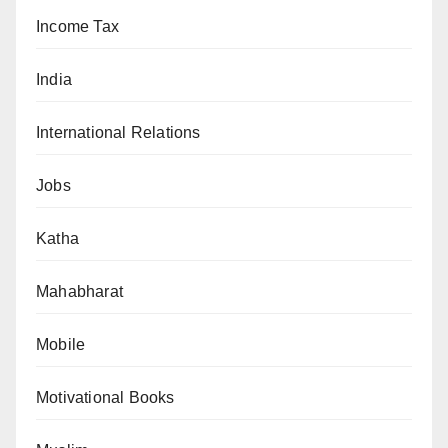
Income Tax
India
International Relations
Jobs
Katha
Mahabharat
Mobile
Motivational Books