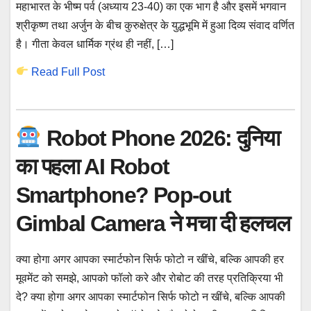
महाभारत के भीष्म पर्व (अध्याय 23-40) का एक भाग है और इसमें भगवान
श्रीकृष्ण तथा अर्जुन के बीच कुरुक्षेत्र के युद्धभूमि में हुआ दिव्य संवाद वर्णित
है। गीता केवल धार्मिक ग्रंथ ही नहीं, […]
Read Full Post
Robot Phone 2026: दुनिया
का पहला AI Robot
Smartphone? Pop-out
Gimbal Camera ने मचा दी हलचल
क्या होगा अगर आपका स्मार्टफोन सिर्फ फोटो न खींचे, बल्कि आपकी हर
मूवमेंट को समझे, आपको फॉलो करे और रोबोट की तरह प्रतिक्रिया भी
दे? क्या होगा अगर आपका स्मार्टफोन सिर्फ फोटो न खींचे, बल्कि आपकी