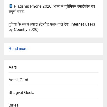
Flagship Phone 2026: भारत में प्रीमियम स्मार्टफोन का
संपूर्ण गाइड
दुनिया के सबसे ज़्यादा इंटरनेट यूज़र वाले देश (Internet Users
by Country 2026)
:
Read more
Four
Ways
Aarti
to
Forgiveness:
Admit Card
Bhagvat Geeta
Bikes