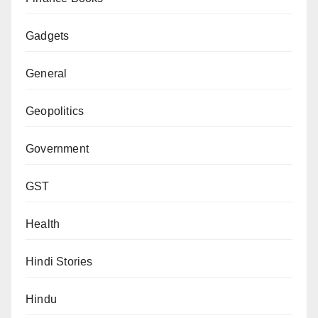
Gadgets
General
Geopolitics
Government
GST
Health
Hindi Stories
Hindu