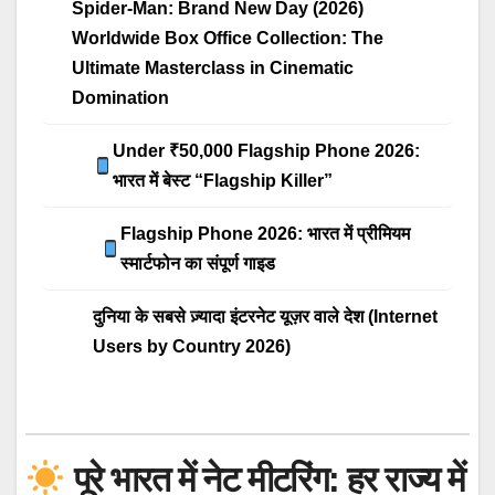
Spider-Man: Brand New Day (2026)
Worldwide Box Office Collection: The
Ultimate Masterclass in Cinematic
Domination
Under ₹50,000 Flagship Phone 2026:
भारत में बेस्ट “Flagship Killer”
Flagship Phone 2026: भारत में प्रीमियम
स्मार्टफोन का संपूर्ण गाइड
दुनिया के सबसे ज़्यादा इंटरनेट यूज़र वाले देश (Internet
Users by Country 2026)
पूरे भारत में नेट मीटरिंग: हर राज्य में