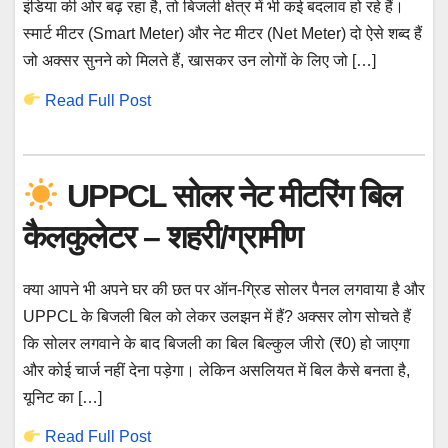
इंडिया की ओर बढ़ रहा है, तो बिजली क्षेत्र में भी कई बदलाव हो रहे हैं।
स्मार्ट मीटर (Smart Meter) और नेट मीटर (Net Meter) दो ऐसे शब्द हैं
जो अक्सर सुनने को मिलते हैं, खासकर उन लोगों के लिए जो […]
Read Full Post
UPPCL सोलर नेट मीटरिंग बिल
कैलकुलेटर – शहरी/ग्रामीण
क्या आपने भी अपने घर की छत पर ऑन-ग्रिड सोलर पैनल लगवाया है और
UPPCL के बिजली बिल को लेकर उलझन में हैं? अक्सर लोग सोचते हैं
कि सोलर लगवाने के बाद बिजली का बिल बिल्कुल जीरो (₹0) हो जाएगा
और कोई चार्ज नहीं देना पड़ेगा। लेकिन असलियत में बिल कैसे बनता है,
यूनिट का […]
Read Full Post