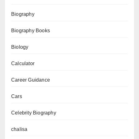
Biography
Biography Books
Biology
Calculator
Career Guidance
Cars
Celebrity Biography
chalisa