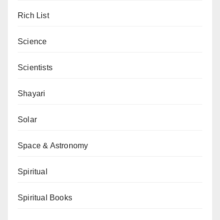
Rich List
Science
Scientists
Shayari
Solar
Space & Astronomy
Spiritual
Spiritual Books