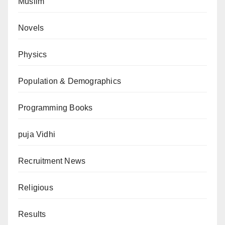
Muslim
Novels
Physics
Population & Demographics
Programming Books
puja Vidhi
Recruitment News
Religious
Results