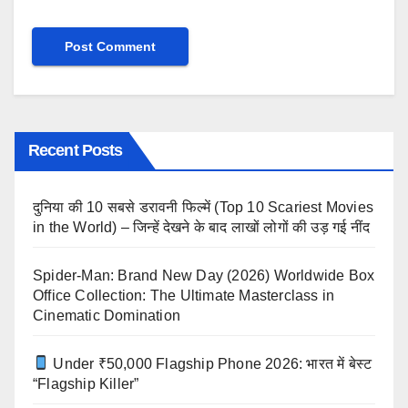
Recent Posts
दुनिया की 10 सबसे डरावनी फिल्में (Top 10 Scariest Movies
in the World) – जिन्हें देखने के बाद लाखों लोगों की उड़ गई नींद
Spider-Man: Brand New Day (2026) Worldwide Box
Office Collection: The Ultimate Masterclass in
Cinematic Domination
Under ₹50,000 Flagship Phone 2026: भारत में बेस्ट
“Flagship Killer”