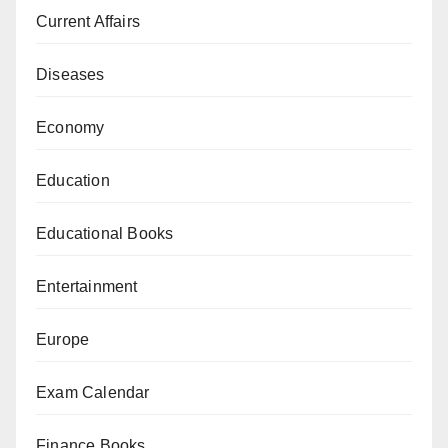
Current Affairs
Diseases
Economy
Education
Educational Books
Entertainment
Europe
Exam Calendar
Finance Books