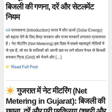
बिजली की गणना, दरें और सेटलमेंट
नियम
प्रस्तावना (Introduction) भारत में सौर ऊर्जा (Solar Energy)
को बढ़ावा देने के लिए केंद्र सरकार और राज्य सरकारें लगातार प्रयासरत
हैं। नेट मीटरिंग (Net Metering) इस दिशा में सबसे महत्वपूर्ण नीतियों में
से एक है, जो घर के मालिकों को अपनी छत पर लगे सोलर पैनल से बिजली
बनाकर ग्रिड (Grid) को भेजने और […]
Read Full Post
गुजरात में नेट मीटरिंग (Net
Metering in Gujarat): बिजली की
गणना, दरें और पूरी प्रक्रिया (शहरी और