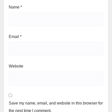
Name
*
Email
*
Website
Save my name, email, and website in this browser for
the next time I comment.