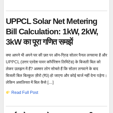
UPPCL Solar Net Metering
Bill Calculation: 1kW, 2kW,
3kW का पूरा गणित समझें
क्या आपने भी अपने घर की छत पर ऑन-ग्रिड सोलर पैनल लगवाया है और
UPPCL (उत्तर प्रदेश पावर कॉर्पोरेशन लिमिटेड) के बिजली बिल को
लेकर उलझन में हैं? अक्सर लोग सोचते हैं कि सोलर लगवाने के बाद
बिजली बिल बिल्कुल ज़ीरो (₹0) हो जाएगा और कोई चार्ज नहीं देना पड़ेगा।
लेकिन असलियत में बिल कैसे […]
Read Full Post