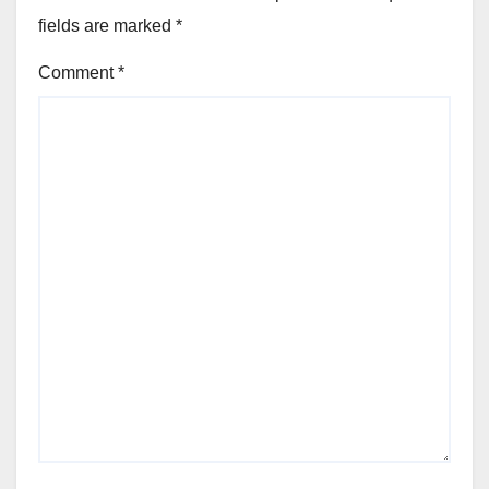
fields are marked
*
Comment
*