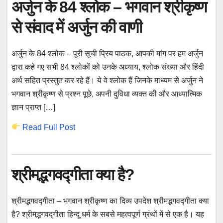
अर्जुन के 84 श्लोक – भगवान श्रीकृष्ण
से संवाद में अर्जुन की वाणी
अर्जुन के 84 श्लोक – पूरी सूची प्रिय पाठक, आपकी मांग पर हम अर्जुन
द्वारा कहे गए सभी 84 श्लोकों को उनके अध्याय, श्लोक संख्या और हिंदी
अर्थ सहित प्रस्तुत कर रहे हैं। ये वे श्लोक हैं जिनके माध्यम से अर्जुन ने
भगवान श्रीकृष्ण से प्रश्न पूछे, अपनी दुविधा व्यक्त की और आध्यात्मिक
ज्ञान प्राप्त […]
Read Full Post
श्रीमद्भगवद्गीता क्या है?
श्रीमद्भगवद्गीता – भगवान श्रीकृष्ण का दिव्य उपदेश श्रीमद्भगवद्गीता क्या
है? श्रीमद्भगवद्गीता हिन्दू धर्म के सबसे महत्वपूर्ण ग्रंथों में से एक है। यह