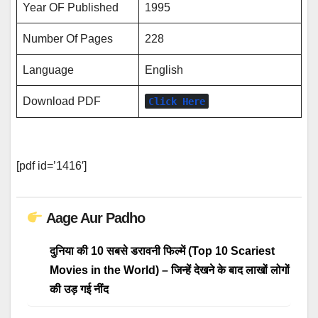
Year OF Published
1995
Number Of Pages
228
Language
English
Download PDF
Click Here
[pdf id=’1416′]
Aage Aur Padho
दुनिया की 10 सबसे डरावनी फिल्में (Top 10 Scariest
Movies in the World) – जिन्हें देखने के बाद लाखों लोगों
की उड़ गई नींद