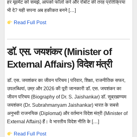
हर मूवमेंट को समझे, आपको फॉलो करे और रोबोट की तरह प्रतिक्रिया
भी दे? यही सपना अब हकीकत बनने […]
Read Full Post
डॉ. एस. जयशंकर (Minister of
External Affairs) विदेश मंत्री
डॉ. एस. जयशंकर का जीवन परिचय | परिवार, शिक्षा, राजनीतिक सफर,
उपलब्धियां, उम्र और 2026 की पूरी जानकारी डॉ. एस. जयशंकर का
जीवन परिचय (Biography of Dr. S. Jaishankar) डॉ. सुब्रह्मण्यम
जयशंकर (Dr. Subrahmanyam Jaishankar) भारत के सबसे
अनुभवी राजनयिक (Diplomat) और वर्तमान विदेश मंत्री (Minister of
External Affairs) हैं। वे भारतीय विदेश नीति के […]
Read Full Post