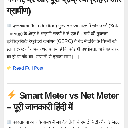
ग्रामीण)
प्रस्तावना (Introduction) गुजरात राज्य भारत में सौर ऊर्जा (Solar
Energy) के क्षेत्र में अग्रणी राज्यों में से एक है। यहाँ की गुजरात
इलेक्ट्रिसिटी रेगुलेटरी कमीशन (GERC) ने नेट मीटरिंग के नियमों को
इतना स्पष्ट और व्यवस्थित बनाया है कि कोई भी उपभोक्ता, चाहे वह शहर
का हो या गाँव का, आसानी से इसका लाभ […]
Read Full Post
Smart Meter vs Net Meter
– पूरी जानकारी हिंदी में
प्रस्तावना आज के समय में जब देश तेजी से स्मार्ट सिटी और डिजिटल