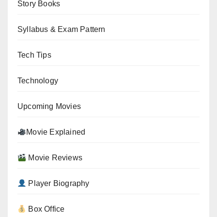
Story Books
Syllabus & Exam Pattern
Tech Tips
Technology
Upcoming Movies
Movie Explained
Movie Reviews
Player Biography
Box Office