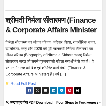
श्रीमती निर्मला सीतारमण (Finance
& Corporate Affairs Minister
निर्मला सीतारमण का जीवन परिचय | परिवार, शिक्षा, राजनीतिक सफर,
उपलब्धियां, उम्र और 2026 की पूरी जानकारी निर्मला सीतारमण का
जीवन परिचय (Biography of Nirmala Sitharaman) निर्मला
सीतारमण भारत की सबसे प्रभावशाली महिला नेताओं में से एक हैं। वे
वर्तमान में भारत की वित्त एवं कॉर्पोरेट कार्य मंत्री (Finance &
Corporate Affairs Minister) हैं। वर्ष […]
Read Full Post
Post
अष्टावक्र गीता PDF Download
Four Steps to Forgiveness:-