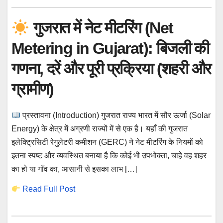
गुजरात में नेट मीटरिंग (Net
Metering in Gujarat): बिजली की
गणना, दरें और पूरी प्रक्रिया (शहरी और
ग्रामीण)
प्रस्तावना (Introduction) गुजरात राज्य भारत में सौर ऊर्जा (Solar
Energy) के क्षेत्र में अग्रणी राज्यों में से एक है। यहाँ की गुजरात
इलेक्ट्रिसिटी रेगुलेटरी कमीशन (GERC) ने नेट मीटरिंग के नियमों को
इतना स्पष्ट और व्यवस्थित बनाया है कि कोई भी उपभोक्ता, चाहे वह शहर
का हो या गाँव का, आसानी से इसका लाभ […]
Read Full Post