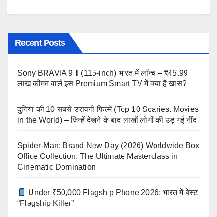
Recent Posts
Sony BRAVIA 9 II (115-inch) भारत में लॉन्च – ₹45.99
लाख कीमत वाले इस Premium Smart TV में क्या है खास?
दुनिया की 10 सबसे डरावनी फिल्में (Top 10 Scariest Movies
in the World) – जिन्हें देखने के बाद लाखों लोगों की उड़ गई नींद
Spider-Man: Brand New Day (2026) Worldwide Box
Office Collection: The Ultimate Masterclass in
Cinematic Domination
Under ₹50,000 Flagship Phone 2026: भारत में बेस्ट
“Flagship Killer”