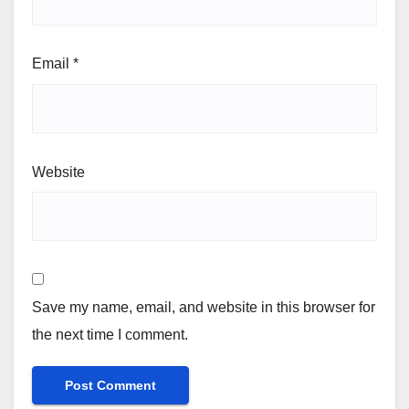
Email
*
Website
Save my name, email, and website in this browser for
the next time I comment.