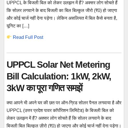
UPPCL के बिजली बिल को लेकर उलझन में हैं? अक्सर लोग सोचते हैं
कि सोलर लगवाने के बाद बिजली का बिल बिल्कुल जीरो (₹0) हो जाएगा
और कोई चार्ज नहीं देना पड़ेगा। लेकिन असलियत में बिल कैसे बनता है,
यूनिट का […]
Read Full Post
UPPCL Solar Net Metering
Bill Calculation: 1kW, 2kW,
3kW का पूरा गणित समझें
क्या आपने भी अपने घर की छत पर ऑन-ग्रिड सोलर पैनल लगवाया है और
UPPCL (उत्तर प्रदेश पावर कॉर्पोरेशन लिमिटेड) के बिजली बिल को
लेकर उलझन में हैं? अक्सर लोग सोचते हैं कि सोलर लगवाने के बाद
बिजली बिल बिल्कुल ज़ीरो (₹0) हो जाएगा और कोई चार्ज नहीं देना पड़ेगा।