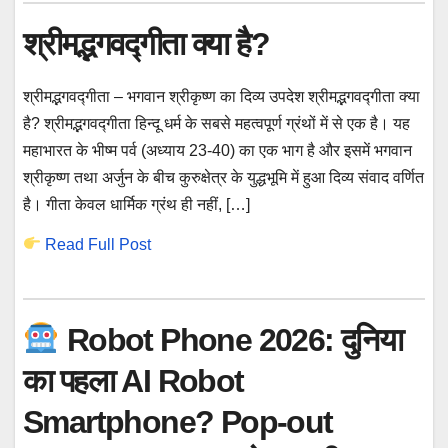
श्रीमद्भगवद्गीता क्या है?
श्रीमद्भगवद्गीता – भगवान श्रीकृष्ण का दिव्य उपदेश श्रीमद्भगवद्गीता क्या
है? श्रीमद्भगवद्गीता हिन्दू धर्म के सबसे महत्वपूर्ण ग्रंथों में से एक है। यह
महाभारत के भीष्म पर्व (अध्याय 23-40) का एक भाग है और इसमें भगवान
श्रीकृष्ण तथा अर्जुन के बीच कुरुक्षेत्र के युद्धभूमि में हुआ दिव्य संवाद वर्णित
है। गीता केवल धार्मिक ग्रंथ ही नहीं, […]
Read Full Post
Robot Phone 2026: दुनिया
का पहला AI Robot
Smartphone? Pop-out