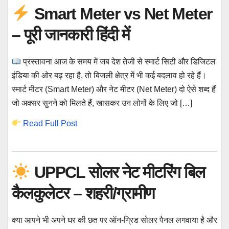
Smart Meter vs Net Meter
– पूरी जानकारी हिंदी में
प्रस्तावना आज के समय में जब देश तेजी से स्मार्ट सिटी और डिजिटल
इंडिया की ओर बढ़ रहा है, तो बिजली क्षेत्र में भी कई बदलाव हो रहे हैं।
स्मार्ट मीटर (Smart Meter) और नेट मीटर (Net Meter) दो ऐसे शब्द हैं
जो अक्सर सुनने को मिलते हैं, खासकर उन लोगों के लिए जो […]
Read Full Post
UPPCL सोलर नेट मीटरिंग बिल
कैलकुलेटर – शहरी/ग्रामीण
क्या आपने भी अपने घर की छत पर ऑन-ग्रिड सोलर पैनल लगवाया है और