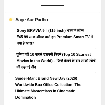
Aage Aur Padho
Sony BRAVIA 9 II (115-inch) भारत में लॉन्च –
₹45.99 लाख कीमत वाले इस Premium Smart TV में
क्या है खास?
दुनिया की 10 सबसे डरावनी फिल्में (Top 10 Scariest
Movies in the World) – जिन्हें देखने के बाद लाखों लोगों
की उड़ गई नींद
Spider-Man: Brand New Day (2026)
Worldwide Box Office Collection: The
Ultimate Masterclass in Cinematic
Domination