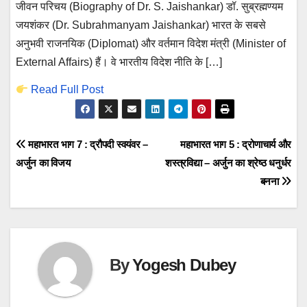
जीवन परिचय (Biography of Dr. S. Jaishankar) डॉ. सुब्रह्मण्यम
जयशंकर (Dr. Subrahmanyam Jaishankar) भारत के सबसे
अनुभवी राजनयिक (Diplomat) और वर्तमान विदेश मंत्री (Minister of
External Affairs) हैं। वे भारतीय विदेश नीति के […]
Read Full Post
Post
महाभारत भाग 7 : द्रौपदी स्वयंवर –
महाभारत भाग 5 : द्रोणाचार्य और
अर्जुन का विजय
शस्त्रविद्या – अर्जुन का श्रेष्ठ धनुर्धर
navigation
बनना
By
Yogesh Dubey