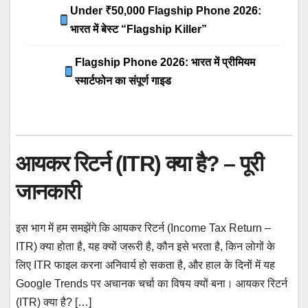
Under ₹50,000 Flagship Phone 2026:
भारत में बेस्ट “Flagship Killer”
Flagship Phone 2026: भारत में प्रीमियम
स्मार्टफोन का संपूर्ण गाइड
आयकर रिटर्न (ITR) क्या है? – पूरी
जानकारी
इस भाग में हम समझेंगे कि आयकर रिटर्न (Income Tax Return –
ITR) क्या होता है, यह क्यों जरूरी है, कौन इसे भरता है, किन लोगों के
लिए ITR फाइल करना अनिवार्य हो सकता है, और हाल के दिनों में यह
Google Trends पर अचानक चर्चा का विषय क्यों बना। आयकर रिटर्न
(ITR) क्या है? […]