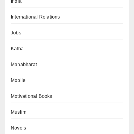
India
International Relations
Jobs
Katha
Mahabharat
Mobile
Motivational Books
Muslim
Novels