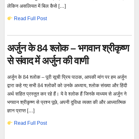
लेकिन असलियत में बिल कैसे […]
Read Full Post
अर्जुन के 84 श्लोक – भगवान श्रीकृष्ण
से संवाद में अर्जुन की वाणी
अर्जुन के 84 श्लोक – पूरी सूची प्रिय पाठक, आपकी मांग पर हम अर्जुन
द्वारा कहे गए सभी 84 श्लोकों को उनके अध्याय, श्लोक संख्या और हिंदी
अर्थ सहित प्रस्तुत कर रहे हैं। ये वे श्लोक हैं जिनके माध्यम से अर्जुन ने
भगवान श्रीकृष्ण से प्रश्न पूछे, अपनी दुविधा व्यक्त की और आध्यात्मिक
ज्ञान प्राप्त […]
Read Full Post