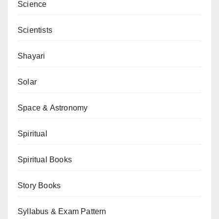
Science
Scientists
Shayari
Solar
Space & Astronomy
Spiritual
Spiritual Books
Story Books
Syllabus & Exam Pattern