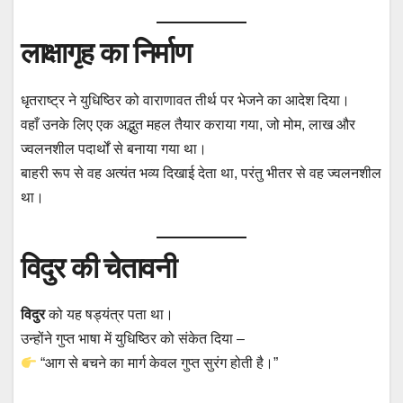
लाक्षागृह का निर्माण
धृतराष्ट्र ने युधिष्ठिर को वाराणावत तीर्थ पर भेजने का आदेश दिया।
वहाँ उनके लिए एक अद्भुत महल तैयार कराया गया, जो मोम, लाख और
ज्वलनशील पदार्थों से बनाया गया था।
बाहरी रूप से वह अत्यंत भव्य दिखाई देता था, परंतु भीतर से वह ज्वलनशील
था।
विदुर की चेतावनी
विदुर
को यह षड्यंत्र पता था।
उन्होंने गुप्त भाषा में युधिष्ठिर को संकेत दिया –
“आग से बचने का मार्ग केवल गुप्त सुरंग होती है।”