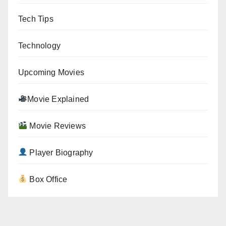
Tech Tips
Technology
Upcoming Movies
Movie Explained
Movie Reviews
Player Biography
Box Office