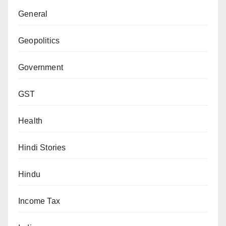
General
Geopolitics
Government
GST
Health
Hindi Stories
Hindu
Income Tax