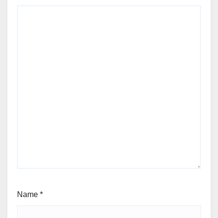
Name
*