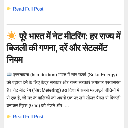
Read Full Post
पूरे भारत में नेट मीटरिंग: हर राज्य में
बिजली की गणना, दरें और सेटलमेंट
नियम
प्रस्तावना (Introduction) भारत में सौर ऊर्जा (Solar Energy)
को बढ़ावा देने के लिए केंद्र सरकार और राज्य सरकारें लगातार प्रयासरत
हैं। नेट मीटरिंग (Net Metering) इस दिशा में सबसे महत्वपूर्ण नीतियों में
से एक है, जो घर के मालिकों को अपनी छत पर लगे सोलर पैनल से बिजली
बनाकर ग्रिड (Grid) को भेजने और […]
Read Full Post