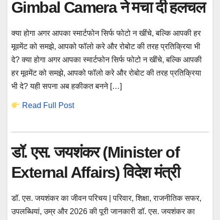
Gimbal Camera ने मचा दी हलचल
क्या होगा अगर आपका स्मार्टफोन सिर्फ फोटो न खींचे, बल्कि आपकी हर
मूवमेंट को समझे, आपको फॉलो करे और रोबोट की तरह प्रतिक्रिया भी
दे? क्या होगा अगर आपका स्मार्टफोन सिर्फ फोटो न खींचे, बल्कि आपकी
हर मूवमेंट को समझे, आपको फॉलो करे और रोबोट की तरह प्रतिक्रिया
भी दे? यही सपना अब हकीकत बनने […]
Read Full Post
डॉ. एस. जयशंकर (Minister of
External Affairs) विदेश मंत्री
डॉ. एस. जयशंकर का जीवन परिचय | परिवार, शिक्षा, राजनीतिक सफर,
उपलब्धियां, उम्र और 2026 की पूरी जानकारी डॉ. एस. जयशंकर का