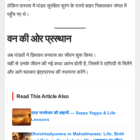
लेकिन वास्तव में पांडव सुरक्षित सुरंग के रास्ते बाहर निकलकर जंगल में
पहुँच गए थे।
वन की ओर प्रस्थान
अब पांडवों ने छिपकर वनवास का जीवन शुरू किया।
यहीं से उनके जीवन की नई कथा आरंभ होती है, जिसमें वे द्रौपदी से मिलेंगे
और आगे चलकर इंद्रप्रस्थ की स्थापना करेंगे।
Read This Article Also
राजा जनमेजय की कहानी — Sarpa Yagya & Life
Lessons
Dhrishtadyumna in Mahabharata: Life, Birth