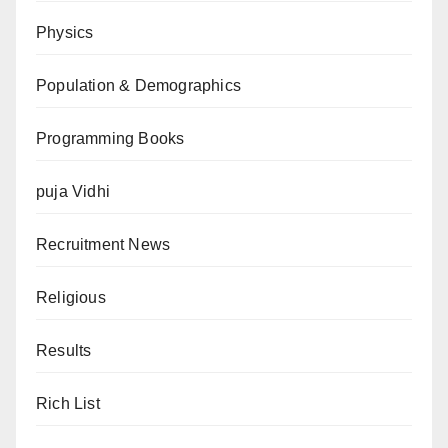
Physics
Population & Demographics
Programming Books
puja Vidhi
Recruitment News
Religious
Results
Rich List