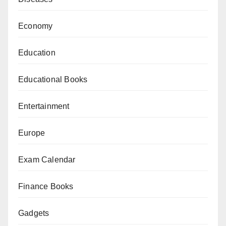
Economy
Education
Educational Books
Entertainment
Europe
Exam Calendar
Finance Books
Gadgets