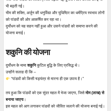
k
p
t
m
n
भी बढ़ती गई।
भीम की शक्ति, अर्जुन की धनुर्विद्या और युधिष्ठिर का धर्मप्रिय स्वभाव लोगों
को पांडवों की ओर आकर्षित कर रहा था।
दुर्योधन को यह सहन नहीं हुआ और उसने पांडवों को समाप्त करने की
योजना बनाई।
शकुनि की योजना
दुर्योधन के मामा
शकुनि
कुटिल बुद्धि के लिए प्रसिद्ध थे।
उन्होंने सलाह दी कि –
“पांडवों को किसी षड्यंत्र से मारना ही एक उपाय है।”
तय हुआ कि पांडवों को एक सुंदर महल में भेजा जाएगा, जिसे
मोम (लाख) से
बनाया जाएगा
।
इस महल को आग लगाकर पांडवों को जीवित जलाने की योजना बनाई गई।