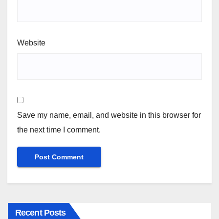
Website
Save my name, email, and website in this browser for
the next time I comment.
Recent Posts