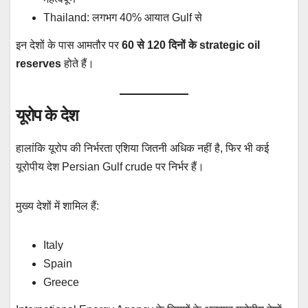
Thailand: लगभग 40% आयात Gulf से
इन देशों के पास आमतौर पर
60 से 120 दिनों के strategic oil
reserves
होते हैं।
यूरोप के देश
हालांकि यूरोप की निर्भरता एशिया जितनी अधिक नहीं है, फिर भी कई
यूरोपीय देश Persian Gulf crude पर निर्भर हैं।
मुख्य देशों में शामिल हैं:
Italy
Spain
Greece