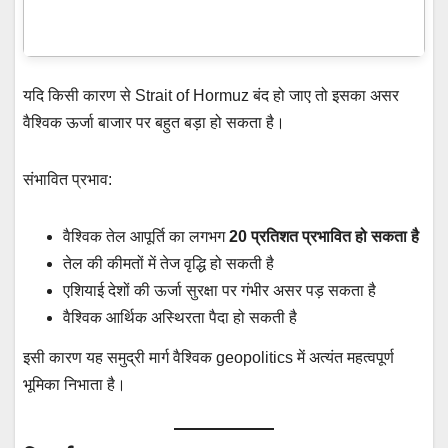
यदि किसी कारण से Strait of Hormuz बंद हो जाए तो इसका असर
वैश्विक ऊर्जा बाजार पर बहुत बड़ा हो सकता है।
संभावित प्रभाव:
वैश्विक तेल आपूर्ति का लगभग
20 प्रतिशत प्रभावित हो सकता है
तेल की कीमतों में तेज वृद्धि हो सकती है
एशियाई देशों की ऊर्जा सुरक्षा पर गंभीर असर पड़ सकता है
वैश्विक आर्थिक अस्थिरता पैदा हो सकती है
इसी कारण यह समुद्री मार्ग वैश्विक geopolitics में अत्यंत महत्वपूर्ण
भूमिका निभाता है।