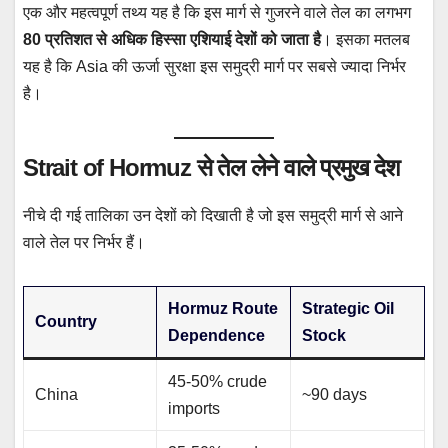
एक और महत्वपूर्ण तथ्य यह है कि इस मार्ग से गुजरने वाले तेल का लगभग
80 प्रतिशत से अधिक हिस्सा एशियाई देशों को जाता है
। इसका मतलब
यह है कि Asia की ऊर्जा सुरक्षा इस समुद्री मार्ग पर सबसे ज्यादा निर्भर
है।
Strait of Hormuz से तेल लेने वाले प्रमुख देश
नीचे दी गई तालिका उन देशों को दिखाती है जो इस समुद्री मार्ग से आने
वाले तेल पर निर्भर हैं।
Hormuz Route
Strategic Oil
Country
Dependence
Stock
45-50% crude
China
~90 days
imports