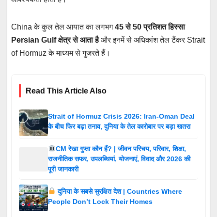
China के कुल तेल आयात का लगभग
45 से 50 प्रतिशत हिस्सा
Persian Gulf क्षेत्र से आता है
और इनमें से अधिकांश तेल टैंकर Strait
of Hormuz के माध्यम से गुजरते हैं।
Read This Article Also
Strait of Hormuz Crisis 2026: Iran-Oman Deal
के बीच फिर बढ़ा तनाव, दुनिया के तेल कारोबार पर बड़ा खतरा
CM रेखा गुप्ता कौन हैं? | जीवन परिचय, परिवार, शिक्षा,
राजनीतिक सफर, उपलब्धियां, योजनाएं, विवाद और 2026 की
पूरी जानकारी
दुनिया के सबसे सुरक्षित देश | Countries Where
People Don’t Lock Their Homes