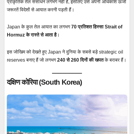
प्राकृतिक तेल संसाधन लगभग नहीं हैं, इसलिए उसे अपनी अधिकांश ऊर्जा
जरूरतें विदेशों से आयात करनी पड़ती हैं।
Japan के कुल तेल आयात का लगभग
70 प्रतिशत हिस्सा Strait of
Hormuz के रास्ते से आता है
।
इस जोखिम को देखते हुए Japan ने दुनिया के सबसे बड़े strategic oil
reserves बनाए हैं जो लगभग
240 से 260 दिनों की खपत
के बराबर हैं।
दक्षिण कोरिया (South Korea)