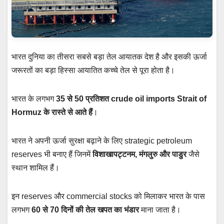
भारत दुनिया का तीसरा सबसे बड़ा तेल आयातक देश है और इसकी ऊर्जा
जरूरतों का बड़ा हिस्सा आयातित कच्चे तेल से पूरा होता है।
भारत के लगभग
35 से 50 प्रतिशत crude oil imports Strait of
Hormuz के रास्ते से आते हैं
।
भारत ने अपनी ऊर्जा सुरक्षा बढ़ाने के लिए strategic petroleum
reserves भी बनाए हैं जिनमें
विशाखापट्टनम, मंगलुरु और पाडुर
जैसे
स्थान शामिल हैं।
इन reserves और commercial stocks को मिलाकर भारत के पास
लगभग
60 से 70 दिनों की तेल खपत का भंडार
माना जाता है।