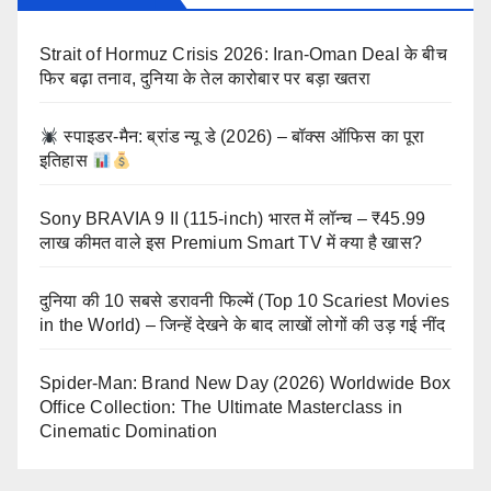
Strait of Hormuz Crisis 2026: Iran-Oman Deal के बीच
फिर बढ़ा तनाव, दुनिया के तेल कारोबार पर बड़ा खतरा
स्पाइडर-मैन: ब्रांड न्यू डे (2026) – बॉक्स ऑफिस का पूरा
इतिहास
Sony BRAVIA 9 II (115-inch) भारत में लॉन्च – ₹45.99
लाख कीमत वाले इस Premium Smart TV में क्या है खास?
दुनिया की 10 सबसे डरावनी फिल्में (Top 10 Scariest Movies
in the World) – जिन्हें देखने के बाद लाखों लोगों की उड़ गई नींद
Spider-Man: Brand New Day (2026) Worldwide Box
Office Collection: The Ultimate Masterclass in
Cinematic Domination