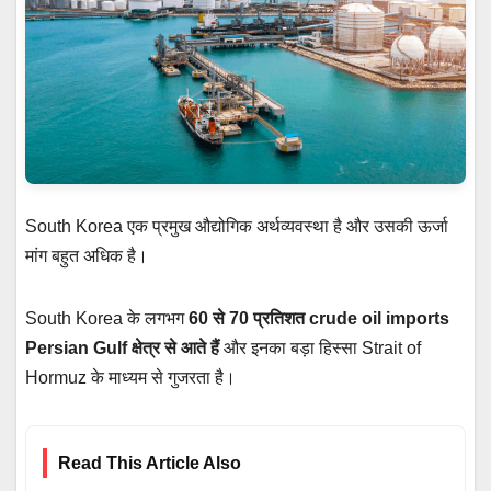
South Korea एक प्रमुख औद्योगिक अर्थव्यवस्था है और उसकी ऊर्जा
मांग बहुत अधिक है।
South Korea के लगभग
60 से 70 प्रतिशत crude oil imports
Persian Gulf क्षेत्र से आते हैं
और इनका बड़ा हिस्सा Strait of
Hormuz के माध्यम से गुजरता है।
Read This Article Also