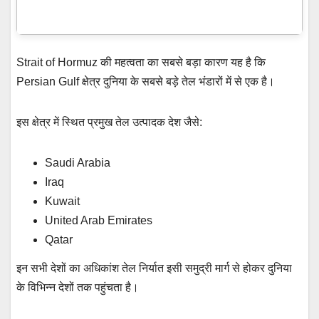
Strait of Hormuz की महत्वता का सबसे बड़ा कारण यह है कि
Persian Gulf क्षेत्र दुनिया के सबसे बड़े तेल भंडारों में से एक है।
इस क्षेत्र में स्थित प्रमुख तेल उत्पादक देश जैसे:
Saudi Arabia
Iraq
Kuwait
United Arab Emirates
Qatar
इन सभी देशों का अधिकांश तेल निर्यात इसी समुद्री मार्ग से होकर दुनिया
के विभिन्न देशों तक पहुंचता है।