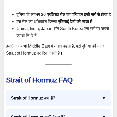
दुनिया के लगभग
20 प्रतिशत तेल का परिवहन इसी मार्ग से होता है
इस तेल का अधिकांश हिस्सा
एशियाई देशों को जाता है
China, India, Japan और South Korea इस मार्ग पर सबसे
ज्यादा निर्भर हैं
इसलिए जब भी Middle East में तनाव बढ़ता है, पूरी दुनिया की नजर
Strait of Hormuz पर टिक जाती है।
Strait of Hormuz FAQ
Strait of Hormuz क्या है?
▼
Strait of Hormuz Persian Gulf और Gulf of Oman को जोड़ने
वाला एक महत्वपूर्ण समुद्री मार्ग है जिससे दुनिया के लगभग 20 प्रतिशत