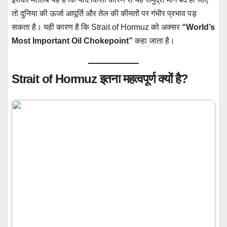
तो दुनिया की ऊर्जा आपूर्ति और तेल की कीमतों पर गंभीर प्रभाव पड़
सकता है। यही कारण है कि Strait of Hormuz को अक्सर
“World’s
Most Important Oil Chokepoint”
कहा जाता है।
Strait of Hormuz इतना महत्वपूर्ण क्यों है?