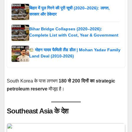
बिहार में पुल गिरने की पूरी सूची (2020–2026): लागत,
सरकार और ठेकेदार
Bihar Bridge Collapses (2020–2026):
Complete List with Cost, Year & Government
मोहन यादव फैमिली लैंड डील | Mohan Yadav Family
Land Deal (2010-2026)
South Korea के पास लगभग
180 से 200 दिनों का strategic
petroleum reserve
मौजूद है।
Southeast Asia के देश