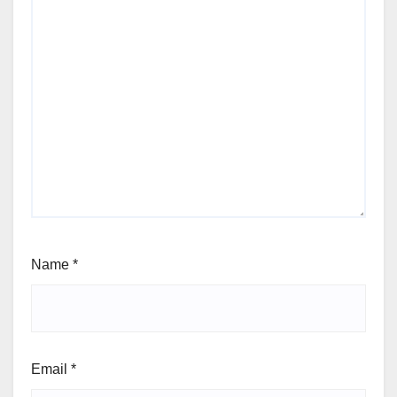
Name
*
Email
*