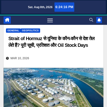
Skip
6:24:18 PM
Sat. Aug 8th, 2026
to
content
GENERAL
GEOPOLITICS
Strait of Hormuz से दुनिया के कौन-कौन से देश तेल
लेते हैं? पूरी सूची, प्रतिशत और Oil Stock Days
MAR 10, 2026