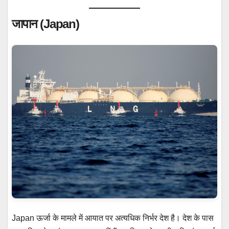
जापान (Japan)
Japan ऊर्जा के मामले में आयात पर अत्यधिक निर्भर देश है। देश के पास