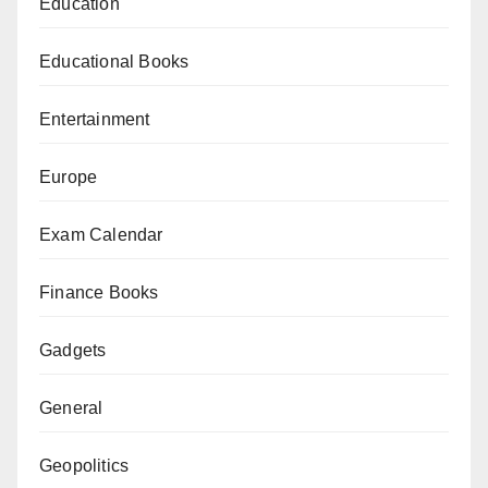
Education
Educational Books
Entertainment
Europe
Exam Calendar
Finance Books
Gadgets
General
Geopolitics