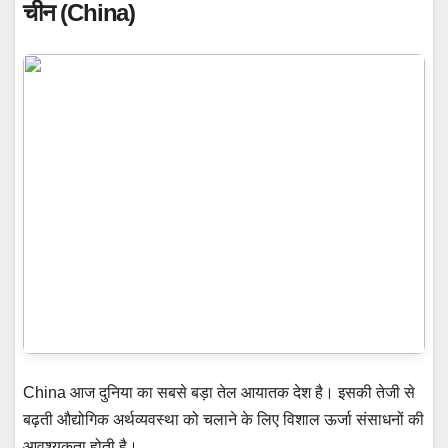
चीन (China)
China आज दुनिया का सबसे बड़ा तेल आयातक देश है। इसकी तेजी से
बढ़ती औद्योगिक अर्थव्यवस्था को चलाने के लिए विशाल ऊर्जा संसाधनों की
आवश्यकता होती है।