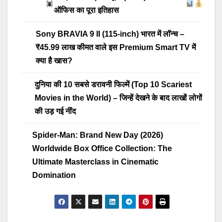
ऑफिस का पूरा इतिहास
Sony BRAVIA 9 II (115-inch) भारत में लॉन्च –
₹45.99 लाख कीमत वाले इस Premium Smart TV में
क्या है खास?
दुनिया की 10 सबसे डरावनी फिल्में (Top 10 Scariest
Movies in the World) – जिन्हें देखने के बाद लाखों लोगों
की उड़ गई नींद
Spider-Man: Brand New Day (2026)
Worldwide Box Office Collection: The
Ultimate Masterclass in Cinematic
Domination