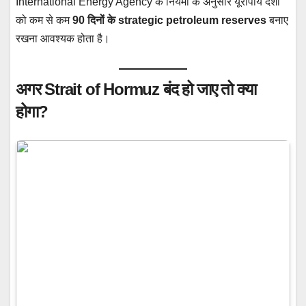
International Energy Agency के नियमों के अनुसार यूरोपीय देशों
को कम से कम
90 दिनों के strategic petroleum reserves
बनाए
रखना आवश्यक होता है।
अगर Strait of Hormuz बंद हो जाए तो क्या
होगा?