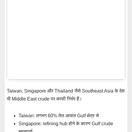
Taiwan, Singapore और Thailand जैसे Southeast Asia के देश
भी Middle East crude पर काफी निर्भर हैं।
Taiwan: लगभग 60% तेल आयात Gulf क्षेत्र से
Singapore: refining hub होने के कारण Gulf crude
महत्वपूर्ण