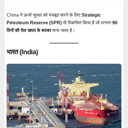
China ने ऊर्जा सुरक्षा को मजबूत करने के लिए
Strategic
Petroleum Reserve (SPR)
भी विकसित किया है जो लगभग
90
दिनों की तेल खपत के बराबर
माना जाता है।
भारत (India)