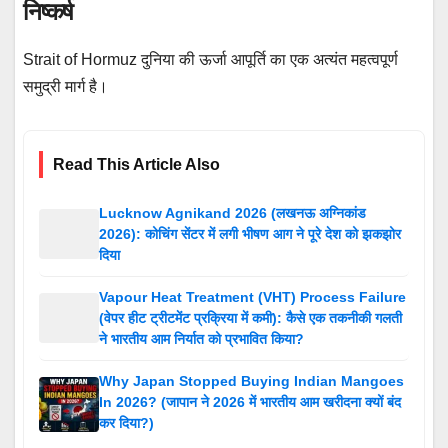
निष्कर्ष
Strait of Hormuz दुनिया की ऊर्जा आपूर्ति का एक अत्यंत महत्वपूर्ण
समुद्री मार्ग है।
Read This Article Also
Lucknow Agnikand 2026 (लखनऊ अग्निकांड
2026): कोचिंग सेंटर में लगी भीषण आग ने पूरे देश को झकझोर
दिया
Vapour Heat Treatment (VHT) Process Failure
(वेपर हीट ट्रीटमेंट प्रक्रिया में कमी): कैसे एक तकनीकी गलती
ने भारतीय आम निर्यात को प्रभावित किया?
Why Japan Stopped Buying Indian Mangoes
In 2026? (जापान ने 2026 में भारतीय आम खरीदना क्यों बंद
कर दिया?)