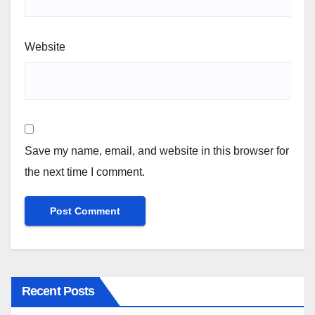
Website
Save my name, email, and website in this browser for
the next time I comment.
Recent Posts