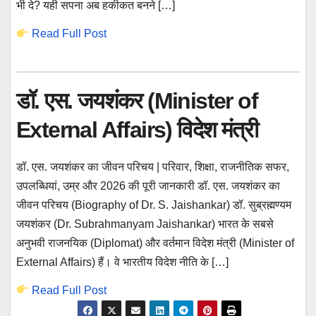
भी दे? यही सपना अब हकीकत बनने […]
Read Full Post
डॉ. एस. जयशंकर (Minister of
External Affairs) विदेश मंत्री
डॉ. एस. जयशंकर का जीवन परिचय | परिवार, शिक्षा, राजनीतिक सफर,
उपलब्धियां, उम्र और 2026 की पूरी जानकारी डॉ. एस. जयशंकर का
जीवन परिचय (Biography of Dr. S. Jaishankar) डॉ. सुब्रह्मण्यम
जयशंकर (Dr. Subrahmanyam Jaishankar) भारत के सबसे
अनुभवी राजनयिक (Diplomat) और वर्तमान विदेश मंत्री (Minister of
External Affairs) हैं। वे भारतीय विदेश नीति के […]
Read Full Post