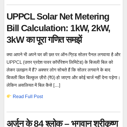
UPPCL Solar Net Metering
Bill Calculation: 1kW, 2kW,
3kW का पूरा गणित समझें
क्या आपने भी अपने घर की छत पर ऑन-ग्रिड सोलर पैनल लगवाया है और
UPPCL (उत्तर प्रदेश पावर कॉर्पोरेशन लिमिटेड) के बिजली बिल को
लेकर उलझन में हैं? अक्सर लोग सोचते हैं कि सोलर लगवाने के बाद
बिजली बिल बिल्कुल ज़ीरो (₹0) हो जाएगा और कोई चार्ज नहीं देना पड़ेगा।
लेकिन असलियत में बिल कैसे […]
Read Full Post
अर्जुन के 84 श्लोक – भगवान श्रीकृष्ण