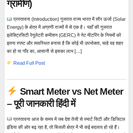
ग्रामीण)
प्रस्तावना (Introduction) गुजरात राज्य भारत में सौर ऊर्जा (Solar
Energy) के क्षेत्र में अग्रणी राज्यों में से एक है। यहाँ की गुजरात
इलेक्ट्रिसिटी रेगुलेटरी कमीशन (GERC) ने नेट मीटरिंग के नियमों को
इतना स्पष्ट और व्यवस्थित बनाया है कि कोई भी उपभोक्ता, चाहे वह शहर
का हो या गाँव का, आसानी से इसका लाभ […]
Read Full Post
Smart Meter vs Net Meter
– पूरी जानकारी हिंदी में
प्रस्तावना आज के समय में जब देश तेजी से स्मार्ट सिटी और डिजिटल
इंडिया की ओर बढ़ रहा है, तो बिजली क्षेत्र में भी कई बदलाव हो रहे हैं।