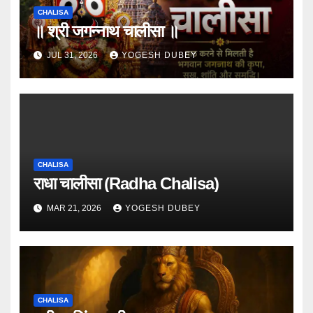
CHALISA
॥ श्री जगन्नाथ चालीसा ॥
JUL 31, 2026
YOGESH DUBEY
CHALISA
राधा चालीसा (Radha Chalisa)
MAR 21, 2026
YOGESH DUBEY
CHALISA