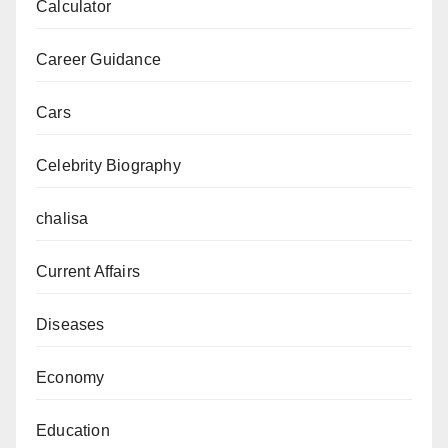
Calculator
Career Guidance
Cars
Celebrity Biography
chalisa
Current Affairs
Diseases
Economy
Education