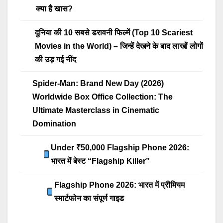
क्या है खास?
दुनिया की 10 सबसे डरावनी फिल्में (Top 10 Scariest
Movies in the World) – जिन्हें देखने के बाद लाखों लोगों
की उड़ गई नींद
Spider-Man: Brand New Day (2026)
Worldwide Box Office Collection: The
Ultimate Masterclass in Cinematic
Domination
Under ₹50,000 Flagship Phone 2026:
भारत में बेस्ट “Flagship Killer”
Flagship Phone 2026: भारत में प्रीमियम
स्मार्टफोन का संपूर्ण गाइड