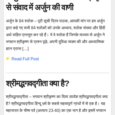
से संवाद में अर्जुन की वाणी
अर्जुन के 84 श्लोक – पूरी सूची प्रिय पाठक, आपकी मांग पर हम अर्जुन
द्वारा कहे गए सभी 84 श्लोकों को उनके अध्याय, श्लोक संख्या और हिंदी
अर्थ सहित प्रस्तुत कर रहे हैं। ये वे श्लोक हैं जिनके माध्यम से अर्जुन ने
भगवान श्रीकृष्ण से प्रश्न पूछे, अपनी दुविधा व्यक्त की और आध्यात्मिक
ज्ञान प्राप्त […]
Read Full Post
श्रीमद्भगवद्गीता क्या है?
श्रीमद्भगवद्गीता – भगवान श्रीकृष्ण का दिव्य उपदेश श्रीमद्भगवद्गीता क्या
है? श्रीमद्भगवद्गीता हिन्दू धर्म के सबसे महत्वपूर्ण ग्रंथों में से एक है। यह
महाभारत के भीष्म पर्व (अध्याय 23-40) का एक भाग है और इसमें भगवान