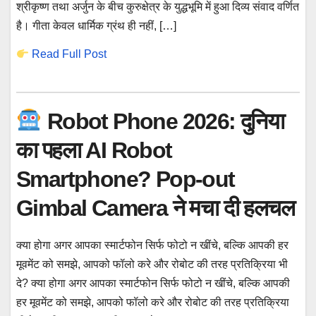
श्रीकृष्ण तथा अर्जुन के बीच कुरुक्षेत्र के युद्धभूमि में हुआ दिव्य संवाद वर्णित
है। गीता केवल धार्मिक ग्रंथ ही नहीं, […]
Read Full Post
Robot Phone 2026: दुनिया
का पहला AI Robot
Smartphone? Pop-out
Gimbal Camera ने मचा दी हलचल
क्या होगा अगर आपका स्मार्टफोन सिर्फ फोटो न खींचे, बल्कि आपकी हर
मूवमेंट को समझे, आपको फॉलो करे और रोबोट की तरह प्रतिक्रिया भी
दे? क्या होगा अगर आपका स्मार्टफोन सिर्फ फोटो न खींचे, बल्कि आपकी
हर मूवमेंट को समझे, आपको फॉलो करे और रोबोट की तरह प्रतिक्रिया