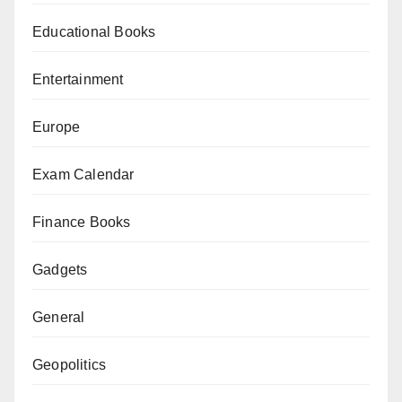
Educational Books
Entertainment
Europe
Exam Calendar
Finance Books
Gadgets
General
Geopolitics