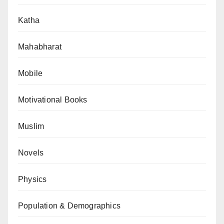
Katha
Mahabharat
Mobile
Motivational Books
Muslim
Novels
Physics
Population & Demographics