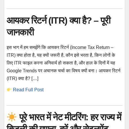
आयकर रिटर्न (ITR) क्या है? – पूरी
जानकारी
इस भाग में हम समझेंगे कि आयकर रिटर्न (Income Tax Return –
ITR) क्या होता है, यह क्यों जरूरी है, कौन इसे भरता है, किन लोगों के
लिए ITR फाइल करना अनिवार्य हो सकता है, और हाल के दिनों में यह
Google Trends पर अचानक चर्चा का विषय क्यों बना। आयकर रिटर्न
(ITR) क्या है? […]
Read Full Post
पूरे भारत में नेट मीटरिंग: हर राज्य में