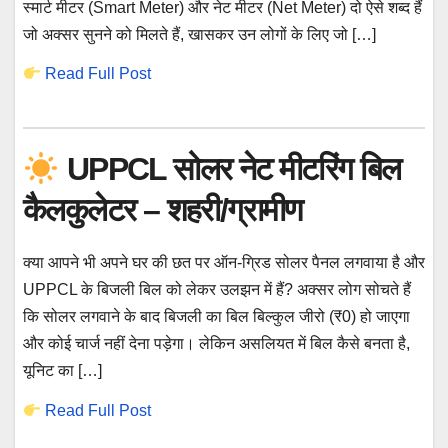
स्मार्ट मीटर (Smart Meter) और नेट मीटर (Net Meter) दो ऐसे शब्द हैं
जो अक्सर सुनने को मिलते हैं, खासकर उन लोगों के लिए जो […]
Read Full Post
UPPCL सोलर नेट मीटरिंग बिल
कैलकुलेटर – शहरी/ग्रामीण
क्या आपने भी अपने घर की छत पर ऑन-ग्रिड सोलर पैनल लगवाया है और
UPPCL के बिजली बिल को लेकर उलझन में हैं? अक्सर लोग सोचते हैं
कि सोलर लगवाने के बाद बिजली का बिल बिल्कुल जीरो (₹0) हो जाएगा
और कोई चार्ज नहीं देना पड़ेगा। लेकिन असलियत में बिल कैसे बनता है,
यूनिट का […]
Read Full Post