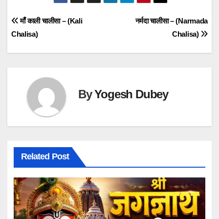
Post
माँ काली चालीसा – (Kali
नर्मदा चालीसा – (Narmada
Chalisa)
Chalisa)
navigation
By
Yogesh Dubey
Related Post