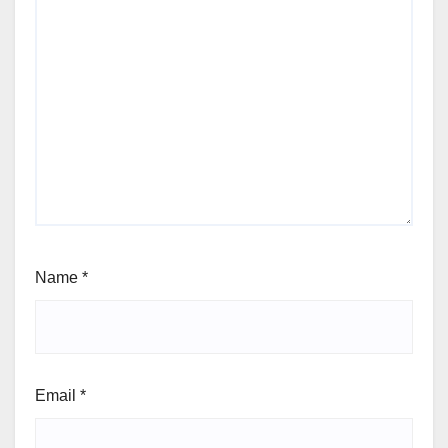
Name
*
Email
*