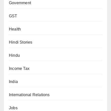
Government
GST
Health
Hindi Stories
Hindu
Income Tax
India
International Relations
Jobs