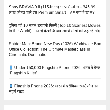
Sony BRAVIA 9 II (115-inch) भारत में लॉन्च – ₹45.99
लाख कीमत वाले इस Premium Smart TV में क्या है खास?
दुनिया की 10 सबसे डरावनी फिल्में (Top 10 Scariest Movies
in the World) – जिन्हें देखने के बाद लाखों लोगों की उड़ गई नींद
Spider-Man: Brand New Day (2026) Worldwide Box
Office Collection: The Ultimate Masterclass in
Cinematic Domination
Under ₹50,000 Flagship Phone 2026: भारत में बेस्ट
“Flagship Killer”
Flagship Phone 2026: भारत में प्रीमियम स्मार्टफोन का
संपूर्ण गाइड