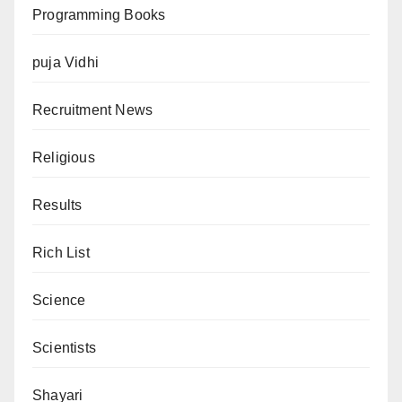
Programming Books
puja Vidhi
Recruitment News
Religious
Results
Rich List
Science
Scientists
Shayari