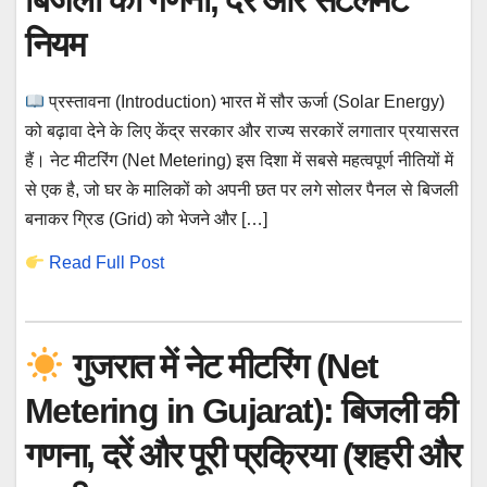
बिजली की गणना, दरें और सेटलमेंट
नियम
प्रस्तावना (Introduction) भारत में सौर ऊर्जा (Solar Energy)
को बढ़ावा देने के लिए केंद्र सरकार और राज्य सरकारें लगातार प्रयासरत
हैं। नेट मीटरिंग (Net Metering) इस दिशा में सबसे महत्वपूर्ण नीतियों में
से एक है, जो घर के मालिकों को अपनी छत पर लगे सोलर पैनल से बिजली
बनाकर ग्रिड (Grid) को भेजने और […]
Read Full Post
गुजरात में नेट मीटरिंग (Net
Metering in Gujarat): बिजली की
गणना, दरें और पूरी प्रक्रिया (शहरी और